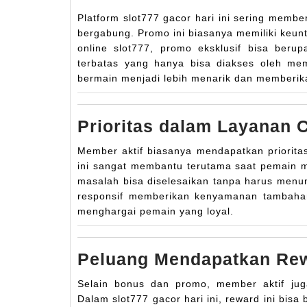
Platform
slot777 gacor hari ini
sering member
bergabung. Promo ini biasanya memiliki keu
online slot777
, promo eksklusif bisa beru
terbatas yang hanya bisa diakses oleh me
bermain menjadi lebih menarik dan memberikan
Prioritas dalam Layanan 
Member aktif biasanya mendapatkan priorit
ini sangat membantu terutama saat pemain m
masalah bisa diselesaikan tanpa harus men
responsif memberikan kenyamanan tambahan
menghargai pemain yang loyal.
Peluang Mendapatkan Re
Selain bonus dan promo, member aktif ju
Dalam
slot777 gacor hari ini
, reward ini bisa