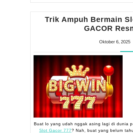
Trik Ampuh Bermain Sl
GACOR Resmi
O
Oktober 6, 2025
6
2
Buat lo yang udah nggak asing lagi di dunia p
Slot Gacor 777
? Nah, buat yang belum tah