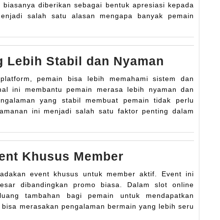
i biasanya diberikan sebagai bentuk apresiasi kepada
 menjadi salah satu alasan mengapa banyak pemain
 Lebih Stabil dan Nyaman
 platform, pemain bisa lebih memahami sistem dan
hal ini membantu pemain merasa lebih nyaman dan
engalaman yang stabil membuat pemain tidak perlu
yamanan ini menjadi salah satu faktor penting dalam
vent Khusus Member
dakan event khusus untuk member aktif. Event ini
besar dibandingkan promo biasa. Dalam
slot online
eluang tambahan bagi pemain untuk mendapatkan
 bisa merasakan pengalaman bermain yang lebih seru