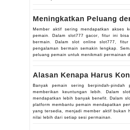
Meningkatkan Peluang de
Member aktif sering mendapatkan akses k
pemain. Dalam
slot777 gacor
, fitur ini b
bermain. Dalam
slot online slot777
, fitu
pengalaman bermain semakin lengkap. Semak
peluang pemain untuk menikmati permainan 
Alasan Kenapa Harus Kons
Banyak pemain sering berpindah-pindah p
memberikan keuntungan lebih. Dalam
slo
mendapatkan lebih banyak benefit. Dalam
sl
platform membantu pemain mendapatkan pen
yang tersedia, menjadi member aktif bukan 
nilai lebih dari setiap sesi permainan.