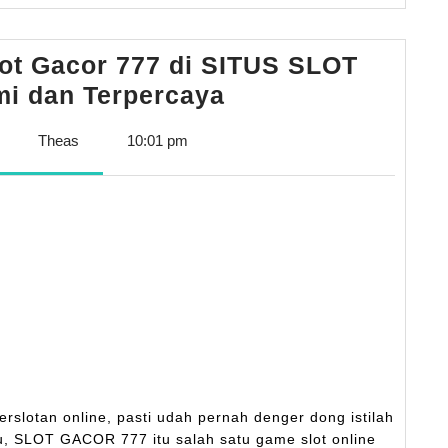
ot Gacor 777 di SITUS SLOT
Trik
 dan Terpercaya
Ampuh
ktober
Theas
Theas
10:01 pm
Bermain
,
Slot
025
Gacor
777
di
SITUS
SLOT
GACOR
Resmi
erslotan online, pasti udah pernah denger dong istilah
dan
u,
SLOT GACOR 777
itu salah satu game slot online