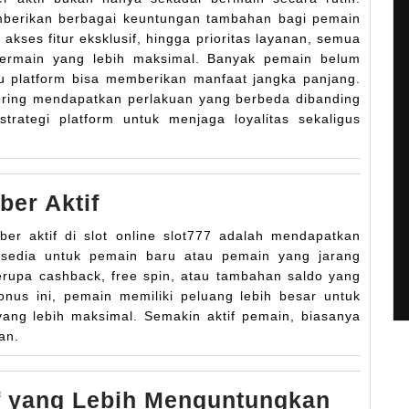
berikan berbagai keuntungan tambahan bagi pemain
 akses fitur eksklusif, hingga prioritas layanan, semua
ermain yang lebih maksimal. Banyak pemain belum
u platform bisa memberikan manfaat jangka panjang.
ering mendapatkan perlakuan yang berbeda dibanding
trategi platform untuk menjaga loyalitas sekaligus
er Aktif
ber aktif di
slot online slot777
adalah mendapatkan
ersedia untuk pemain baru atau pemain yang jarang
erupa cashback, free spin, atau tambahan saldo yang
nus ini, pemain memiliki peluang lebih besar untuk
ang lebih maksimal. Semakin aktif pemain, biasanya
an.
f yang Lebih Menguntungkan