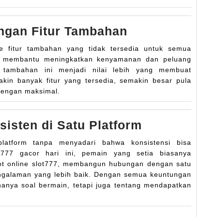
ngan Fitur Tambahan
e fitur tambahan yang tidak tersedia untuk semua
isa membantu meningkatkan kenyamanan dan peluang
r tambahan ini menjadi nilai lebih yang membuat
in banyak fitur yang tersedia, semakin besar pula
dengan maksimal.
isten di Satu Platform
latform tanpa menyadari bahwa konsistensi bisa
t777 gacor hari ini
, pemain yang setia biasanya
ot online slot777
, membangun hubungan dengan satu
galaman yang lebih baik. Dengan semua keuntungan
hanya soal bermain, tetapi juga tentang mendapatkan