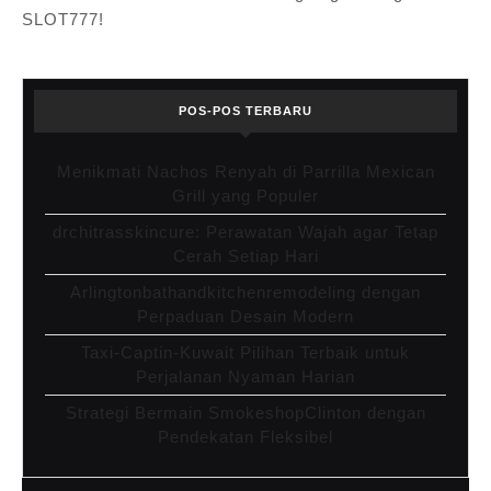
SLOT777!
POS-POS TERBARU
Menikmati Nachos Renyah di Parrilla Mexican
Grill yang Populer
drchitrasskincure: Perawatan Wajah agar Tetap
Cerah Setiap Hari
Arlingtonbathandkitchenremodeling dengan
Perpaduan Desain Modern
Taxi-Captin-Kuwait Pilihan Terbaik untuk
Perjalanan Nyaman Harian
Strategi Bermain SmokeshopClinton dengan
Pendekatan Fleksibel