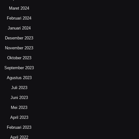
Maret 2024
Februari 2024
Januari 2024
Desember 2023
November 2023
Oktober 2023
September 2023
Agustus 2023
Juli 2023
Juni 2023
Mei 2023
April 2023
Februari 2023
April 2022