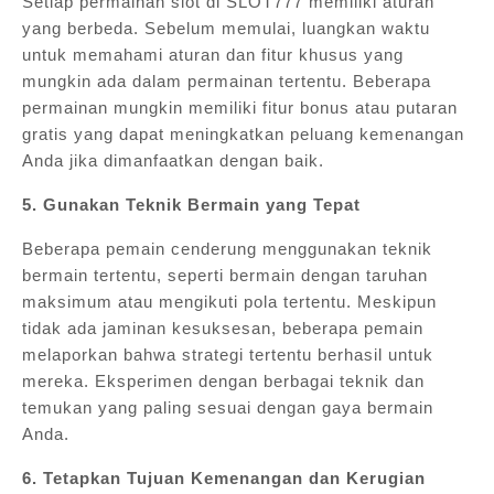
Setiap permainan slot di SLOT777 memiliki aturan
yang berbeda. Sebelum memulai, luangkan waktu
untuk memahami aturan dan fitur khusus yang
mungkin ada dalam permainan tertentu. Beberapa
permainan mungkin memiliki fitur bonus atau putaran
gratis yang dapat meningkatkan peluang kemenangan
Anda jika dimanfaatkan dengan baik.
5. Gunakan Teknik Bermain yang Tepat
Beberapa pemain cenderung menggunakan teknik
bermain tertentu, seperti bermain dengan taruhan
maksimum atau mengikuti pola tertentu. Meskipun
tidak ada jaminan kesuksesan, beberapa pemain
melaporkan bahwa strategi tertentu berhasil untuk
mereka. Eksperimen dengan berbagai teknik dan
temukan yang paling sesuai dengan gaya bermain
Anda.
6. Tetapkan Tujuan Kemenangan dan Kerugian