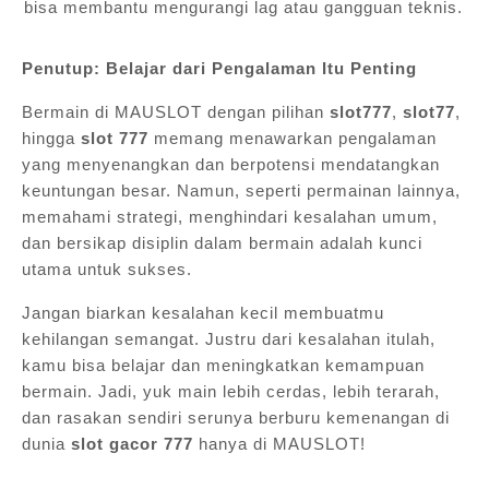
bisa membantu mengurangi lag atau gangguan teknis.
Penutup: Belajar dari Pengalaman Itu Penting
Bermain di MAUSLOT dengan pilihan
slot777
,
slot77
,
hingga
slot 777
memang menawarkan pengalaman
yang menyenangkan dan berpotensi mendatangkan
keuntungan besar. Namun, seperti permainan lainnya,
memahami strategi, menghindari kesalahan umum,
dan bersikap disiplin dalam bermain adalah kunci
utama untuk sukses.
Jangan biarkan kesalahan kecil membuatmu
kehilangan semangat. Justru dari kesalahan itulah,
kamu bisa belajar dan meningkatkan kemampuan
bermain. Jadi, yuk main lebih cerdas, lebih terarah,
dan rasakan sendiri serunya berburu kemenangan di
dunia
slot gacor 777
hanya di MAUSLOT!