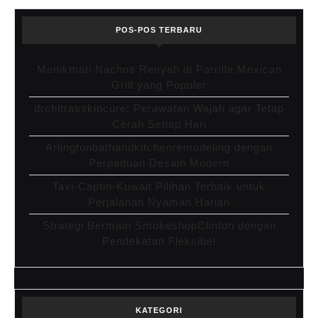
POS-POS TERBARU
Menikmati Nachos Renyah di Parrilla Mexican
Grill yang Populer
drchitrasskincure: Perawatan Wajah agar Tetap
Cerah Setiap Hari
Arlingtonbathandkitchenremodeling dengan
Perpaduan Desain Modern
Taxi-Captin-Kuwait Pilihan Terbaik untuk
Perjalanan Nyaman Harian
Strategi Bermain SmokeshopClinton dengan
Pendekatan Fleksibel
KATEGORI