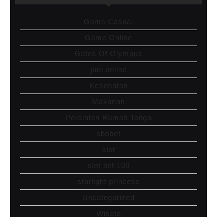
Game Casual
Game Online
Gates Of Olympus
judi online
Kesehatan
Makanan
Peralatan Rumah Tanga
sbobet
slot
slot bet 100
starlight princess
Uncategorized
Wisata