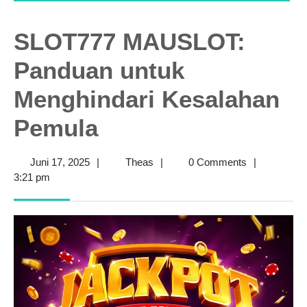
SLOT777 MAUSLOT:
Panduan untuk
Menghindari Kesalahan
Pemula
Juni
Theas
Juni 17, 2025
|
Theas
|
0 Comments
|
17,
3:21 pm
2025