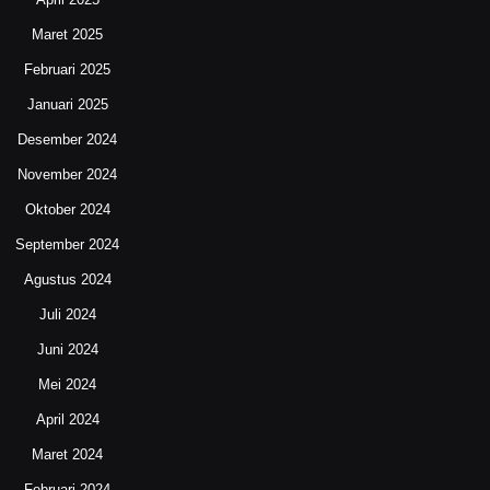
Maret 2025
Februari 2025
Januari 2025
Desember 2024
November 2024
Oktober 2024
September 2024
Agustus 2024
Juli 2024
Juni 2024
Mei 2024
April 2024
Maret 2024
Februari 2024