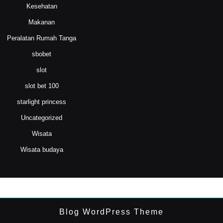
Kesehatan
Makanan
Peralatan Rumah Tanga
sbobet
slot
slot bet 100
starlight princess
Uncategorized
Wisata
Wisata budaya
Blog WordPress Theme
Scroll