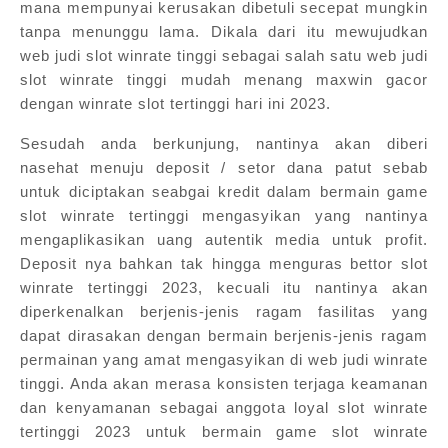
mana mempunyai kerusakan dibetuli secepat mungkin
tanpa menunggu lama. Dikala dari itu mewujudkan
web judi slot winrate tinggi sebagai salah satu web judi
slot winrate tinggi mudah menang maxwin gacor
dengan winrate slot tertinggi hari ini 2023.
Sesudah anda berkunjung, nantinya akan diberi
nasehat menuju deposit / setor dana patut sebab
untuk diciptakan seabgai kredit dalam bermain game
slot winrate tertinggi mengasyikan yang nantinya
mengaplikasikan uang autentik media untuk profit.
Deposit nya bahkan tak hingga menguras bettor slot
winrate tertinggi 2023, kecuali itu nantinya akan
diperkenalkan berjenis-jenis ragam fasilitas yang
dapat dirasakan dengan bermain berjenis-jenis ragam
permainan yang amat mengasyikan di web judi winrate
tinggi. Anda akan merasa konsisten terjaga keamanan
dan kenyamanan sebagai anggota loyal slot winrate
tertinggi 2023 untuk bermain game slot winrate