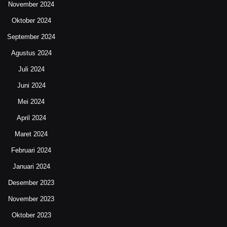
November 2024
Oktober 2024
September 2024
Agustus 2024
Juli 2024
Juni 2024
Mei 2024
April 2024
Maret 2024
Februari 2024
Januari 2024
Desember 2023
November 2023
Oktober 2023