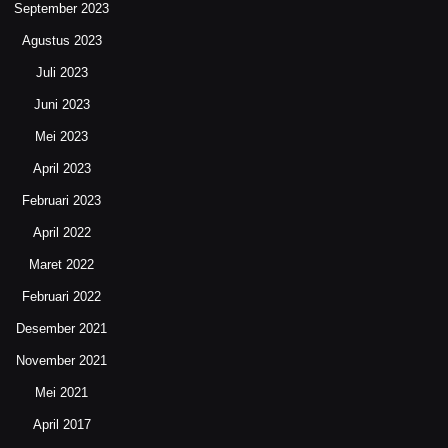
September 2023
Agustus 2023
Juli 2023
Juni 2023
Mei 2023
April 2023
Februari 2023
April 2022
Maret 2022
Februari 2022
Desember 2021
November 2021
Mei 2021
April 2017