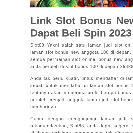
Link Slot Bonus Ne
Dapat Beli Spin 2023
Slot88 Yakni salah satu laman judi slot on
laman slot bonus new anggota 100 di depan, 
semua permainan slot online, bonus new ang
anda peroleh di slot bonus 100 di depan Slot88
Anda tak perlu kuatir, untuk mendaftar di l
sebab untuk mendaftar di laman slot bonus 
tentunya akan menerima profit berupa bonus 
peroleh menjadi anggota laman judi slot bon
tiap harinya.
Cuma dengan mengunjungi laman judi s
rekomendasikan, Slot88, anda dapat segera m
di depan terbilang gampang dan tak dipungu