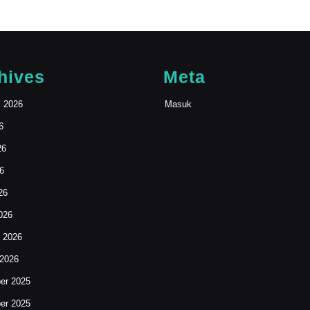
hives
Meta
 2026
Masuk
6
26
6
26
026
i 2026
 2026
er 2025
er 2025