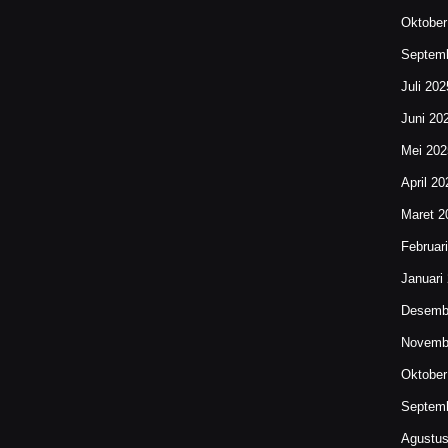
Oktober
Septem
Juli 202
Juni 20
Mei 202
April 20
Maret 2
Februar
Januari
Desemb
Novemb
Oktober
Septem
Agustus