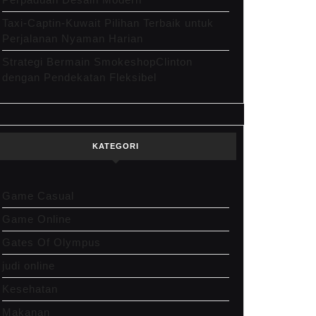
Taxi-Captin-Kuwait Pilihan Terbaik untuk
Perjalanan Nyaman Harian
Strategi Bermain SmokeshopClinton
dengan Pendekatan Fleksibel
KATEGORI
Game Casual
Game Online
Gates Of Olympus
judi online
Kesehatan
Makanan