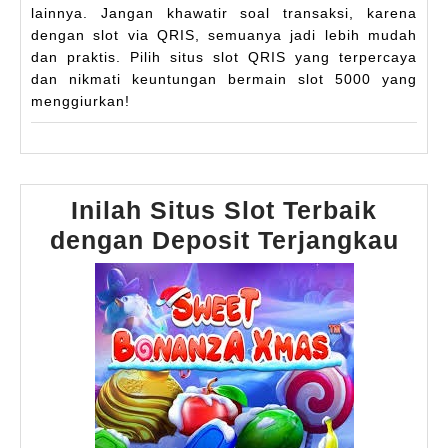
lainnya. Jangan khawatir soal transaksi, karena
dengan slot via QRIS, semuanya jadi lebih mudah
dan praktis. Pilih situs slot QRIS yang terpercaya
dan nikmati keuntungan bermain slot 5000 yang
menggiurkan!
Inilah Situs Slot Terbaik
Inil
dengan Deposit Terjangkau
Sit
Slo
Ter
den
Dep
Ter