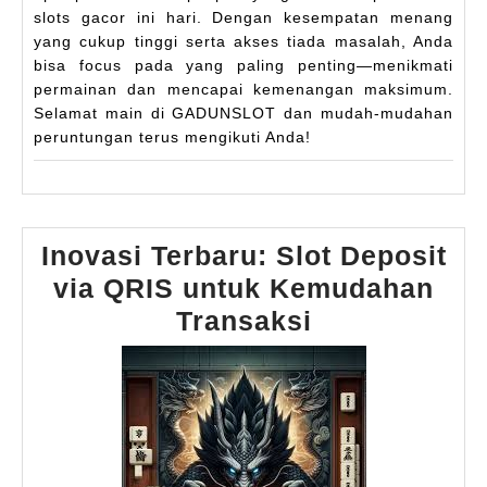
slots gacor ini hari. Dengan kesempatan menang
yang cukup tinggi serta akses tiada masalah, Anda
bisa focus pada yang paling penting—menikmati
permainan dan mencapai kemenangan maksimum.
Selamat main di GADUNSLOT dan mudah-mudahan
peruntungan terus mengikuti Anda!
Inovasi Terbaru: Slot Deposit
via QRIS untuk Kemudahan
Inovasi
Transaksi
Terbaru:
Slot
Deposit
via
QRIS