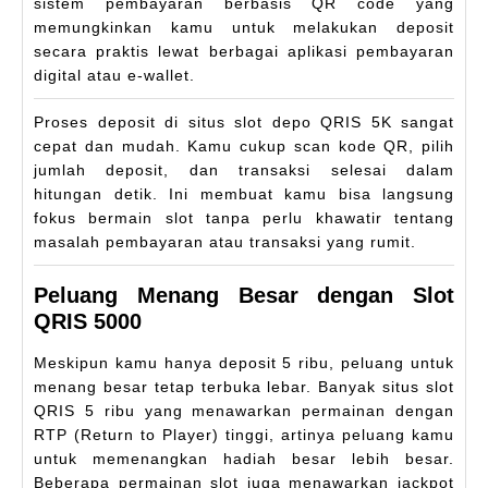
sistem pembayaran berbasis QR code yang
memungkinkan kamu untuk melakukan deposit
secara praktis lewat berbagai aplikasi pembayaran
digital atau e-wallet.
Proses deposit di situs slot depo QRIS 5K sangat
cepat dan mudah. Kamu cukup scan kode QR, pilih
jumlah deposit, dan transaksi selesai dalam
hitungan detik. Ini membuat kamu bisa langsung
fokus bermain slot tanpa perlu khawatir tentang
masalah pembayaran atau transaksi yang rumit.
Peluang Menang Besar dengan Slot
QRIS 5000
Meskipun kamu hanya deposit 5 ribu, peluang untuk
menang besar tetap terbuka lebar. Banyak situs slot
QRIS 5 ribu yang menawarkan permainan dengan
RTP (Return to Player) tinggi, artinya peluang kamu
untuk memenangkan hadiah besar lebih besar.
Beberapa permainan slot juga menawarkan jackpot