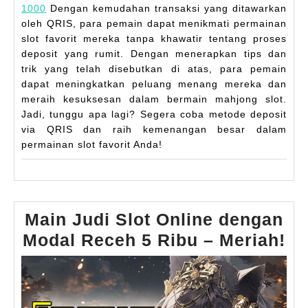
1000
Dengan kemudahan transaksi yang ditawarkan
oleh QRIS, para pemain dapat menikmati permainan
slot favorit mereka tanpa khawatir tentang proses
deposit yang rumit. Dengan menerapkan tips dan
trik yang telah disebutkan di atas, para pemain
dapat meningkatkan peluang menang mereka dan
meraih kesuksesan dalam bermain mahjong slot.
Jadi, tunggu apa lagi? Segera coba metode deposit
via QRIS dan raih kemenangan besar dalam
permainan slot favorit Anda!
Main Judi Slot Online dengan
Ma
Modal Receh 5 Ribu – Meriah!
Ju
Sl
On