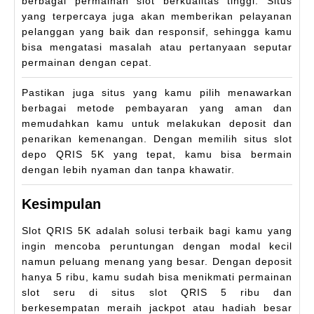
berbagai permainan slot berkualitas tinggi. Situs
yang terpercaya juga akan memberikan pelayanan
pelanggan yang baik dan responsif, sehingga kamu
bisa mengatasi masalah atau pertanyaan seputar
permainan dengan cepat.
Pastikan juga situs yang kamu pilih menawarkan
berbagai metode pembayaran yang aman dan
memudahkan kamu untuk melakukan deposit dan
penarikan kemenangan. Dengan memilih situs slot
depo QRIS 5K yang tepat, kamu bisa bermain
dengan lebih nyaman dan tanpa khawatir.
Kesimpulan
Slot QRIS 5K adalah solusi terbaik bagi kamu yang
ingin mencoba peruntungan dengan modal kecil
namun peluang menang yang besar. Dengan deposit
hanya 5 ribu, kamu sudah bisa menikmati permainan
slot seru di situs slot QRIS 5 ribu dan
berkesempatan meraih jackpot atau hadiah besar