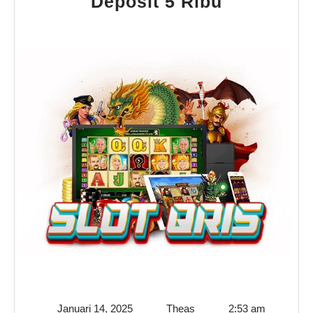
Slot
Deposit 5 Ribu
QRIS
5K:
Solusi
Gampang
Menang
dengan
Deposit
5
Ribu
Januari
Theas
Januari 14, 2025
Theas
2:53 am