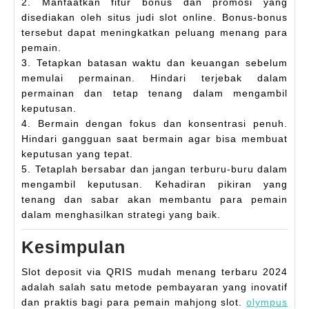
2. Manfaatkan fitur bonus dan promosi yang
disediakan oleh situs judi slot online. Bonus-bonus
tersebut dapat meningkatkan peluang menang para
pemain.
3. Tetapkan batasan waktu dan keuangan sebelum
memulai permainan. Hindari terjebak dalam
permainan dan tetap tenang dalam mengambil
keputusan.
4. Bermain dengan fokus dan konsentrasi penuh.
Hindari gangguan saat bermain agar bisa membuat
keputusan yang tepat.
5. Tetaplah bersabar dan jangan terburu-buru dalam
mengambil keputusan. Kehadiran pikiran yang
tenang dan sabar akan membantu para pemain
dalam menghasilkan strategi yang baik.
Kesimpulan
Slot deposit via QRIS mudah menang terbaru 2024
adalah salah satu metode pembayaran yang inovatif
dan praktis bagi para pemain mahjong slot.
olympus