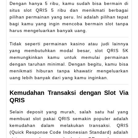
Dengan hanya 5 ribu, kamu sudah bisa bermain di
situs slot QRIS 5 ribu dan menikmati berbagai
pilihan permainan yang seru. Ini adalah pilihan tepat
bagi kamu yang ingin mencoba bermain slot tanpa
harus mengeluarkan banyak uang.
Tidak seperti permainan kasino atau judi lainnya
yang membutuhkan modal besar, slot QRIS 5K
memungkinkan kamu untuk memulai permainan
dengan taruhan minimal. Dengan begitu, kamu bisa
menikmati hiburan tanpa khawatir mengeluarkan
uang lebih banyak dari yang kamu inginkan.
Kemudahan Transaksi dengan Slot Via
QRIS
Selain deposit yang murah, salah satu hal yang
membuat slot pakai QRIS semakin populer adalah
kemudahan dalam melakukan transaksi. QRIS
(Quick Response Code Indonesian Standard) adalah