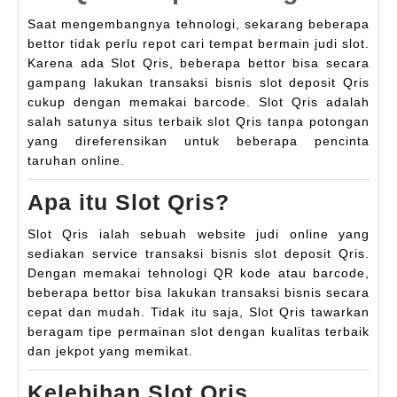
Saat mengembangnya tehnologi, sekarang beberapa
bettor tidak perlu repot cari tempat bermain judi slot.
Karena ada Slot Qris, beberapa bettor bisa secara
gampang lakukan transaksi bisnis slot deposit Qris
cukup dengan memakai barcode. Slot Qris adalah
salah satunya situs terbaik slot Qris tanpa potongan
yang direferensikan untuk beberapa pencinta
taruhan online.
Apa itu Slot Qris?
Slot Qris ialah sebuah website judi online yang
sediakan service transaksi bisnis slot deposit Qris.
Dengan memakai tehnologi QR kode atau barcode,
beberapa bettor bisa lakukan transaksi bisnis secara
cepat dan mudah. Tidak itu saja, Slot Qris tawarkan
beragam tipe permainan slot dengan kualitas terbaik
dan jekpot yang memikat.
Kelebihan Slot Qris