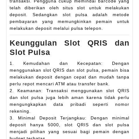
transaksi. Pengguna cukup memindai barcode yang
telah diberikan oleh situs slot untuk melakukan
deposit. Sedangkan slot pulsa adalah metode
pembayaran yang memungkinkan pemain untuk
melakukan deposit melalui pulsa telepon.
Keunggulan Slot QRIS dan
Slot Pulsa
1. Kemudahan dan Kecepatan: Dengan
menggunakan slot QRIS dan slot pulsa, pemain bisa
melakukan deposit dengan cepat dan mudah tanpa
perlu repot mencari ATM atau transfer bank.
2. Keamanan: Transaksi menggunakan slot QRIS
dan slot pulsa juga lebih aman karena tidak perlu
mengungkapkan data pribadi seperti nomor
rekening.
3. Minimal Deposit Terjangkau: Dengan minimal
deposit hanya 5000, slot QRIS dan slot pulsa
menjadi pilihan yang sesuai bagi pemain dengan
budget terbatas.