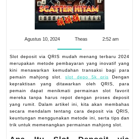
untuk
Kemudahan
Transaksi
Agustus
Theas
Agustus 10, 2024
Theas
2:52 am
10,
2024
Slot deposit via QRIS mudah menang terbaru 2024
merupakan metode pembayaran yang inovatif yang
kini menawarkan kemudahan transaksi bagi para
pemain mahjong slot.
slot depo 5k qris
Dengan
kepraktisan yang ditawarkan oleh QRIS, para
pemain dapat menikmati permainan slot favorit
mereka tanpa harus repot dengan proses deposit
yang rumit. Dalam artikel ini, kita akan membahas
secara mendalam tentang cara deposit via QRIS,
keuntungan menggunakan metode ini, serta tips dan
trik untuk memenangkan permainan mahjong slot.