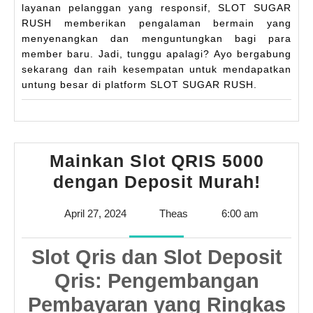
layanan pelanggan yang responsif, SLOT SUGAR
RUSH memberikan pengalaman bermain yang
menyenangkan dan menguntungkan bagi para
member baru. Jadi, tunggu apalagi? Ayo bergabung
sekarang dan raih kesempatan untuk mendapatkan
untung besar di platform SLOT SUGAR RUSH.
Mainkan Slot QRIS 5000
Maink
dengan Deposit Murah!
Slot
April
Theas
April 27, 2024
Theas
6:00 am
QRIS
27,
5000
2024
Slot Qris dan Slot Deposit
deng
Qris: Pengembangan
Depos
Pembayaran yang Ringkas
Murah