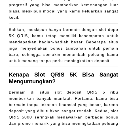
progresif yang bisa memberikan kemenangan luar
biasa meskipun modal yang kamu keluarkan sangat
kecil.
Bahkan, meskipun hanya bermain dengan slot depo
5K QRIS, kamu tetap memiliki kesempatan untuk
mendapatkan hadiah-hadiah besar. Beberapa situs
juga menyediakan bonus tambahan untuk pemain
baru, sehingga semakin menambah peluang kamu
untuk menang tanpa perlu meningkatkan deposit.
Kenapa Slot QRIS 5K Bisa Sangat
Menguntungkan?
Bermain di situs slot deposit QRIS 5 ribu
memberikan banyak manfaat. Pertama, kamu bisa
bermain tanpa tekanan finansial yang besar, karena
deposit yang dibutuhkan sangat rendah. Kedua, slot
QRIS 5000 seringkali menawarkan berbagai bonus
dan promo menarik yang bisa meningkatkan peluang