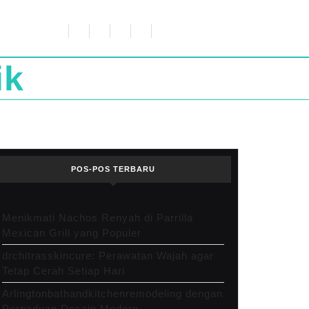
ik
POS-POS TERBARU
Menikmati Nachos Renyah di Parrilla
Mexican Grill yang Populer
drchitrasskincure: Perawatan Wajah agar
Tetap Cerah Setiap Hari
Arlingtonbathandkitchenremodeling dengan
Perpaduan Desain Modern