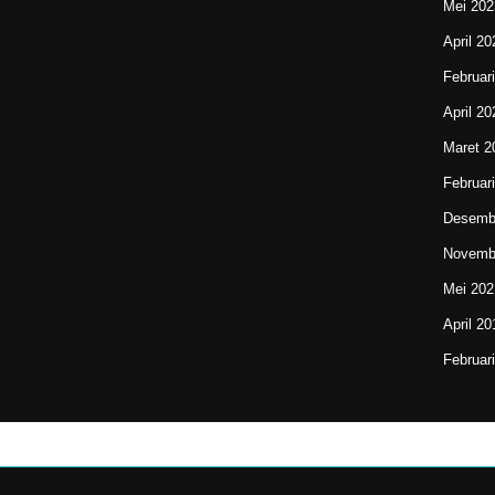
Mei 202
April 20
Februar
April 20
Maret 2
Februar
Desemb
Novemb
Mei 202
April 20
Februar