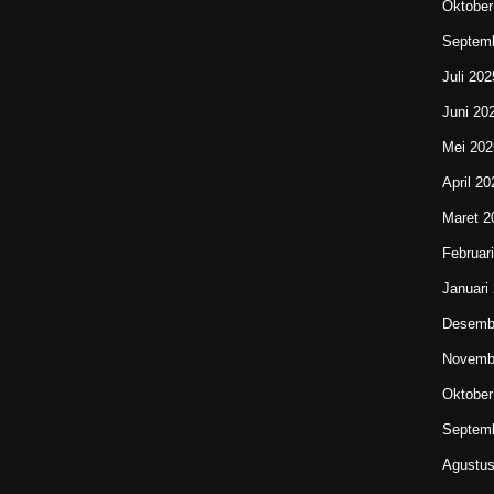
Oktober
Septem
Juli 202
Juni 20
Mei 202
April 20
Maret 2
Februar
Januari
Desemb
Novemb
Oktober
Septem
Agustus