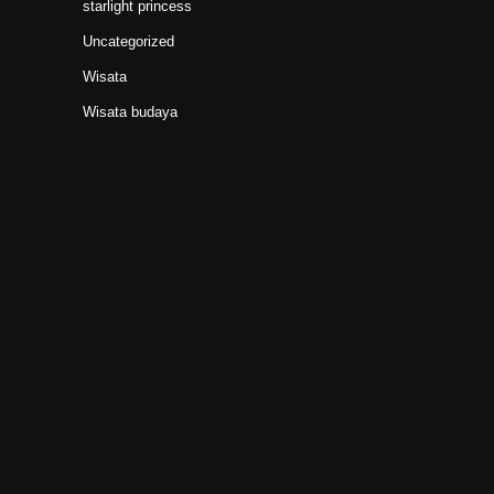
starlight princess
Uncategorized
Wisata
Wisata budaya