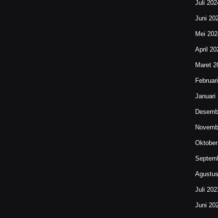
Juli 202
Juni 20
Mei 202
April 20
Maret 2
Februar
Januari
Desemb
Novemb
Oktober
Septem
Agustus
Juli 202
Juni 20