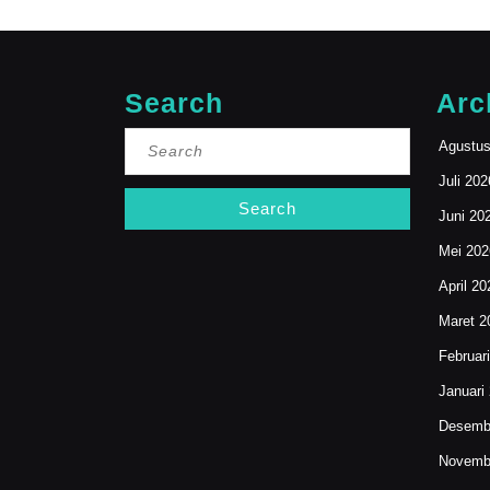
Search
Arc
Search
Agustus
for:
Juli 202
Juni 20
Mei 202
April 20
Maret 2
Februar
Januari
Desemb
Novemb