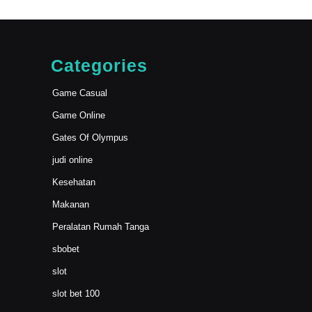
Categories
Game Casual
Game Online
Gates Of Olympus
judi online
Kesehatan
Makanan
Peralatan Rumah Tanga
sbobet
slot
slot bet 100