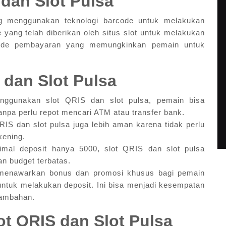
dan Slot Pulsa
 menggunakan teknologi barcode untuk melakukan
yang telah diberikan oleh situs slot untuk melakukan
tode pembayaran yang memungkinkan pemain untuk
 dan Slot Pulsa
ggunakan slot QRIS dan slot pulsa, pemain bisa
npa perlu repot mencari ATM atau transfer bank.
S dan slot pulsa juga lebih aman karena tidak perlu
kening.
imal deposit hanya 5000, slot QRIS dan slot pulsa
an budget terbatas.
t menawarkan bonus dan promosi khusus bagi pemain
ntuk melakukan deposit. Ini bisa menjadi kesempatan
tambahan.
t QRIS dan Slot Pulsa