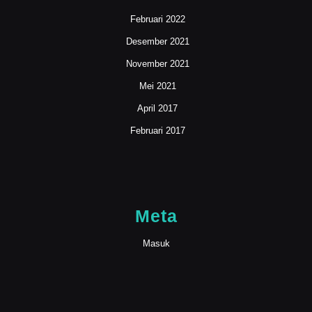
Februari 2022
Desember 2021
November 2021
Mei 2021
April 2017
Februari 2017
Meta
Masuk