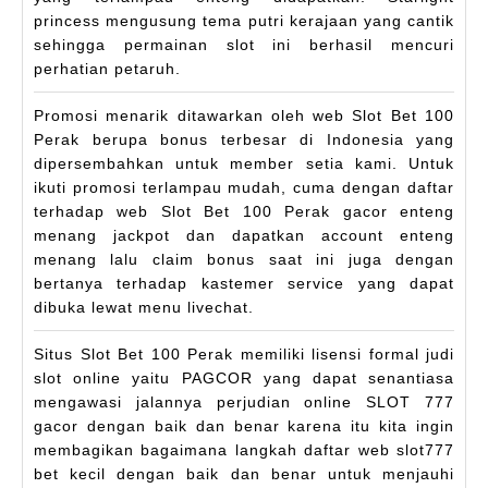
princess mengusung tema putri kerajaan yang cantik
sehingga permainan slot ini berhasil mencuri
perhatian petaruh.
Promosi menarik ditawarkan oleh web Slot Bet 100
Perak berupa bonus terbesar di Indonesia yang
dipersembahkan untuk member setia kami. Untuk
ikuti promosi terlampau mudah, cuma dengan daftar
terhadap web Slot Bet 100 Perak gacor enteng
menang jackpot dan dapatkan account enteng
menang lalu claim bonus saat ini juga dengan
bertanya terhadap kastemer service yang dapat
dibuka lewat menu livechat.
Situs Slot Bet 100 Perak memiliki lisensi formal judi
slot online yaitu PAGCOR yang dapat senantiasa
mengawasi jalannya perjudian online SLOT 777
gacor dengan baik dan benar karena itu kita ingin
membagikan bagaimana langkah daftar web slot777
bet kecil dengan baik dan benar untuk menjauhi