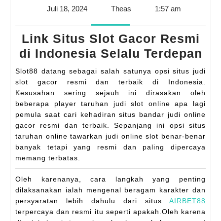
Si
Juli
Theas
Juli 18, 2024
Theas
1:57 am
Slo
18,
Ga
2024
Link Situs Slot Gacor Resmi
Re
di Indonesia Selalu Terdepan
di
Slot88 datang sebagai salah satunya opsi situs judi
In
slot gacor resmi dan terbaik di Indonesia.
Se
Kesusahan sering sejauh ini dirasakan oleh
Te
beberapa player taruhan judi slot online apa lagi
pemula saat cari kehadiran situs bandar judi online
gacor resmi dan terbaik. Sepanjang ini opsi situs
taruhan online tawarkan judi online slot benar-benar
banyak tetapi yang resmi dan paling dipercaya
memang terbatas.
Oleh karenanya, cara langkah yang penting
dilaksanakan ialah mengenal beragam karakter dan
persyaratan lebih dahulu dari situs
AIRBET88
terpercaya dan resmi itu seperti apakah.Oleh karena