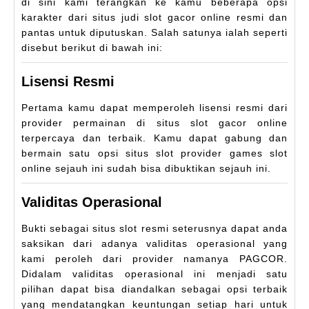
di sini kami terangkan ke kamu beberapa opsi
karakter dari situs judi slot gacor online resmi dan
pantas untuk diputuskan. Salah satunya ialah seperti
disebut berikut di bawah ini:
Lisensi Resmi
Pertama kamu dapat memperoleh lisensi resmi dari
provider permainan di situs slot gacor online
terpercaya dan terbaik. Kamu dapat gabung dan
bermain satu opsi situs slot provider games slot
online sejauh ini sudah bisa dibuktikan sejauh ini.
Validitas Operasional
Bukti sebagai situs slot resmi seterusnya dapat anda
saksikan dari adanya validitas operasional yang
kami peroleh dari provider namanya PAGCOR.
Didalam validitas operasional ini menjadi satu
pilihan dapat bisa diandalkan sebagai opsi terbaik
yang mendatangkan keuntungan setiap hari untuk