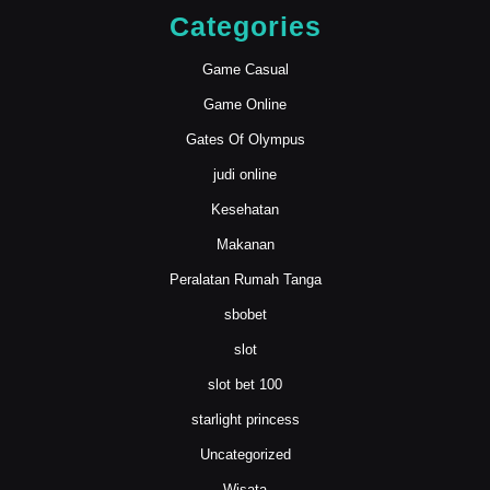
Categories
Game Casual
Game Online
Gates Of Olympus
judi online
Kesehatan
Makanan
Peralatan Rumah Tanga
sbobet
slot
slot bet 100
starlight princess
Uncategorized
Wisata