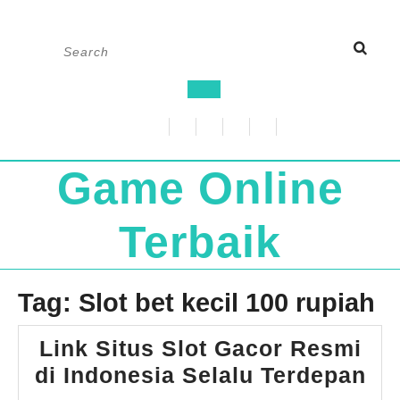
Skip
Search
to
for:
content
Open
Button
Game Online
Terbaik
Tag:
Slot bet kecil 100 rupiah
Link Situs Slot Gacor Resmi
Li
di Indonesia Selalu Terdepan