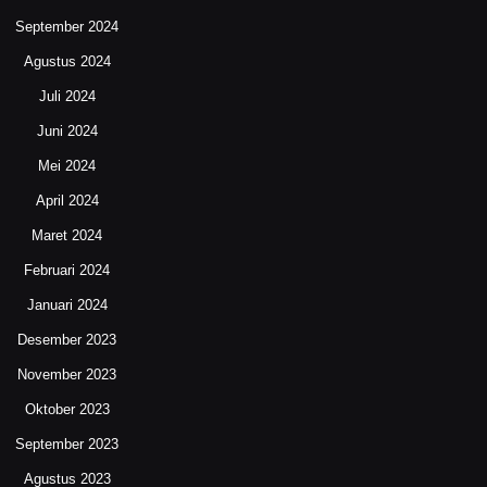
September 2024
Agustus 2024
Juli 2024
Juni 2024
Mei 2024
April 2024
Maret 2024
Februari 2024
Januari 2024
Desember 2023
November 2023
Oktober 2023
September 2023
Agustus 2023