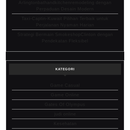
Arlingtonbathandkitchenremodeling dengan
Perpaduan Desain Modern
Taxi-Captin-Kuwait Pilihan Terbaik untuk
Perjalanan Nyaman Harian
Strategi Bermain SmokeshopClinton dengan
Pendekatan Fleksibel
KATEGORI
Game Casual
Game Online
Gates Of Olympus
judi online
Kesehatan