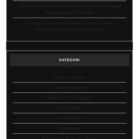
Strategi Bermain SmokeshopClinton dengan
Pendekatan Fleksibel
Pesona Gunung Eksotis dengan Jalur
Petualangan Penuh Tantangan
KATEGORI
Game Casual
Game Online
Gates Of Olympus
judi online
Kesehatan
Makanan
Peralatan Rumah Tanga