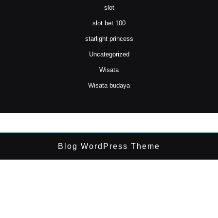
slot
slot bet 100
starlight princess
Uncategorized
Wisata
Wisata budaya
Blog WordPress Theme
Scroll
Up