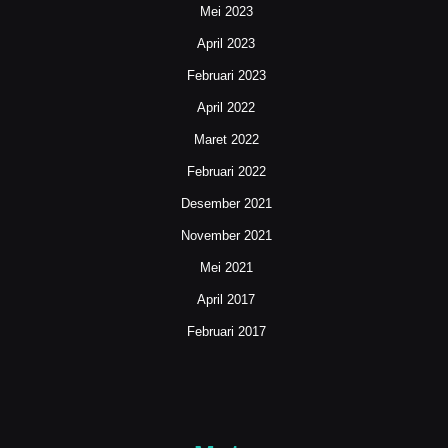
Mei 2023
April 2023
Februari 2023
April 2022
Maret 2022
Februari 2022
Desember 2021
November 2021
Mei 2021
April 2017
Februari 2017