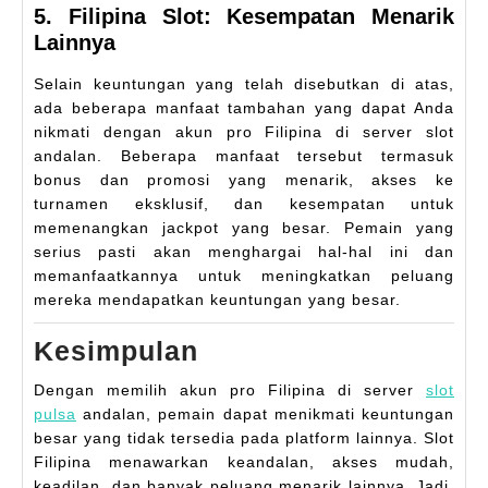
5. Filipina Slot: Kesempatan Menarik
Lainnya
Selain keuntungan yang telah disebutkan di atas,
ada beberapa manfaat tambahan yang dapat Anda
nikmati dengan akun pro Filipina di server slot
andalan. Beberapa manfaat tersebut termasuk
bonus dan promosi yang menarik, akses ke
turnamen eksklusif, dan kesempatan untuk
memenangkan jackpot yang besar. Pemain yang
serius pasti akan menghargai hal-hal ini dan
memanfaatkannya untuk meningkatkan peluang
mereka mendapatkan keuntungan yang besar.
Kesimpulan
Dengan memilih akun pro Filipina di server
slot
pulsa
andalan, pemain dapat menikmati keuntungan
besar yang tidak tersedia pada platform lainnya. Slot
Filipina menawarkan keandalan, akses mudah,
keadilan, dan banyak peluang menarik lainnya. Jadi,