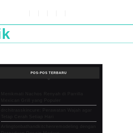
ik
POS-POS TERBARU
Menikmati Nachos Renyah di Parrilla
Mexican Grill yang Populer
drchitrasskincure: Perawatan Wajah agar
Tetap Cerah Setiap Hari
Arlingtonbathandkitchenremodeling dengan
Perpaduan Desain Modern