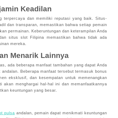
njamin Keadilan
ng terpercaya dan memiliki reputasi yang baik. Situs-
adil dan transparan, memastikan bahwa setiap pemain
kan permainan. Keberuntungan dan keterampilan Anda
an situs slot Filipina memastikan bahwa tidak ada
ainan mereka.
tan Menarik Lainnya
atas, ada beberapa manfaat tambahan yang dapat Anda
lot andalan. Beberapa manfaat tersebut termasuk bonus
men eksklusif, dan kesempatan untuk memenangkan
ti akan menghargai hal-hal ini dan memanfaatkannya
tkan keuntungan yang besar.
ot pulsa
andalan, pemain dapat menikmati keuntungan