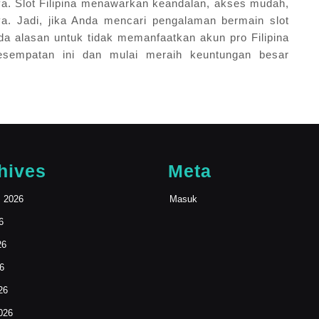
nya. Slot Filipina menawarkan keandalan, akses mudah,
ya. Jadi, jika Anda mencari pengalaman bermain slot
da alasan untuk tidak memanfaatkan akun pro Filipina
 kesempatan ini dan mulai meraih keuntungan besar
hives
Meta
 2026
Masuk
6
26
6
26
026