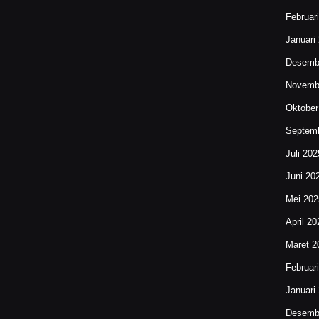
Februar
Januari
Desemb
Novemb
Oktober
Septem
Juli 202
Juni 20
Mei 202
April 20
Maret 2
Februar
Januari
Desemb