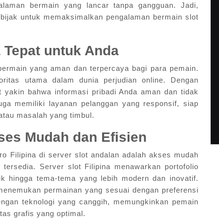
laman bermain yang lancar tanpa gangguan. Jadi,
ng bijak untuk memaksimalkan pengalaman bermain slot
a Tepat untuk Anda
 bermain yang aman dan terpercaya bagi para pemain.
oritas utama dalam dunia perjudian online. Dengan
t yakin bahwa informasi pribadi Anda aman dan tidak
juga memiliki layanan pelanggan yang responsif, siap
tau masalah yang timbul.
Akses Mudah dan Efisien
o Filipina di server slot andalan adalah akses mudah
tersedia. Server slot Filipina menawarkan portofolio
ik hingga tema-tema yang lebih modern dan inovatif.
 menemukan permainan yang sesuai dengan preferensi
 dengan teknologi yang canggih, memungkinkan pemain
as grafis yang optimal.