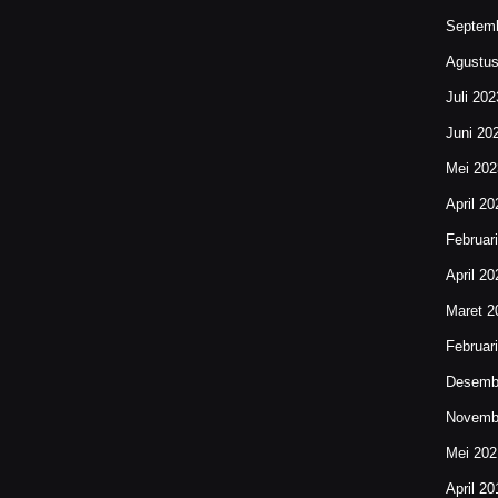
Septem
Agustus
Juli 202
Juni 20
Mei 202
April 20
Februar
April 20
Maret 2
Februar
Desemb
Novemb
Mei 202
April 20