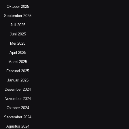
Oktober 2025
September 2025
Juli 2025
Juni 2025
Mei 2025
April 2025
Maret 2025
Februari 2025
Januari 2025
Desember 2024
November 2024
Oktober 2024
September 2024
Agustus 2024