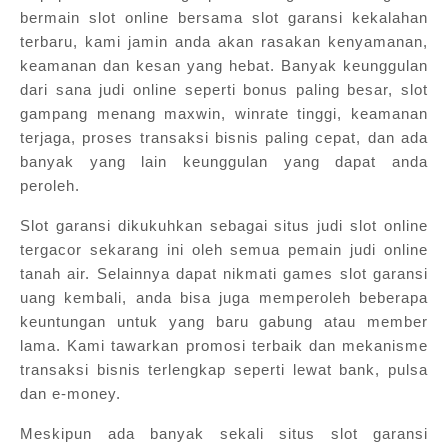
bermain slot online bersama slot garansi kekalahan
terbaru, kami jamin anda akan rasakan kenyamanan,
keamanan dan kesan yang hebat. Banyak keunggulan
dari sana judi online seperti bonus paling besar, slot
gampang menang maxwin, winrate tinggi, keamanan
terjaga, proses transaksi bisnis paling cepat, dan ada
banyak yang lain keunggulan yang dapat anda
peroleh.
Slot garansi dikukuhkan sebagai situs judi slot online
tergacor sekarang ini oleh semua pemain judi online
tanah air. Selainnya dapat nikmati games slot garansi
uang kembali, anda bisa juga memperoleh beberapa
keuntungan untuk yang baru gabung atau member
lama. Kami tawarkan promosi terbaik dan mekanisme
transaksi bisnis terlengkap seperti lewat bank, pulsa
dan e-money.
Meskipun ada banyak sekali situs slot garansi