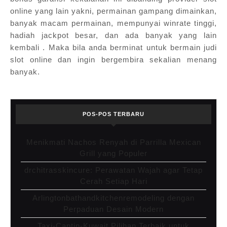
online yang lain yakni, permainan gampang dimainkan,
banyak macam permainan, mempunyai winrate tinggi,
hadiah jackpot besar, dan ada banyak yang lain
kembali . Maka bila anda berminat untuk bermain judi
slot online dan ingin bergembira sekalian menang
banyak.
POS-POS TERBARU
Menikmati Nachos Renyah di Parrilla Mexican
Grill yang Populer
drchitrasskincure: Perawatan Wajah agar Tetap
Cerah Setiap Hari
Arlingtonbathandkitchenremodeling dengan
Perpaduan Desain Modern
Taxi-Captin-Kuwait Pilihan Terbaik untuk