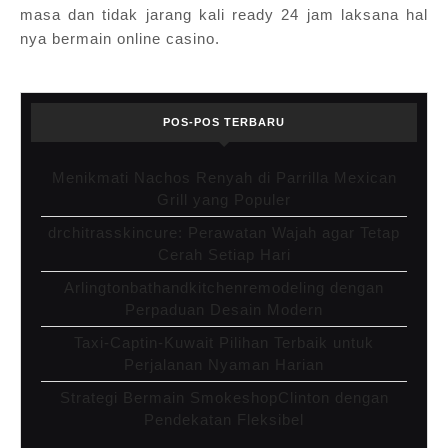
masa dan tidak jarang kali ready 24 jam laksana hal
nya bermain online casino.
POS-POS TERBARU
Menikmati Nachos Renyah di Parrilla Mexican
Grill yang Populer
drchitrasskincure: Perawatan Wajah agar Tetap
Cerah Setiap Hari
Arlingtonbathandkitchenremodeling dengan
Perpaduan Desain Modern
Taxi-Captin-Kuwait Pilihan Terbaik untuk
Perjalanan Nyaman Harian
Strategi Bermain SmokeshopClinton dengan
Pendekatan Fleksibel