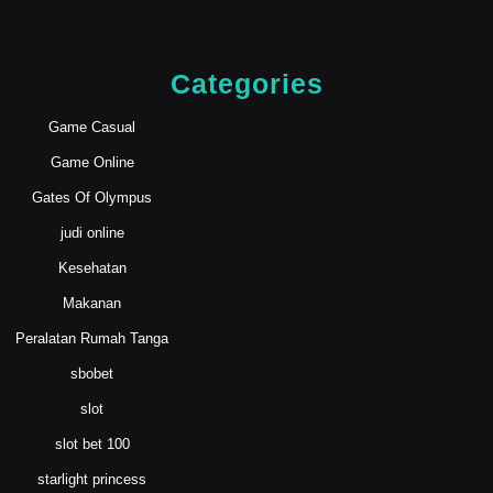
Categories
Game Casual
Game Online
Gates Of Olympus
judi online
Kesehatan
Makanan
Peralatan Rumah Tanga
sbobet
slot
slot bet 100
starlight princess