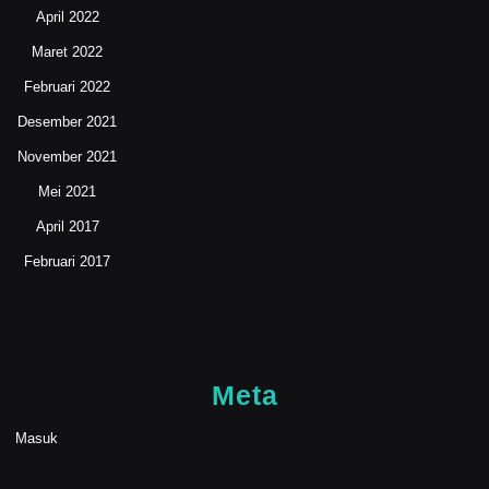
April 2022
Maret 2022
Februari 2022
Desember 2021
November 2021
Mei 2021
April 2017
Februari 2017
Meta
Masuk