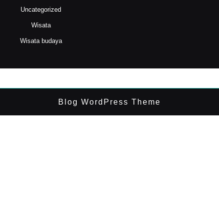
Uncategorized
Wisata
Wisata budaya
Blog WordPress Theme
Scroll
Up