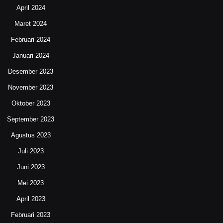
April 2024
Maret 2024
Februari 2024
Januari 2024
Desember 2023
November 2023
Oktober 2023
September 2023
Agustus 2023
Juli 2023
Juni 2023
Mei 2023
April 2023
Februari 2023