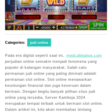
Categories:
judi online
Pada era digital seperti saat ini,
medcafetahoe.com
perjudian online semakin menjadi fenomena yang
populer di kalangan masyarakat. Salah satu
permainan judi online yang paling diminati adalah
permainan slot online. Slot online menawarkan
keuntungan finansial dan juga keseruan dalam
bermain. Dengan begitu banyak pilihan situs judi
online yang tersedia, Server Kamboja 2024
merupakan tempat terbaik untuk bermain slot online.
Dalam artikel ini, kita akan membahas tentang