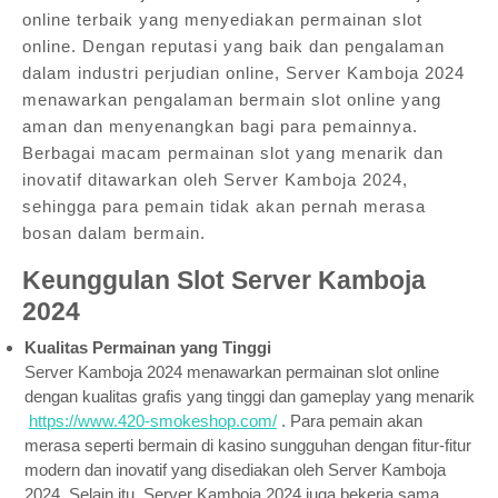
online terbaik yang menyediakan permainan slot
online. Dengan reputasi yang baik dan pengalaman
dalam industri perjudian online, Server Kamboja 2024
menawarkan pengalaman bermain slot online yang
aman dan menyenangkan bagi para pemainnya.
Berbagai macam permainan slot yang menarik dan
inovatif ditawarkan oleh Server Kamboja 2024,
sehingga para pemain tidak akan pernah merasa
bosan dalam bermain.
Keunggulan Slot Server Kamboja
2024
Kualitas Permainan yang Tinggi
Server Kamboja 2024 menawarkan permainan slot online
dengan kualitas grafis yang tinggi dan gameplay yang menarik
https://www.420-smokeshop.com/
. Para pemain akan
merasa seperti bermain di kasino sungguhan dengan fitur-fitur
modern dan inovatif yang disediakan oleh Server Kamboja
2024. Selain itu, Server Kamboja 2024 juga bekerja sama