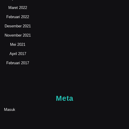
Maret 2022
Februari 2022
Desember 2021
November 2021
Mei 2021
April 2017
Februari 2017
Meta
Masuk