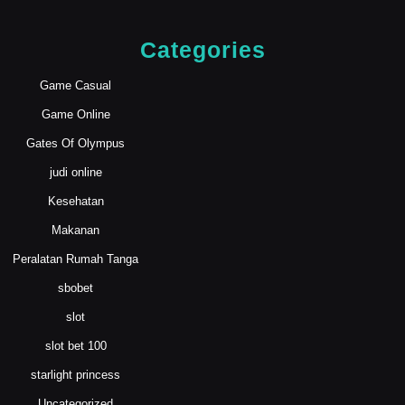
Categories
Game Casual
Game Online
Gates Of Olympus
judi online
Kesehatan
Makanan
Peralatan Rumah Tanga
sbobet
slot
slot bet 100
starlight princess
Uncategorized