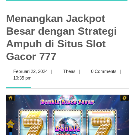
Menangkan Jackpot
Besar dengan Strategi
Ampuh di Situs Slot
Gacor 777
Februari
Theas
Februari 22, 2024
|
Theas
|
0 Comments
|
22,
10:35 pm
2024