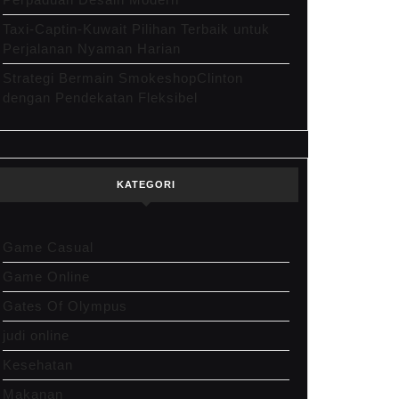
Taxi-Captin-Kuwait Pilihan Terbaik untuk
Perjalanan Nyaman Harian
Strategi Bermain SmokeshopClinton
dengan Pendekatan Fleksibel
KATEGORI
Game Casual
Game Online
Gates Of Olympus
judi online
Kesehatan
Makanan