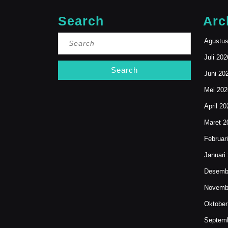
Search
Arc
Search
Agustus
for:
Juli 202
Juni 20
Mei 202
April 20
Maret 2
Februar
Januari
Desemb
Novemb
Oktober
Septem