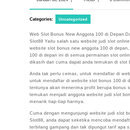
30,
2024
Categories:
Uncategorized
Web Slot Bonus New Anggota 100 di Depan Da
Slot88 Yaitu salah satu website judi slot onl
website slot bonus new anggota 100 di depan
100 di depan ini di semua permainan slot onli
dikasih dan cuma dapat anda temukan di slot 
Anda tak perlu cemas, untuk mendaftar di web
untuk mendaftar di website slot bonus 100 di
tentunya akan menerima profit berupa bonus sl
temukan menjadi anggota website judi slot b
menarik tiap-tiap harinya.
Cuma dengan mengunjungi website judi slot 
Slot88, anda dapat seketika mencoba mendaftar
terbilang gampang dan tak dipungut tarif apa 