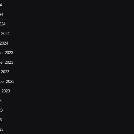
4
24
024
i 2024
 2024
er 2023
er 2023
 2023
ber 2023
 2023
3
23
3
23