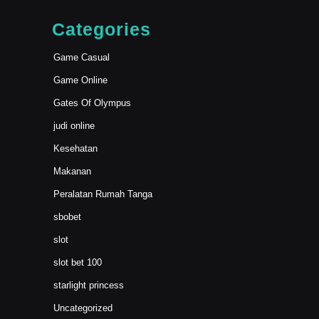
Categories
Game Casual
Game Online
Gates Of Olympus
judi online
Kesehatan
Makanan
Peralatan Rumah Tanga
sbobet
slot
slot bet 100
starlight princess
Uncategorized