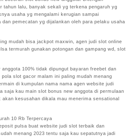
 tahun lalu, banyak sekali yg terkena pengaruh yg
aknya usaha yg mengalami kerugian sampai
a dan pemecatan yg dijalankan oleh para pelaku usaha
ing mudah bisa jackpot maxwin, agen judi slot online
pulsa termurah gunakan potongan dan gampang wd, slot
w anggota 100% tidak dipungut bayaran freebet dan
 pola slot gacor malam ini paling mudah menang
ermain di kumpulan nama nama agen website judi
ya saja kau main slot bonus new anggota di permulaan
 tak akan kesusahan dikala mau menerima sensational
urah 10 Rb Terpercaya
sit pulsa buat website judi slot terbaik dan
 mudah menang 2023 tentu saja kau sepatutnya jadi