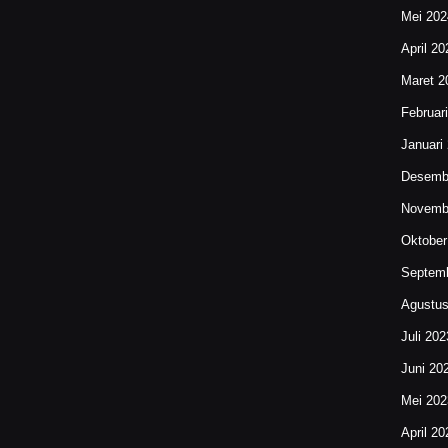
Mei 202
April 20
Maret 2
Februar
Januari
Desemb
Novemb
Oktober
Septem
Agustus
Juli 202
Juni 20
Mei 202
April 20