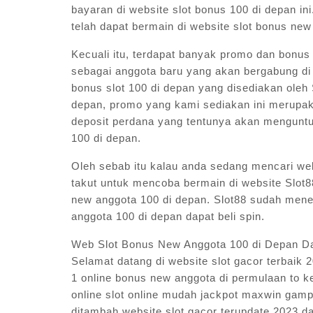
bayaran di website slot bonus 100 di depan i
telah dapat bermain di website slot bonus new
Kecuali itu, terdapat banyak promo dan bonu
sebagai anggota baru yang akan bergabung di 
bonus slot 100 di depan yang disediakan oleh 
depan, promo yang kami sediakan ini merupak
deposit perdana yang tentunya akan menguntun
100 di depan.
Oleh sebab itu kalau anda sedang mencari web
takut untuk mencoba bermain di website Slot8
new anggota 100 di depan. Slot88 sudah mener
anggota 100 di depan dapat beli spin.
Web Slot Bonus New Anggota 100 di Depan Dap
Selamat datang di website slot gacor terbaik 2
1 online bonus new anggota di permulaan to ke
online slot online mudah jackpot maxwin gamp
ditambah website slot gacor terupdate 2023 d