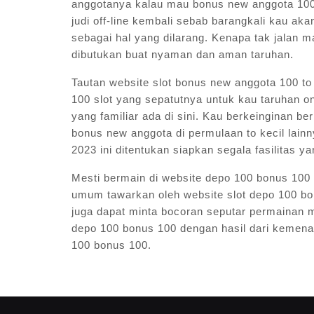
anggotanya kalau mau bonus new anggota 100
judi off-line kembali sebab barangkali kau a
sebagai hal yang dilarang. Kenapa tak jalan m
dibutukan buat nyaman dan aman taruhan.
Tautan website slot bonus new anggota 100 to 
100 slot yang sepatutnya untuk kau taruhan on
yang familiar ada di sini. Kau berkeinginan be
bonus new anggota di permulaan to kecil lainn
2023 ini ditentukan siapkan segala fasilitas y
Mesti bermain di website depo 100 bonus 100
umum tawarkan oleh website slot depo 100 b
juga dapat minta bocoran seputar permainan 
depo 100 bonus 100 dengan hasil dari kemena
100 bonus 100.