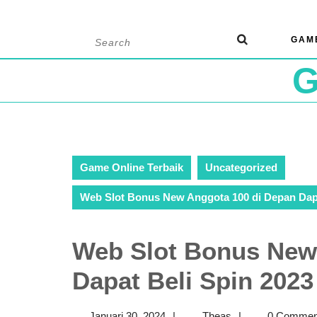
Skip
Search
GAM
to
for:
content
G
Game Online Terbaik
Uncategorized
Web Slot Bonus New Anggota 100 di Depan Dapa
Web Slot Bonus New
Dapat Beli Spin 2023
Januari
Theas
Januari 30, 2024
|
Theas
|
0 Commen