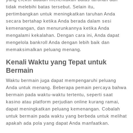
tidak melebihi batas tersebut. Selain itu,
pertimbangkan untuk meningkatkan taruhan Anda
secara bertahap ketika Anda berada dalam sesi
kemenangan, dan menurunkannya ketika Anda
mengalami kekalahan. Dengan cara ini, Anda dapat
mengelola bankroll Anda dengan lebih baik dan
memaksimalkan peluang menang.
Kenali Waktu yang Tepat untuk
Bermain
Waktu bermain juga dapat mempengaruhi peluang
Anda untuk menang. Beberapa pemain percaya bahwa
bermain pada waktu-waktu tertentu, seperti saat
kasino atau platform perjudian online kurang ramai,
dapat meningkatkan peluang kemenangan. Cobalah
untuk bermain pada waktu yang berbeda untuk melihat
apakah ada pola yang dapat Anda manfaatkan.