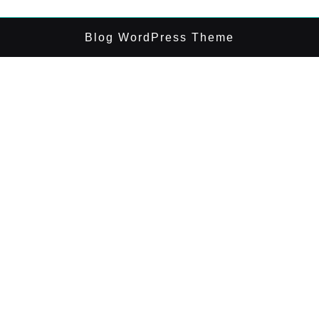
Blog WordPress Theme
Scroll
Up