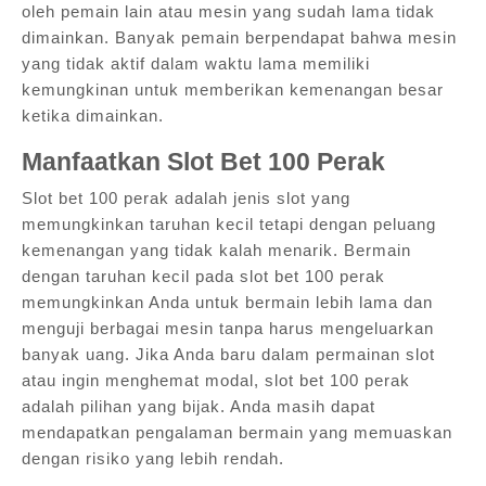
oleh pemain lain atau mesin yang sudah lama tidak
dimainkan. Banyak pemain berpendapat bahwa mesin
yang tidak aktif dalam waktu lama memiliki
kemungkinan untuk memberikan kemenangan besar
ketika dimainkan.
Manfaatkan Slot Bet 100 Perak
Slot bet 100 perak adalah jenis slot yang
memungkinkan taruhan kecil tetapi dengan peluang
kemenangan yang tidak kalah menarik. Bermain
dengan taruhan kecil pada slot bet 100 perak
memungkinkan Anda untuk bermain lebih lama dan
menguji berbagai mesin tanpa harus mengeluarkan
banyak uang. Jika Anda baru dalam permainan slot
atau ingin menghemat modal, slot bet 100 perak
adalah pilihan yang bijak. Anda masih dapat
mendapatkan pengalaman bermain yang memuaskan
dengan risiko yang lebih rendah.