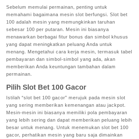
Sebelum memulai permainan, penting untuk
memahami bagaimana mesin slot berfungsi. Slot bet
100 adalah mesin yang memungkinkan taruhan
sebesar 100 per putaran. Mesin ini biasanya
menawarkan berbagai fitur bonus dan simbol khusus
yang dapat meningkatkan peluang Anda untuk
menang. Mengetahui cara kerja mesin, termasuk tabel
pembayaran dan simbol-simbol yang ada, akan
memberikan Anda keuntungan tambahan dalam
permainan.
Pilih Slot Bet 100 Gacor
Istilah “slot bet 100 gacor” merujuk pada mesin slot
yang sering memberikan kemenangan atau jackpot.
Mesin-mesin ini biasanya memiliki pola pembayaran
yang lebih sering dan dapat memberikan peluang lebih
besar untuk menang. Untuk menemukan slot bet 100
gacor, perhatikan mesin yang baru saja dimainkan