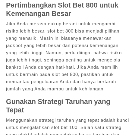
Pertimbangkan Slot Bet 800 untuk
Kemenangan Besar
Jika Anda merasa cukup berani untuk mengambil
risiko lebih besar, slot bet 800 bisa menjadi pilihan
yang menarik. Mesin ini biasanya menawarkan
jackpot yang lebih besar dan potensi kemenangan
yang lebih tinggi. Namun, perlu diingat bahwa risiko
juga lebih tinggi, sehingga penting untuk mengelola
bankroll Anda dengan hati-hati. Jika Anda memilih
untuk bermain pada slot bet 800, pastikan untuk
memantau pengeluaran Anda dan hanya bertaruh
jumlah yang Anda mampu untuk kehilangan.
Gunakan Strategi Taruhan yang
Tepat
Menggunakan strategi taruhan yang tepat adalah kunci
untuk mengalahkan slot bet 100. Salah satu strategi
yang efektif adalah menentukan batas taruhan dan