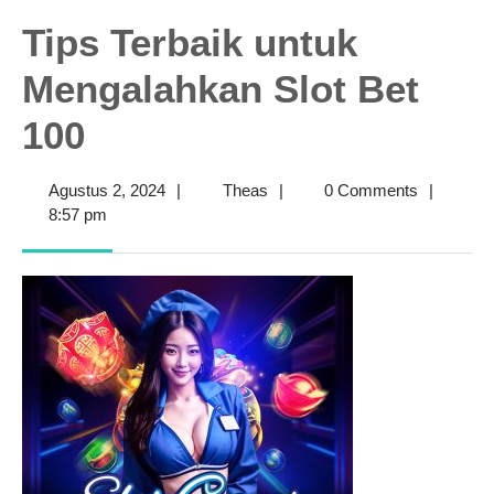
Tips Terbaik untuk
Mengalahkan Slot Bet
100
Agustus
Theas
Agustus 2, 2024
|
Theas
|
0 Comments
|
2,
8:57 pm
2024