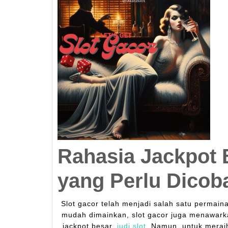
Rahasia Jackpot 
yang Perlu Dicob
Slot gacor telah menjadi salah satu permaina
mudah dimainkan, slot gacor juga menawark
jackpot besar.
judi slot
Namun, untuk meraih 