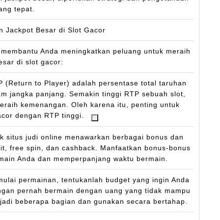
ang tepat.
 Jackpot Besar di Slot Gacor
t membantu Anda meningkatkan peluang untuk meraih
esar di slot gacor:
 (Return to Player) adalah persentase
total taruhan
m jangka panjang. Semakin tinggi RTP sebuah slot,
raih kemenangan. Oleh karena itu, penting untuk
acor dengan RTP tinggi.
 situs judi online menawarkan berbagai bonus dan
t, free spin, dan cashback. Manfaatkan bonus-bonus
rmain Anda dan memperpanjang waktu bermain.
lai permainan, tentukanlah budget yang ingin Anda
Jangan pernah bermain dengan uang yang tidak mampu
jadi beberapa bagian dan gunakan secara bertahap.