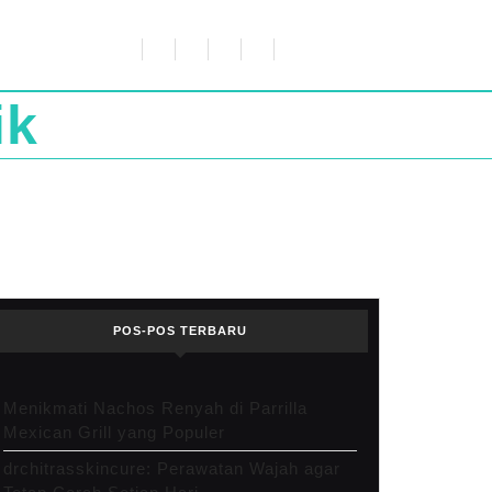
ik
POS-POS TERBARU
Menikmati Nachos Renyah di Parrilla
Mexican Grill yang Populer
drchitrasskincure: Perawatan Wajah agar