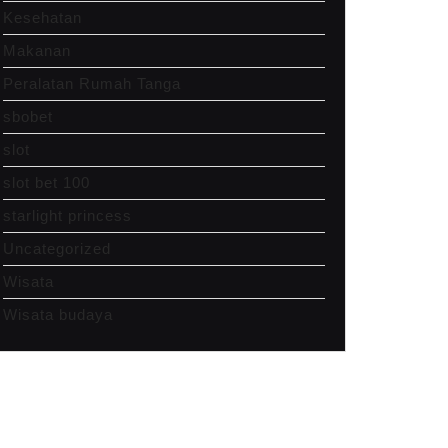
Kesehatan
Makanan
Peralatan Rumah Tanga
sbobet
slot
slot bet 100
starlight princess
Uncategorized
Wisata
Wisata budaya