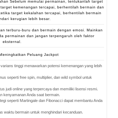
ahan
Sebelum memulai permainan, tentukanlah target
target kemenangan tercapai, berhentilah bermain dan
etika target kekalahan tercapai, berhentilah bermain
dari kerugian lebih besar.
an terburu-buru dan bermain dengan emosi. Mainkan
a permainan dan jangan terpengaruh oleh faktor
eksternal.
Meningkatkan Peluang Jackpot
 varians tinggi menawarkan potensi kemenangan yang lebih
us seperti free spin, multiplier, dan wild symbol untuk
itus judi online yang terpercaya dan memiliki lisensi resmi.
an kenyamanan Anda saat bermain.
tegi seperti Martingale dan Fibonacci dapat membantu Anda
as waktu bermain untuk menghindari kecanduan.