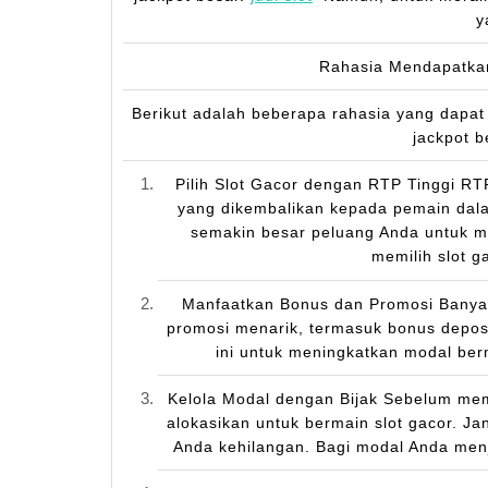
y
Rahasia Mendapatkan
Berikut adalah beberapa rahasia yang dapa
jackpot b
Pilih Slot Gacor dengan RTP Tinggi
RTP
yang dikembalikan kepada pemain dala
semakin besar peluang Anda untuk
me
memilih slot g
Manfaatkan Bonus dan Promosi
Banyak
promosi menarik, termasuk bonus deposi
ini untuk meningkatkan modal be
Kelola Modal dengan Bijak
Sebelum memu
alokasikan untuk bermain slot gacor. 
Anda kehilangan. Bagi modal Anda men