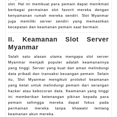
slot. Hal ini membuat para pemain dapat menikmati
berbagai permainan slot favorit mereka dengan
kenyamanan rumah mereka sendiri. Slot Myanmar
juga memiliki server sendiri yang memastikan
kecepatan dan keamanan pemain saat bermain.
II. Keamanan Slot Server
Myanmar
Salah satu alasan utama mengapa slot server
Myanmar menjadi populer adalah keamanannya
yang tinggi. Server yang kuat dan aman melindungi
data pribadi dan transaksi keuangan pemain. Selain
itu, Slot Myanmar mengikuti protokol keamanan
yang ketat untuk melindungi pemain dari serangan
hacker atau kebocoran data. Keamanan yang tinggi
ini memberikan ketenangan pikiran kepada para
pemain sehingga mereka dapat fokus pada
permainan mereka tanpa khawatir tentang
keamanan akun mereka.