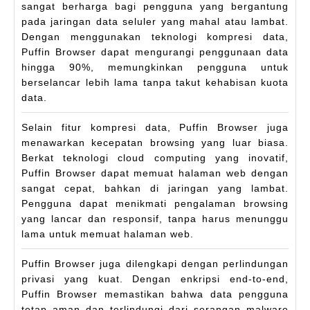
sangat berharga bagi pengguna yang bergantung
pada jaringan data seluler yang mahal atau lambat.
Dengan menggunakan teknologi kompresi data,
Puffin Browser dapat mengurangi penggunaan data
hingga 90%, memungkinkan pengguna untuk
berselancar lebih lama tanpa takut kehabisan kuota
data.
Selain fitur kompresi data, Puffin Browser juga
menawarkan kecepatan browsing yang luar biasa.
Berkat teknologi cloud computing yang inovatif,
Puffin Browser dapat memuat halaman web dengan
sangat cepat, bahkan di jaringan yang lambat.
Pengguna dapat menikmati pengalaman browsing
yang lancar dan responsif, tanpa harus menunggu
lama untuk memuat halaman web.
Puffin Browser juga dilengkapi dengan perlindungan
privasi yang kuat. Dengan enkripsi end-to-end,
Puffin Browser memastikan bahwa data pengguna
tetap aman dan terlindungi dari serangan malware