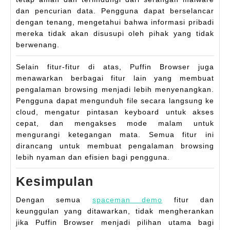
dan pencurian data. Pengguna dapat berselancar
dengan tenang, mengetahui bahwa informasi pribadi
mereka tidak akan disusupi oleh pihak yang tidak
berwenang.
Selain fitur-fitur di atas, Puffin Browser juga
menawarkan berbagai fitur lain yang membuat
pengalaman browsing menjadi lebih menyenangkan.
Pengguna dapat mengunduh file secara langsung ke
cloud, mengatur pintasan keyboard untuk akses
cepat, dan mengakses mode malam untuk
mengurangi ketegangan mata. Semua fitur ini
dirancang untuk membuat pengalaman browsing
lebih nyaman dan efisien bagi pengguna.
Kesimpulan
Dengan semua
spaceman demo
fitur dan
keunggulan yang ditawarkan, tidak mengherankan
jika Puffin Browser menjadi pilihan utama bagi