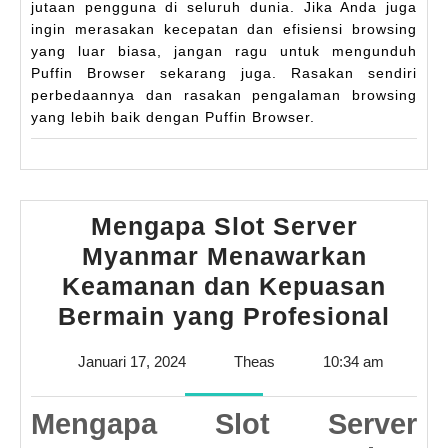
jutaan pengguna di seluruh dunia. Jika Anda juga
ingin merasakan kecepatan dan efisiensi browsing
yang luar biasa, jangan ragu untuk mengunduh
Puffin Browser sekarang juga. Rasakan sendiri
perbedaannya dan rasakan pengalaman browsing
yang lebih baik dengan Puffin Browser.
Mengapa Slot Server
Myanmar Menawarkan
Keamanan dan Kepuasan
Men
Bermain yang Profesional
Slot
Januari
Theas
Januari 17, 2024
Theas
10:34 am
Serv
17,
Mya
2024
Mengapa Slot Server
Men