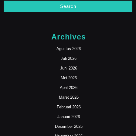
Archives
Agustus 2026
Juli 2026
Juni 2026
Mei 2026
April 2026
Maret 2026
Februari 2026
Januari 2026
Desember 2025