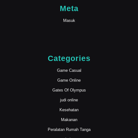
Meta
Masuk
Categories
Game Casual
Game Online
Gates Of Olympus
judi online
Kesehatan
Makanan
Peralatan Rumah Tanga