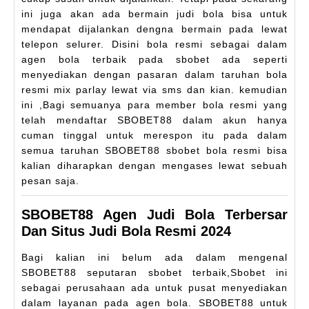
ini juga akan ada bermain judi bola bisa untuk
mendapat dijalankan dengna bermain pada lewat
telepon selurer. Disini bola resmi sebagai dalam
agen bola terbaik pada sbobet ada seperti
menyediakan dengan pasaran dalam taruhan bola
resmi mix parlay lewat via sms dan kian. kemudian
ini ,Bagi semuanya para member bola resmi yang
telah mendaftar SBOBET88 dalam akun hanya
cuman tinggal untuk merespon itu pada dalam
semua taruhan SBOBET88 sbobet bola resmi bisa
kalian diharapkan dengan mengases lewat sebuah
pesan saja.
SBOBET88 Agen Judi Bola Terbersar
Dan Situs Judi Bola Resmi 2024
Bagi kalian ini belum ada dalam mengenal
SBOBET88 seputaran sbobet terbaik,Sbobet ini
sebagai perusahaan ada untuk pusat menyediakan
dalam layanan pada agen bola. SBOBET88 untuk