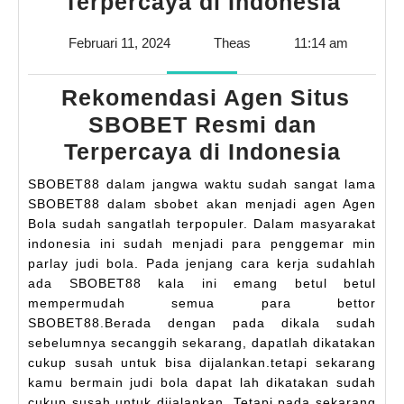
Reko
Terpercaya di Indonesia
Agen
Februari
Theas
Februari 11, 2024
Theas
11:14 am
Situs
11,
SBO
2024
Rekomendasi Agen Situs
Resm
SBOBET Resmi dan
dan
Terpercaya di Indonesia
Terpe
SBOBET88 dalam jangwa waktu sudah sangat lama
di
SBOBET88 dalam sbobet akan menjadi agen Agen
Indon
Bola sudah sangatlah terpopuler. Dalam masyarakat
indonesia ini sudah menjadi para penggemar min
parlay judi bola. Pada jenjang cara kerja sudahlah
ada SBOBET88 kala ini emang betul betul
mempermudah semua para bettor
SBOBET88.Berada dengan pada dikala sudah
sebelumnya secanggih sekarang, dapatlah dikatakan
cukup susah untuk bisa dijalankan.tetapi sekarang
kamu bermain judi bola dapat lah dikatakan sudah
cukup susah untuk dijalankan. Tetapi pada sekarang