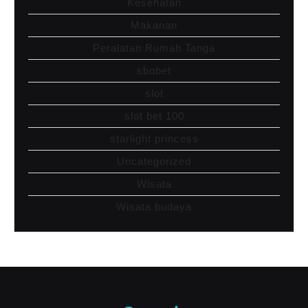
Kesehatan
Makanan
Peralatan Rumah Tanga
sbobet
slot
slot bet 100
starlight princess
Uncategorized
Wisata
Wisata budaya