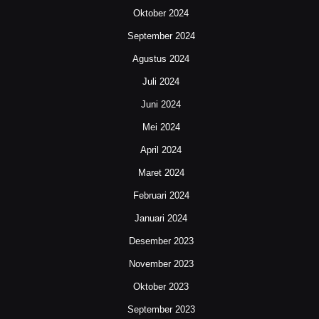
Oktober 2024
September 2024
Agustus 2024
Juli 2024
Juni 2024
Mei 2024
April 2024
Maret 2024
Februari 2024
Januari 2024
Desember 2023
November 2023
Oktober 2023
September 2023