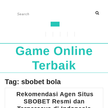
Skip
Search
to
for:
content
Open
Button
Game Online
Terbaik
Tag:
sbobet bola
Rekomendasi Agen Situs
SBOBET Resmi dan