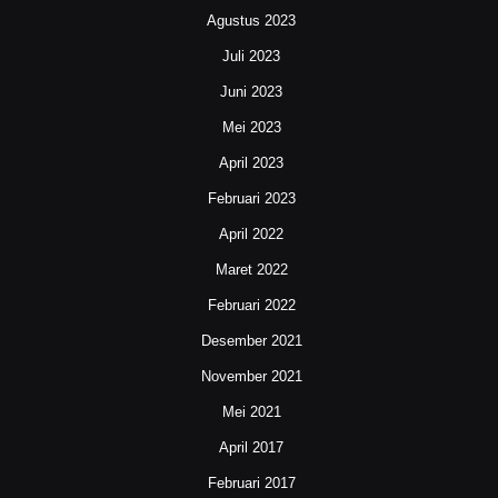
Agustus 2023
Juli 2023
Juni 2023
Mei 2023
April 2023
Februari 2023
April 2022
Maret 2022
Februari 2022
Desember 2021
November 2021
Mei 2021
April 2017
Februari 2017