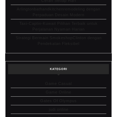
Cerah Setiap Hari
Arlingtonbathandkitchenremodeling dengan
Perpaduan Desain Modern
Taxi-Captin-Kuwait Pilihan Terbaik untuk
Perjalanan Nyaman Harian
Strategi Bermain SmokeshopClinton dengan
Pendekatan Fleksibel
KATEGORI
Game Casual
Game Online
Gates Of Olympus
judi online