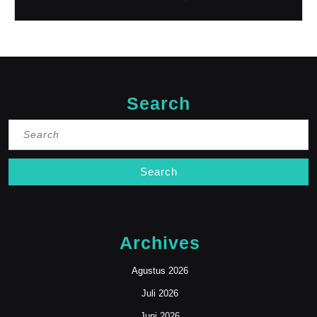
Search
Search
for:
Archives
Agustus 2026
Juli 2026
Juni 2026