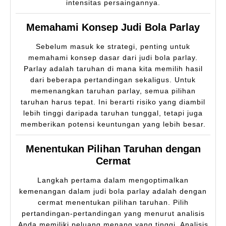
intensitas persaingannya.
Memahami Konsep Judi Bola Parlay
Sebelum masuk ke strategi, penting untuk
memahami konsep dasar dari judi bola parlay.
Parlay adalah taruhan di mana kita memilih hasil
dari beberapa pertandingan sekaligus. Untuk
memenangkan taruhan parlay, semua pilihan
taruhan harus tepat. Ini berarti risiko yang diambil
lebih tinggi daripada taruhan tunggal, tetapi juga
memberikan potensi keuntungan yang lebih besar.
Menentukan Pilihan Taruhan dengan
Cermat
Langkah pertama dalam mengoptimalkan
kemenangan dalam judi bola parlay adalah dengan
cermat menentukan pilihan taruhan. Pilih
pertandingan-pertandingan yang menurut analisis
Anda memiliki peluang menang yang tinggi. Analisis