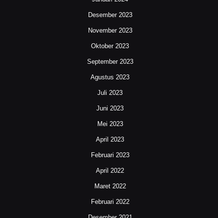
Desember 2023
November 2023
Oktober 2023
September 2023
Agustus 2023
Juli 2023
Juni 2023
Mei 2023
April 2023
Februari 2023
April 2022
Maret 2022
Februari 2022
Desember 2021