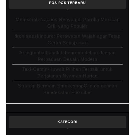
POS-POS TERBARU
Menikmati Nachos Renyah di Parrilla Mexican
Grill yang Populer
drchitrasskincure: Perawatan Wajah agar Tetap
Cerah Setiap Hari
Arlingtonbathandkitchenremodeling dengan
Perpaduan Desain Modern
Taxi-Captin-Kuwait Pilihan Terbaik untuk
Perjalanan Nyaman Harian
Strategi Bermain SmokeshopClinton dengan
Pendekatan Fleksibel
KATEGORI