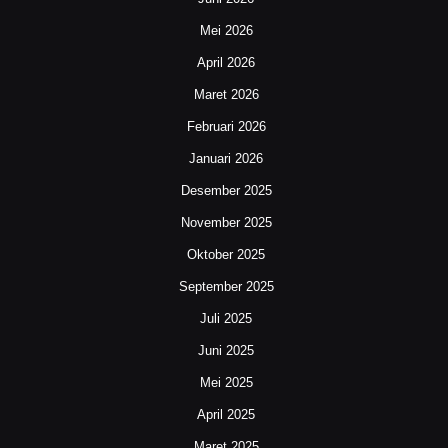
Mei 2026
April 2026
Maret 2026
Februari 2026
Januari 2026
Desember 2025
November 2025
Oktober 2025
September 2025
Juli 2025
Juni 2025
Mei 2025
April 2025
Maret 2025