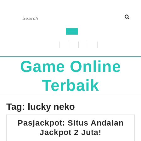
Skip
Search
to
for:
content
Open
Button
Game Online
Terbaik
Tag:
lucky neko
Pasjackpot: Situs Andalan
Pasjackpo
Jackpot 2 Juta!