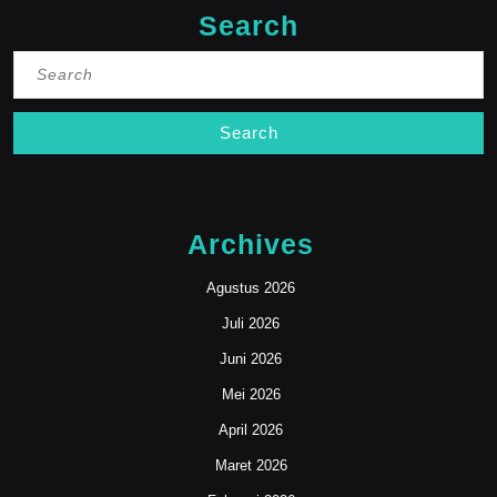
Search
Search
for:
Archives
Agustus 2026
Juli 2026
Juni 2026
Mei 2026
April 2026
Maret 2026