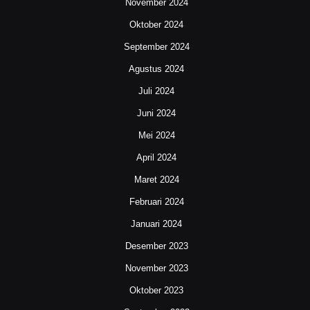
November 2024
Oktober 2024
September 2024
Agustus 2024
Juli 2024
Juni 2024
Mei 2024
April 2024
Maret 2024
Februari 2024
Januari 2024
Desember 2023
November 2023
Oktober 2023