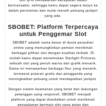
Slot Qris menawarkan kecepatan dalam
bertransaksi, sehingga kamu dapat segera terjun ke
dalam permainan dan mulai meraih peluang jackpot
yang ada.
SBOBET: Platform Terpercaya
untuk Penggemar Slot
SBOBET
adalah nama besar di dunia perjudian
online yang memungkinkan pemain menikmati
berbagai pilihan slot dengan kualitas terbaik. Di
sinilah kamu dapat menemukan
Starlight Princess
,
sebuah slot yang penuh warna dan grafik menarik.
Game ini menawarkan berbagai fitur yang menarik,
termasuk putaran gratis dan pengganda yang
meningkatkan peluang untuk mendapatkan jackpot.
Dengan sistem keamanan yang ketat dan dukungan
pelanggan yang responsif, SBOBET menjadi
platform yang dapat diandalkan untuk menikmati
pengalaman bermain slot yang aman dan