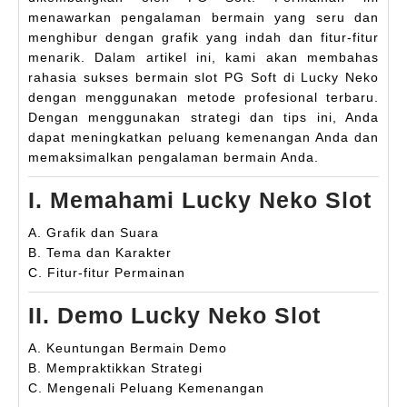
untuk
menawarkan pengalaman bermain yang seru dan
Meningkatkan
menghibur dengan grafik yang indah dan fitur-fitur
Kemenangan
menarik. Dalam artikel ini, kami akan membahas
rahasia sukses bermain slot PG Soft di Lucky Neko
Anda
dengan menggunakan metode profesional terbaru.
Dengan menggunakan strategi dan tips ini, Anda
dapat meningkatkan peluang kemenangan Anda dan
memaksimalkan pengalaman bermain Anda.
I. Memahami Lucky Neko Slot
A. Grafik dan Suara
B. Tema dan Karakter
C. Fitur-fitur Permainan
II. Demo Lucky Neko Slot
A. Keuntungan Bermain Demo
B. Mempraktikkan Strategi
C. Mengenali Peluang Kemenangan