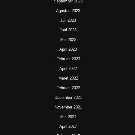
September 2023
Agustus 2023
Juli 2023
Juni 2023
Mei 2023
April 2023
Februari 2023
April 2022
Maret 2022
Februari 2022
Desember 2021
November 2021
Mei 2021
April 2017