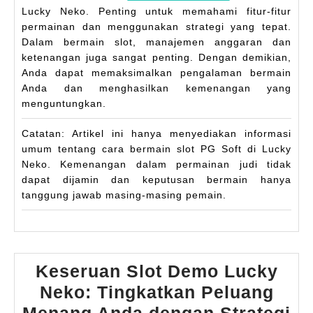
Lucky Neko. Penting untuk memahami fitur-fitur
permainan dan menggunakan strategi yang tepat.
Dalam bermain slot, manajemen anggaran dan
ketenangan juga sangat penting. Dengan demikian,
Anda dapat memaksimalkan pengalaman bermain
Anda dan menghasilkan kemenangan yang
menguntungkan.
Catatan: Artikel ini hanya menyediakan informasi
umum tentang cara bermain slot PG Soft di Lucky
Neko. Kemenangan dalam permainan judi tidak
dapat dijamin dan keputusan bermain hanya
tanggung jawab masing-masing pemain.
Keseruan Slot Demo Lucky
Neko: Tingkatkan Peluang