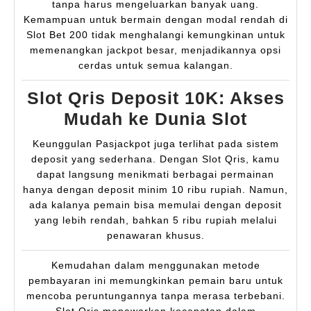
tanpa harus mengeluarkan banyak uang.
Kemampuan untuk bermain dengan modal rendah di
Slot Bet 200 tidak menghalangi kemungkinan untuk
memenangkan jackpot besar, menjadikannya opsi
cerdas untuk semua kalangan.
Slot Qris Deposit 10K: Akses
Mudah ke Dunia Slot
Keunggulan Pasjackpot juga terlihat pada sistem
deposit yang sederhana. Dengan
Slot Qris
, kamu
dapat langsung menikmati berbagai permainan
hanya dengan deposit minim 10 ribu rupiah. Namun,
ada kalanya pemain bisa memulai dengan deposit
yang lebih rendah, bahkan 5 ribu rupiah melalui
penawaran khusus.
Kemudahan dalam menggunakan metode
pembayaran ini memungkinkan pemain baru untuk
mencoba peruntungannya tanpa merasa terbebani.