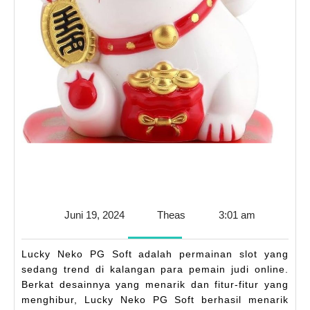
Slot
Onli
yang
Meny
Sens
Berm
Terb
Juni
Theas
Juni 19, 2024
Theas
3:01 am
19,
2024
Lucky Neko PG Soft adalah permainan slot yang
sedang trend di kalangan para pemain judi online.
Berkat desainnya yang menarik dan fitur-fitur yang
menghibur, Lucky Neko PG Soft berhasil menarik