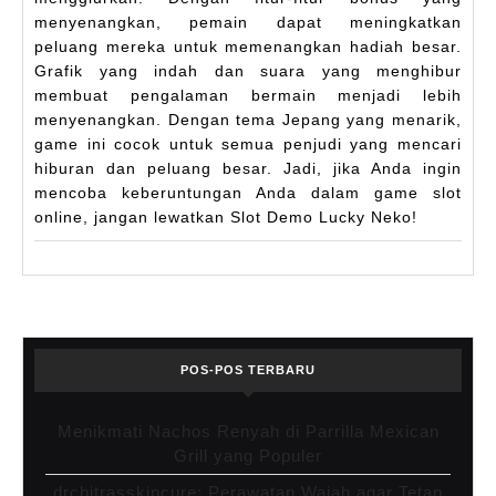
menyenangkan, pemain dapat meningkatkan
peluang mereka untuk memenangkan hadiah besar.
Grafik yang indah dan suara yang menghibur
membuat pengalaman bermain menjadi lebih
menyenangkan. Dengan tema Jepang yang menarik,
game ini cocok untuk semua penjudi yang mencari
hiburan dan peluang besar. Jadi, jika Anda ingin
mencoba keberuntungan Anda dalam game slot
online, jangan lewatkan Slot Demo Lucky Neko!
POS-POS TERBARU
Menikmati Nachos Renyah di Parrilla Mexican
Grill yang Populer
drchitrasskincure: Perawatan Wajah agar Tetap