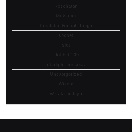
Kesehatan
Makanan
Peralatan Rumah Tanga
sbobet
slot
slot bet 100
starlight princess
Uncategorized
Wisata
Wisata budaya