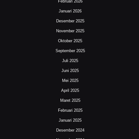
Februari 2026
Januari 2026
Desember 2025
November 2025
Oktober 2025
September 2025
Juli 2025
Juni 2025
Mei 2025
April 2025
Maret 2025
Februari 2025
Januari 2025
Desember 2024