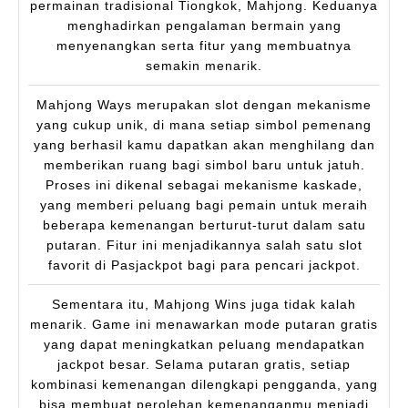
permainan tradisional Tiongkok, Mahjong. Keduanya
menghadirkan pengalaman bermain yang
menyenangkan serta fitur yang membuatnya
semakin menarik.
Mahjong Ways
merupakan slot dengan mekanisme
yang cukup unik, di mana setiap simbol pemenang
yang berhasil kamu dapatkan akan menghilang dan
memberikan ruang bagi simbol baru untuk jatuh.
Proses ini dikenal sebagai mekanisme kaskade,
yang memberi peluang bagi pemain untuk meraih
beberapa kemenangan berturut-turut dalam satu
putaran. Fitur ini menjadikannya salah satu slot
favorit di Pasjackpot bagi para pencari jackpot.
Sementara itu,
Mahjong Wins
juga tidak kalah
menarik. Game ini menawarkan mode putaran gratis
yang dapat meningkatkan peluang mendapatkan
jackpot besar. Selama putaran gratis, setiap
kombinasi kemenangan dilengkapi pengganda, yang
bisa membuat perolehan kemenanganmu menjadi