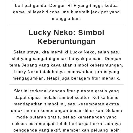
berlipat ganda. Dengan RTP yang tinggi, kedua
game ini layak dicoba untuk meraih jack pot yang
menggiurkan.
Lucky Neko: Simbol
Keberuntungan
Selanjutnya, kita memiliki
Lucky Neko
, salah satu
slot yang sangat digemari banyak pemain. Dengan
tema Jepang yang kaya akan simbol keberuntungan,
Lucky Neko tidak hanya menawarkan grafis yang
mengagumkan, tetapi juga beragam fitur menarik.
Slot ini terkenal dengan fitur putaran gratis yang
dapat dipicu melalui simbol scatter. Ketika kamu
mendapatkan simbol ini, satu kesempatan ekstra
untuk meraih kemenangan besar diberikan. Selama
mode putaran gratis, setiap kemenangan yang
sukses bisa menjadi lebih berharga berkat adanya
pengganda yang aktif, memberikan peluang lebih