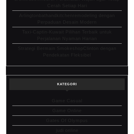
Cerah Setiap Hari
Arlingtonbathandkitchenremodeling dengan
Perpaduan Desain Modern
Taxi-Captin-Kuwait Pilihan Terbaik untuk
Perjalanan Nyaman Harian
Strategi Bermain SmokeshopClinton dengan
Pendekatan Fleksibel
KATEGORI
Game Casual
Game Online
Gates Of Olympus
judi online