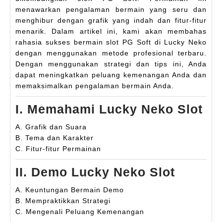
untuk
menawarkan pengalaman bermain yang seru dan
Meningkatkan
menghibur dengan grafik yang indah dan fitur-fitur
Kemenangan
menarik. Dalam artikel ini, kami akan membahas
rahasia sukses bermain slot PG Soft di Lucky Neko
Anda
dengan menggunakan metode profesional terbaru.
Dengan menggunakan strategi dan tips ini, Anda
dapat meningkatkan peluang kemenangan Anda dan
memaksimalkan pengalaman bermain Anda.
I. Memahami Lucky Neko Slot
A. Grafik dan Suara
B. Tema dan Karakter
C. Fitur-fitur Permainan
II. Demo Lucky Neko Slot
A. Keuntungan Bermain Demo
B. Mempraktikkan Strategi
C. Mengenali Peluang Kemenangan