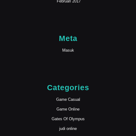
Februari 2017
Meta
Masuk
Categories
Game Casual
Game Online
Gates Of Olympus
judi online