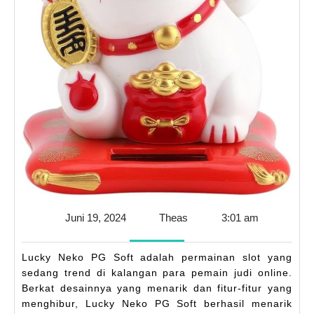
Slot
Onli
yang
Meny
Sens
Berm
Terb
Juni
Theas
Juni 19, 2024
Theas
3:01 am
19,
2024
Lucky Neko PG Soft adalah permainan slot yang
sedang trend di kalangan para pemain judi online.
Berkat desainnya yang menarik dan fitur-fitur yang
menghibur, Lucky Neko PG Soft berhasil menarik