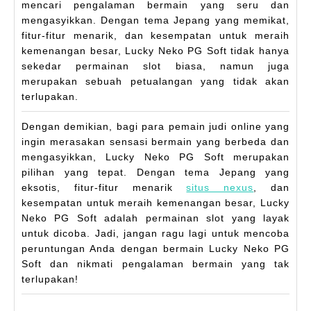
mencari pengalaman bermain yang seru dan
mengasyikkan. Dengan tema Jepang yang memikat,
fitur-fitur menarik, dan kesempatan untuk meraih
kemenangan besar, Lucky Neko PG Soft tidak hanya
sekedar permainan slot biasa, namun juga
merupakan sebuah petualangan yang tidak akan
terlupakan.
Dengan demikian, bagi para pemain judi online yang
ingin merasakan sensasi bermain yang berbeda dan
mengasyikkan, Lucky Neko PG Soft merupakan
pilihan yang tepat. Dengan tema Jepang yang
eksotis, fitur-fitur menarik
situs nexus
, dan
kesempatan untuk meraih kemenangan besar, Lucky
Neko PG Soft adalah permainan slot yang layak
untuk dicoba. Jadi, jangan ragu lagi untuk mencoba
peruntungan Anda dengan bermain Lucky Neko PG
Soft dan nikmati pengalaman bermain yang tak
terlupakan!