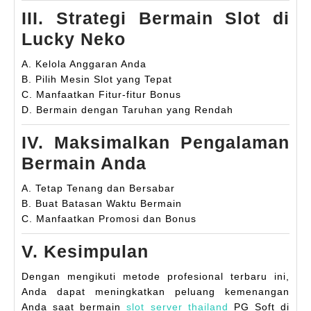
III. Strategi Bermain Slot di
Lucky Neko
A. Kelola Anggaran Anda
B. Pilih Mesin Slot yang Tepat
C. Manfaatkan Fitur-fitur Bonus
D. Bermain dengan Taruhan yang Rendah
IV. Maksimalkan Pengalaman
Bermain Anda
A. Tetap Tenang dan Bersabar
B. Buat Batasan Waktu Bermain
C. Manfaatkan Promosi dan Bonus
V. Kesimpulan
Dengan mengikuti metode profesional terbaru ini,
Anda dapat meningkatkan peluang kemenangan
Anda saat bermain
slot server thailand
PG Soft di