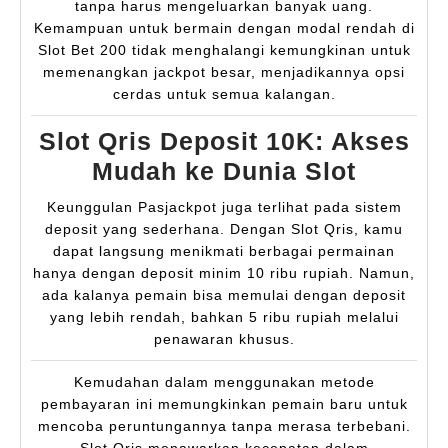
tanpa harus mengeluarkan banyak uang.
Kemampuan untuk bermain dengan modal rendah di
Slot Bet 200 tidak menghalangi kemungkinan untuk
memenangkan jackpot besar, menjadikannya opsi
cerdas untuk semua kalangan.
Slot Qris Deposit 10K: Akses
Mudah ke Dunia Slot
Keunggulan Pasjackpot juga terlihat pada sistem
deposit yang sederhana. Dengan
Slot Qris
, kamu
dapat langsung menikmati berbagai permainan
hanya dengan deposit minim 10 ribu rupiah. Namun,
ada kalanya pemain bisa memulai dengan deposit
yang lebih rendah, bahkan 5 ribu rupiah melalui
penawaran khusus.
Kemudahan dalam menggunakan metode
pembayaran ini memungkinkan pemain baru untuk
mencoba peruntungannya tanpa merasa terbebani.