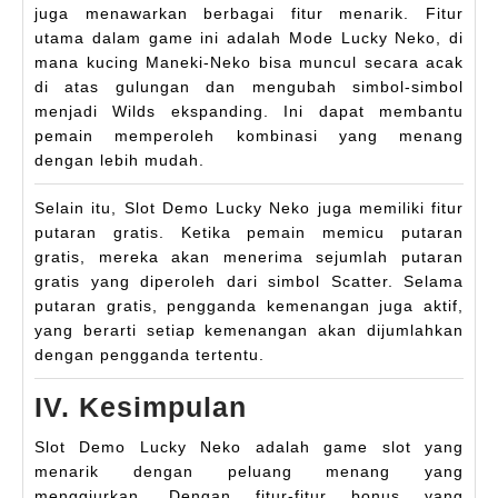
juga menawarkan berbagai fitur menarik. Fitur
utama dalam game ini adalah Mode Lucky Neko, di
mana kucing Maneki-Neko bisa muncul secara acak
di atas gulungan dan mengubah simbol-simbol
menjadi Wilds ekspanding. Ini dapat membantu
pemain memperoleh kombinasi yang menang
dengan lebih mudah.
Selain itu, Slot Demo Lucky Neko juga memiliki fitur
putaran gratis. Ketika pemain memicu putaran
gratis, mereka akan menerima sejumlah putaran
gratis yang diperoleh dari simbol Scatter. Selama
putaran gratis, pengganda kemenangan juga aktif,
yang berarti setiap kemenangan akan dijumlahkan
dengan pengganda tertentu.
IV. Kesimpulan
Slot Demo Lucky Neko adalah game slot yang
menarik dengan peluang menang yang
menggiurkan. Dengan fitur-fitur bonus yang