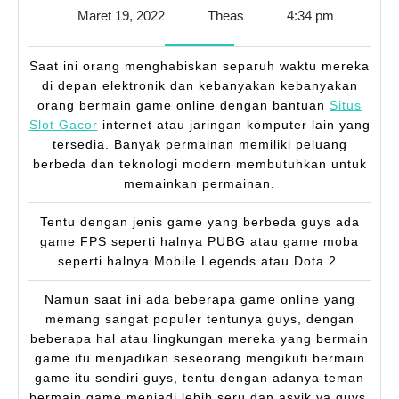
Online
Maret
Theas
Maret 19, 2022
Theas
4:34 pm
Paling
19,
Populer
2022
Saat ini orang menghabiskan separuh waktu mereka
Saat
di depan elektronik dan kebanyakan kebanyakan
Ini
orang bermain game online dengan bantuan
Situs
Slot Gacor
internet atau jaringan komputer lain yang
tersedia. Banyak permainan memiliki peluang
berbeda dan teknologi modern membutuhkan untuk
memainkan permainan.
Tentu dengan jenis game yang berbeda guys ada
game FPS seperti halnya PUBG atau game moba
seperti halnya Mobile Legends atau Dota 2.
Namun saat ini ada beberapa game online yang
memang sangat populer tentunya guys, dengan
beberapa hal atau lingkungan mereka yang bermain
game itu menjadikan seseorang mengikuti bermain
game itu sendiri guys, tentu dengan adanya teman
bermain game menjadi lebih seru dan asyik ya guys.