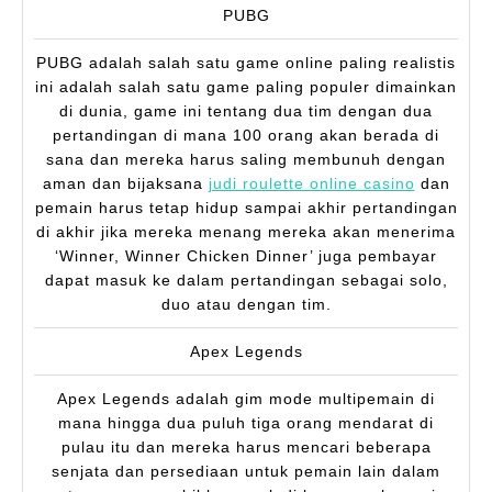
PUBG
PUBG adalah salah satu game online paling realistis
ini adalah salah satu game paling populer dimainkan
di dunia, game ini tentang dua tim dengan dua
pertandingan di mana 100 orang akan berada di
sana dan mereka harus saling membunuh dengan
aman dan bijaksana
judi roulette online casino
dan
pemain harus tetap hidup sampai akhir pertandingan
di akhir jika mereka menang mereka akan menerima
‘Winner, Winner Chicken Dinner’ juga pembayar
dapat masuk ke dalam pertandingan sebagai solo,
duo atau dengan tim.
Apex Legends
Apex Legends adalah gim mode multipemain di
mana hingga dua puluh tiga orang mendarat di
pulau itu dan mereka harus mencari beberapa
senjata dan persediaan untuk pemain lain dalam