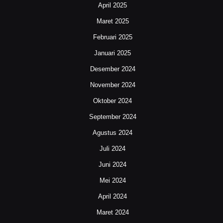
April 2025
Maret 2025
Februari 2025
Januari 2025
Desember 2024
November 2024
Oktober 2024
September 2024
Agustus 2024
Juli 2024
Juni 2024
Mei 2024
April 2024
Maret 2024