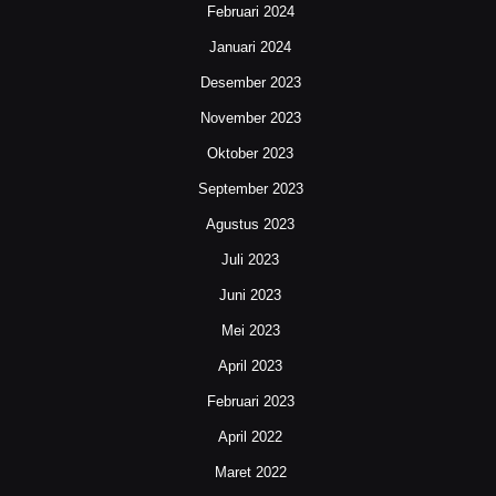
Februari 2024
Januari 2024
Desember 2023
November 2023
Oktober 2023
September 2023
Agustus 2023
Juli 2023
Juni 2023
Mei 2023
April 2023
Februari 2023
April 2022
Maret 2022