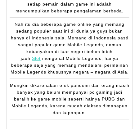
setiap pemain dalam game ini adalah
mengumpulkan beberapa pengalaman berbeda.
Nah itu dia beberapa game online yang memang
sedang populer saat ini di dunia ya guys bukan
hanya di Indonesia saja. Memang di Indonesia pasti
sangat populer game Mobile Legends, namun
kebanyakan di luar negeri belum lebih
jauh
Slot
mengenal Mobile Legends, hanya
beberapa saja yang memang mendalami permainan
Mobile Legends khususnya negara – negara di Asia.
Mungkin dikarenakan efek pandemi dan orang masih
banyak yang belum mempunyai pc gaming jadi
beralih ke game mobile seperti halnya PUBG dan
Mobile Legends, karena mudah diakses dimanapun
dan kapanpun.