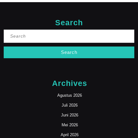
Search
Search
for:
Archives
Agustus 2026
Juli 2026
Juni 2026
Mei 2026
April 2026