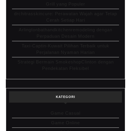
Grill yang Populer
drchitrasskincure: Perawatan Wajah agar Tetap
Cerah Setiap Hari
Arlingtonbathandkitchenremodeling dengan
Perpaduan Desain Modern
Taxi-Captin-Kuwait Pilihan Terbaik untuk
Perjalanan Nyaman Harian
Strategi Bermain SmokeshopClinton dengan
Pendekatan Fleksibel
KATEGORI
Game Casual
Game Online