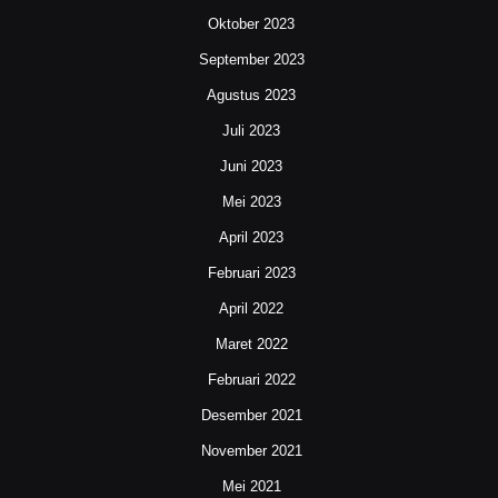
Oktober 2023
September 2023
Agustus 2023
Juli 2023
Juni 2023
Mei 2023
April 2023
Februari 2023
April 2022
Maret 2022
Februari 2022
Desember 2021
November 2021
Mei 2021