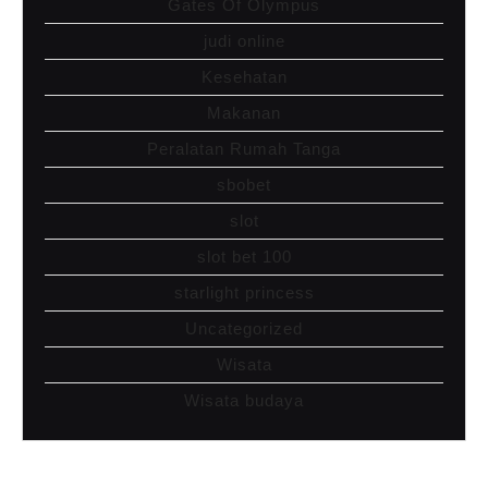
Gates Of Olympus
judi online
Kesehatan
Makanan
Peralatan Rumah Tanga
sbobet
slot
slot bet 100
starlight princess
Uncategorized
Wisata
Wisata budaya