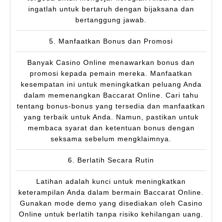
ingatlah untuk bertaruh dengan bijaksana dan
bertanggung jawab.
5. Manfaatkan Bonus dan Promosi
Banyak Casino Online menawarkan bonus dan
promosi kepada pemain mereka. Manfaatkan
kesempatan ini untuk meningkatkan peluang Anda
dalam memenangkan Baccarat Online. Cari tahu
tentang bonus-bonus yang tersedia dan manfaatkan
yang terbaik untuk Anda. Namun, pastikan untuk
membaca syarat dan ketentuan bonus dengan
seksama sebelum mengklaimnya.
6. Berlatih Secara Rutin
Latihan adalah kunci untuk meningkatkan
keterampilan Anda dalam bermain Baccarat Online.
Gunakan mode demo yang disediakan oleh Casino
Online untuk berlatih tanpa risiko kehilangan uang.