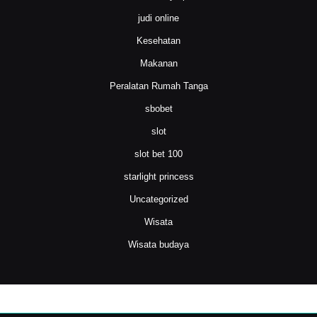
judi online
Kesehatan
Makanan
Peralatan Rumah Tanga
sbobet
slot
slot bet 100
starlight princess
Uncategorized
Wisata
Wisata budaya