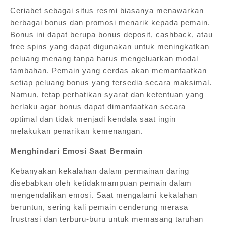
Ceriabet sebagai situs resmi biasanya menawarkan
berbagai bonus dan promosi menarik kepada pemain.
Bonus ini dapat berupa bonus deposit, cashback, atau
free spins yang dapat digunakan untuk meningkatkan
peluang menang tanpa harus mengeluarkan modal
tambahan. Pemain yang cerdas akan memanfaatkan
setiap peluang bonus yang tersedia secara maksimal.
Namun, tetap perhatikan syarat dan ketentuan yang
berlaku agar bonus dapat dimanfaatkan secara
optimal dan tidak menjadi kendala saat ingin
melakukan penarikan kemenangan.
Menghindari Emosi Saat Bermain
Kebanyakan kekalahan dalam permainan daring
disebabkan oleh ketidakmampuan pemain dalam
mengendalikan emosi. Saat mengalami kekalahan
beruntun, sering kali pemain cenderung merasa
frustrasi dan terburu-buru untuk memasang taruhan