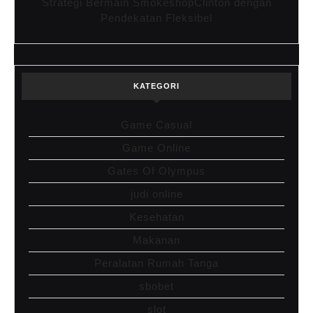
Strategi Bermain SmokeshopClinton dengan
Pendekatan Fleksibel
KATEGORI
Game Casual
Game Online
Gates Of Olympus
judi online
Kesehatan
Makanan
Peralatan Rumah Tanga
sbobet
slot