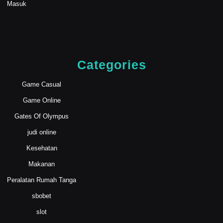
Masuk
Categories
Game Casual
Game Online
Gates Of Olympus
judi online
Kesehatan
Makanan
Peralatan Rumah Tanga
sbobet
slot