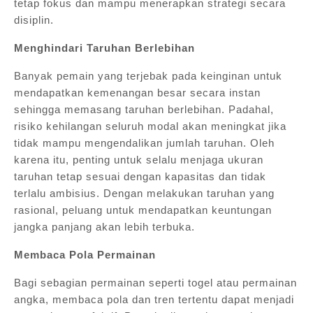
tetap fokus dan mampu menerapkan strategi secara
disiplin.
Menghindari Taruhan Berlebihan
Banyak pemain yang terjebak pada keinginan untuk
mendapatkan kemenangan besar secara instan
sehingga memasang taruhan berlebihan. Padahal,
risiko kehilangan seluruh modal akan meningkat jika
tidak mampu mengendalikan jumlah taruhan. Oleh
karena itu, penting untuk selalu menjaga ukuran
taruhan tetap sesuai dengan kapasitas dan tidak
terlalu ambisius. Dengan melakukan taruhan yang
rasional, peluang untuk mendapatkan keuntungan
jangka panjang akan lebih terbuka.
Membaca Pola Permainan
Bagi sebagian permainan seperti togel atau permainan
angka, membaca pola dan tren tertentu dapat menjadi