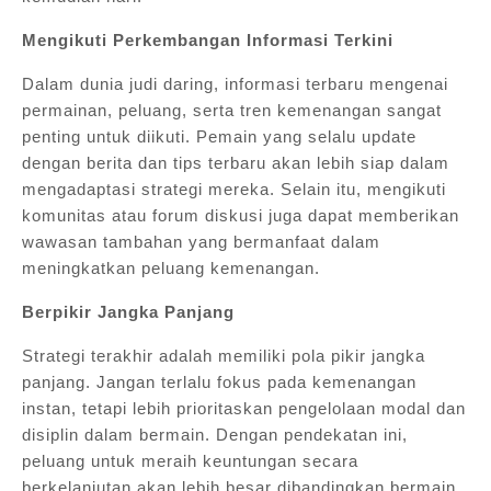
Mengikuti Perkembangan Informasi Terkini
Dalam dunia judi daring, informasi terbaru mengenai
permainan, peluang, serta tren kemenangan sangat
penting untuk diikuti. Pemain yang selalu update
dengan berita dan tips terbaru akan lebih siap dalam
mengadaptasi strategi mereka. Selain itu, mengikuti
komunitas atau forum diskusi juga dapat memberikan
wawasan tambahan yang bermanfaat dalam
meningkatkan peluang kemenangan.
Berpikir Jangka Panjang
Strategi terakhir adalah memiliki pola pikir jangka
panjang. Jangan terlalu fokus pada kemenangan
instan, tetapi lebih prioritaskan pengelolaan modal dan
disiplin dalam bermain. Dengan pendekatan ini,
peluang untuk meraih keuntungan secara
berkelanjutan akan lebih besar dibandingkan bermain