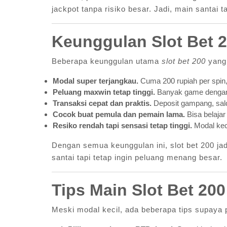
jackpot tanpa risiko besar. Jadi, main santai
Keunggulan Slot Bet 
Beberapa keunggulan utama
slot bet 200
yang 
Modal super terjangkau.
Cuma 200 rupiah per spin, 
Peluang maxwin tetap tinggi.
Banyak game dengan
Transaksi cepat dan praktis.
Deposit gampang, sald
Cocok buat pemula dan pemain lama.
Bisa belajar
Resiko rendah tapi sensasi tetap tinggi.
Modal keci
Dengan semua keunggulan ini, slot bet 200 jad
santai tapi tetap ingin peluang menang besar.
Tips Main Slot Bet 20
Meski modal kecil, ada beberapa tips supaya