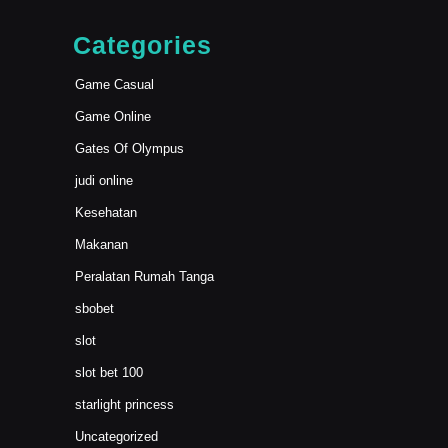
Categories
Game Casual
Game Online
Gates Of Olympus
judi online
Kesehatan
Makanan
Peralatan Rumah Tanga
sbobet
slot
slot bet 100
starlight princess
Uncategorized