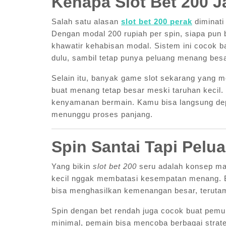
Kenapa Slot Bet 200 J
Salah satu alasan
slot bet 200 perak
diminati
Dengan modal 200 rupiah per spin, siapa pun 
khawatir kehabisan modal. Sistem ini cocok b
dulu, sambil tetap punya peluang menang besa
Selain itu, banyak game slot sekarang yang m
buat menang tetap besar meski taruhan kecil
kenyamanan bermain. Kamu bisa langsung depo
menunggu proses panjang.
Spin Santai Tapi Pelu
Yang bikin
slot bet 200
seru adalah konsep mai
kecil nggak membatasi kesempatan menang. B
bisa menghasilkan kemenangan besar, terutama
Spin dengan bet rendah juga cocok buat pemu
minimal, pemain bisa mencoba berbagai stra