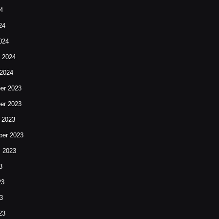
4
24
024
i 2024
 2024
er 2023
er 2023
 2023
ber 2023
 2023
3
23
3
23