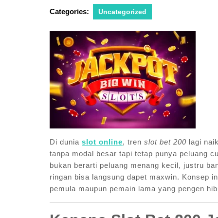
Categories:
Uncategorized
Di dunia
slot online
, tren
slot bet 200
lagi nai
tanpa modal besar tapi tetap punya peluang cua
bukan berarti peluang menang kecil, justru b
ringan bisa langsung dapet maxwin. Konsep ini
pemula maupun pemain lama yang pengen hib