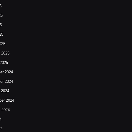
5
25
5
25
025
i 2025
 2025
er 2024
er 2024
 2024
ber 2024
 2024
4
24