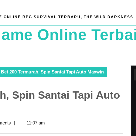
E ONLINE RPG SURVIVAL TERBARU, THE WILD DARKNESS
ame Online Terba
t Bet 200 Termurah, Spin Santai Tapi Auto Maxwin
h, Spin Santai Tapi Auto
ments
|
11:07 am