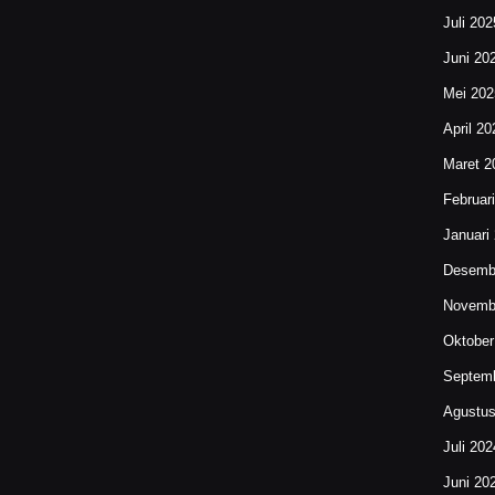
Juli 202
Juni 20
Mei 202
April 20
Maret 2
Februar
Januari
Desemb
Novemb
Oktober
Septem
Agustus
Juli 202
Juni 20