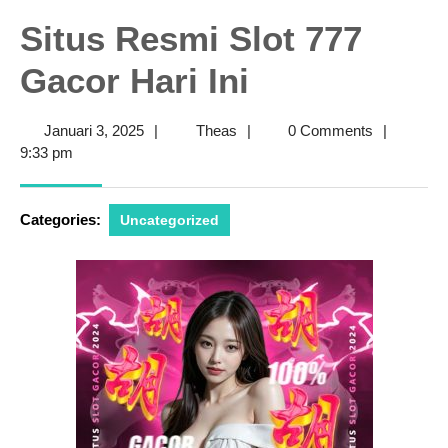
Situs Resmi Slot 777
Gacor Hari Ini
Januari
Theas
Januari 3, 2025
|
Theas
|
0 Comments
|
3,
9:33 pm
2025
Categories:
Uncategorized