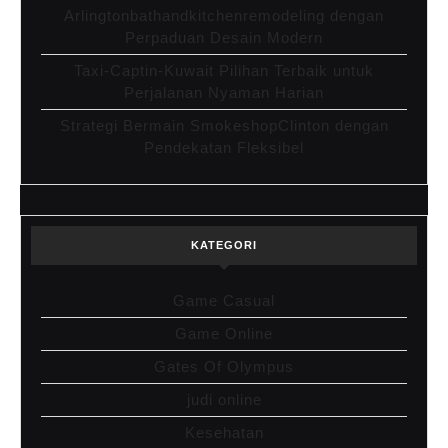
Arlingtonbathandkitchenremodeling dengan
Perpaduan Desain Modern
Taxi-Captin-Kuwait Pilihan Terbaik untuk
Perjalanan Nyaman Harian
Strategi Bermain SmokeshopClinton dengan
Pendekatan Fleksibel
KATEGORI
Game Casual
Game Online
Gates Of Olympus
judi online
Kesehatan