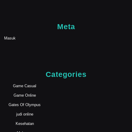
Meta
Masuk
Categories
Game Casual
Game Online
Gates Of Olympus
judi online
Kesehatan