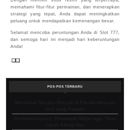
memahami fitur-fitur permainan, dan menerapkan
strategi yang tepat, Anda dapat meningkatkan
peluang untuk mendapatkan kemenangan besar.
Selamat mencoba peruntungan Anda di Slot 777,
dan semoga hari ini menjadi hari keberuntungan
Anda!
POS-POS TERBARU
Menikmati Nachos Renyah di Parrilla Mexican
Grill yang Populer
drchitrasskincure: Perawatan Wajah agar Tetap
Cerah Setiap Hari