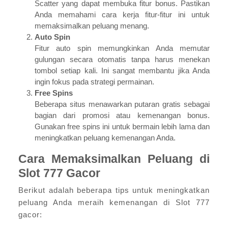
Scatter yang dapat membuka fitur bonus. Pastikan
Anda memahami cara kerja fitur-fitur ini untuk
memaksimalkan peluang menang.
Auto Spin
Fitur auto spin memungkinkan Anda memutar
gulungan secara otomatis tanpa harus menekan
tombol setiap kali. Ini sangat membantu jika Anda
ingin fokus pada strategi permainan.
Free Spins
Beberapa situs menawarkan putaran gratis sebagai
bagian dari promosi atau kemenangan bonus.
Gunakan free spins ini untuk bermain lebih lama dan
meningkatkan peluang kemenangan Anda.
Cara Memaksimalkan Peluang di
Slot 777 Gacor
Berikut adalah beberapa tips untuk meningkatkan
peluang Anda meraih kemenangan di Slot 777
gacor: