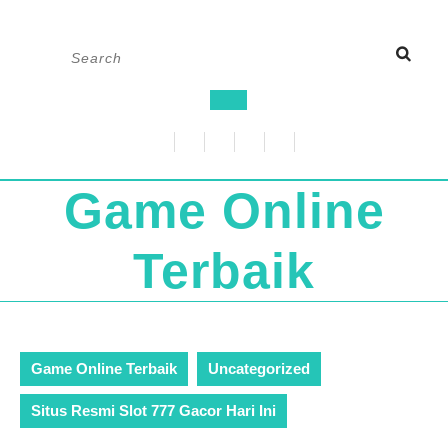
Skip
Search
to
for:
content
Open
Button
Game Online
Terbaik
Game Online Terbaik
Uncategorized
Situs Resmi Slot 777 Gacor Hari Ini