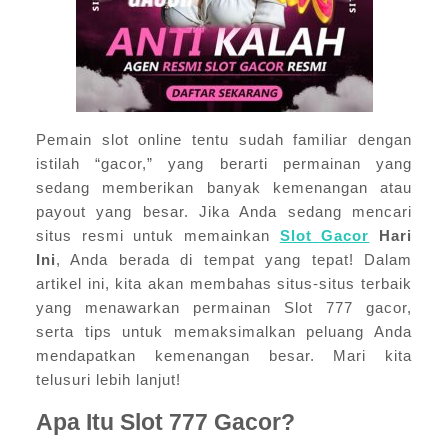
Pemain slot online tentu sudah familiar dengan
istilah “gacor,” yang berarti permainan yang
sedang memberikan banyak kemenangan atau
payout yang besar. Jika Anda sedang mencari
situs resmi untuk memainkan
Slot Gacor
Hari
Ini
, Anda berada di tempat yang tepat! Dalam
artikel ini, kita akan membahas situs-situs terbaik
yang menawarkan permainan Slot 777 gacor,
serta tips untuk memaksimalkan peluang Anda
mendapatkan kemenangan besar. Mari kita
telusuri lebih lanjut!
Apa Itu Slot 777 Gacor?