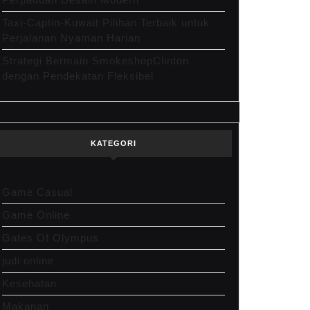
Taxi-Captin-Kuwait Pilihan Terbaik untuk
Perjalanan Nyaman Harian
Strategi Bermain SmokeshopClinton
dengan Pendekatan Fleksibel
KATEGORI
Game Casual
Game Online
Gates Of Olympus
judi online
Kesehatan
Makanan