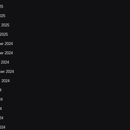
25
025
i 2025
 2025
er 2024
er 2024
 2024
ber 2024
 2024
4
24
4
24
024