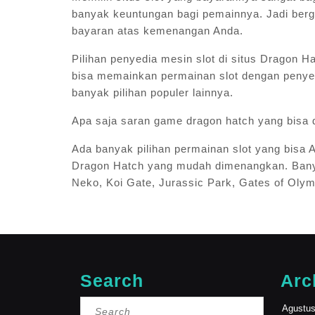
banyak keuntungan bagi pemainnya. Jadi berg
bayaran atas kemenangan Anda.
Pilihan penyedia mesin slot di situs Dragon H
bisa memainkan permainan slot dengan penye
banyak pilihan populer lainnya.
Apa saja saran game dragon hatch yang bisa 
Ada banyak pilihan permainan slot yang bisa 
Dragon Hatch yang mudah dimenangkan. Banya
Neko, Koi Gate, Jurassic Park, Gates of Olymp
Search
Arc
Search
Agustus