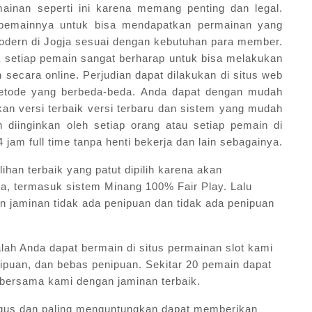
ainan seperti ini karena memang penting dan legal.
 pemainnya untuk bisa mendapatkan permainan yang
dern di Jogja sesuai dengan kebutuhan para member.
a setiap pemain sangat berharap untuk bisa melakukan
ecara online. Perjudian dapat dilakukan di situs web
tode yang berbeda-beda. Anda dapat dengan mudah
 versi terbaik versi terbaru dan sistem yang mudah
 diinginkan oleh setiap orang atau setiap pemain di
jam full time tanpa henti bekerja dan lain sebagainya.
ihan terbaik yang patut dipilih karena akan
, termasuk sistem Minang 100% Fair Play. Lalu
in jaminan tidak ada penipuan dan tidak ada penipuan
lah Anda dapat bermain di situs permainan slot kami
puan, dan bebas penipuan. Sekitar 20 pemain dapat
bersama kami dengan jaminan terbaik.
agus dan paling menguntungkan dapat memberikan