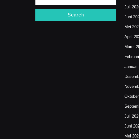
for:
Juli 202
Juni 20
Mei 202
April 20
Maret 2
Februar
Januari
Desemb
Novemb
Oktober
Septem
Juli 202
Juni 20
Mei 202