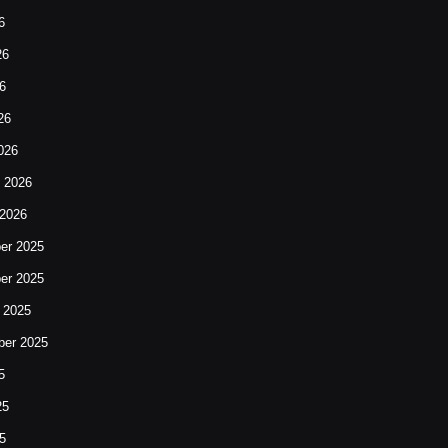
6
26
6
26
026
i 2026
 2026
er 2025
er 2025
 2025
ber 2025
5
25
5