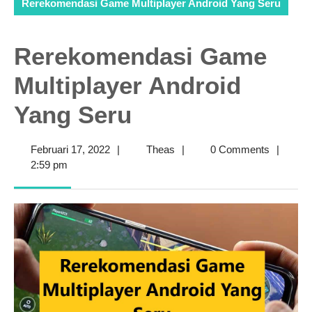
Rerekomendasi Game Multiplayer Android Yang Seru
Rerekomendasi Game
Multiplayer Android
Yang Seru
Februari
Theas
Februari 17, 2022
|
Theas
|
0 Comments
|
17,
2:59 pm
2022