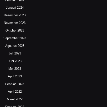
Januari 2024
Desember 2023
November 2023
Oktober 2023
September 2023
Agustus 2023
Juli 2023
Juni 2023
Mei 2023
April 2023
Februari 2023
April 2022
Maret 2022
Februari 2022