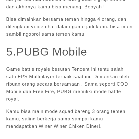
dan akhirnya kamu bisa menang. Booyah !
Bisa dimainkan bersama teman hingga 4 orang, dan
dilengkapi voice chat dalam game jadi kamu bisa main
sambil ngobrol sama temen kamu.
5.PUBG Mobile
Game battle royale besutan Tencent ini tentu salah
satu FPS Multiplayer terbaik saat ini. Dimainkan oleh
ribuan orang secara bersamaan
. Sama seperti COD
Mobile dan Free Fire, PUBG memiliki mode battle
royal.
Kamu bisa main mode squad bareng 3 orang temen
kamu, saling berkerja sama sampai kamu
mendapatkan Winer Winer Chiken Diner!.