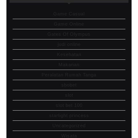
Game Casual
Game Online
Gates Of Olympus
judi online
Kesehatan
Makanan
Peralatan Rumah Tanga
sbobet
slot
slot bet 100
starlight princess
Uncategorized
Wisata