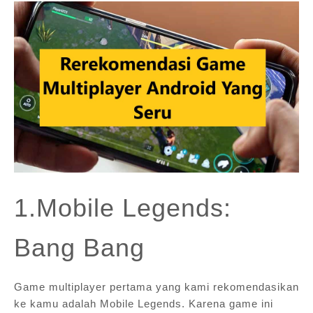
1.Mobile Legends:
Bang Bang
Game multiplayer pertama yang kami rekomendasikan
ke kamu adalah Mobile Legends. Karena game ini