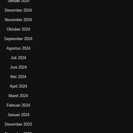
Januari 2025
Desember 2024
November 2024
Oktober 2024
September 2024
Agustus 2024
Juli 2024
Juni 2024
Mei 2024
April 2024
Maret 2024
Februari 2024
Januari 2024
Desember 2023