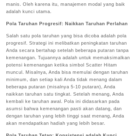
manis. Oleh karena itu, manajemen modal yang baik
adalah kunci utama.
Pola Taruhan Progresif: Naikkan Taruhan Perlahan
Salah satu pola taruhan yang bisa dicoba adalah pola
progresif. Strategi ini melibatkan peningkatan taruhan
Anda secara bertahap setelah beberapa putaran tanpa
kemenangan. Tujuannya adalah untuk memaksimalkan
potensi kemenangan ketika simbol Scatter Hitam
muncul. Misalnya, Anda bisa memulai dengan taruhan
minimum, dan setiap kali Anda tidak menang dalam
beberapa putaran (misalnya 5-10 putaran), Anda
naikkan taruhan satu tingkat. Setelah menang, Anda
kembali ke taruhan awal. Pola ini didasarkan pada
asumsi bahwa kemenangan pasti akan datang, dan
dengan taruhan yang lebih tinggi saat menang, Anda
akan mendapatkan hadiah yang lebih besar.
Pola Taruhan Tetap: Konsistensi adalah Kunci