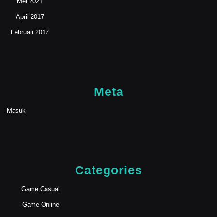
Mei 2021
April 2017
Februari 2017
Meta
Masuk
Categories
Game Casual
Game Online