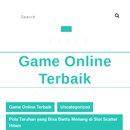
Skip
Search
to
for:
content
Open
Button
Game Online
Terbaik
Game Online Terbaik
Uncategorized
Pola Taruhan yang Bisa Bantu Menang di Slot Scatter
Hitam