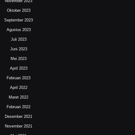
November 2023
Oktober 2023
September 2023
Agustus 2023
Juli 2023
Juni 2023
Mei 2023
April 2023
Februari 2023
April 2022
Maret 2022
Februari 2022
Desember 2021
November 2021