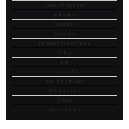
Gates Of Olympus
judi online
Kesehatan
Makanan
Peralatan Rumah Tanga
sbobet
slot
slot bet 100
starlight princess
Uncategorized
Wisata
Wisata budaya