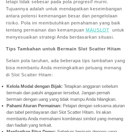
tetapi tidak sebesar pada pola progresif murni.
Tujuannya adalah untuk mendapatkan keseimbangan
antara potensi kemenangan besar dan pengelolaan
risiko. Pola ini membutuhkan pemahaman yang baik
tentang permainan dan kemampuan
MAUSLOT
untuk
menyesuaikan strategi Anda berdasarkan situasi.
Tips Tambahan untuk Bermain Slot Scatter Hitam
Selain pola taruhan, ada beberapa tips tambahan yang
bisa membantu Anda meningkatkan peluang menang
di Slot Scatter Hitam:
Kelola Modal dengan Bijak:
Tetapkan anggaran sebelum
bermain dan patuhi anggaran tersebut. Jangan pernah
bermain dengan uang yang tidak mampu Anda hilangkan.
Pahami Aturan Permainan:
Pelajari dengan seksama aturan
dan tabel pembayaran dari Slot Scatter Hitam. Ini akan
membantu Anda memahami kombinasi simbol yang menang
dan hadiah yang terkait.
Manfaatkan Fitur Demo:
Sebelum bermain dengan uang