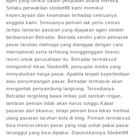
agen yang terikut dalam penjualan usaha mereka.
Selaku perwakilan sbobet88 kami memikul
kepercayaan dan keamanan terhadap semuanya
anggota kami. Semuanya pemain tak perlu cemas
tertipu lantaran pasaran yang dijajakan agen sbobet
berbasiskan Betradar. Betrada sendiri yakni pemasok
pasar taruhan olahraga yang dianggap dengan cara
international serta terhitung menggenggam lisensi
resmi untuk perusahaan itu. Betradar termaksud
mengontrol lekas Sbobet88, penyuplai media yang
menyalurkan harga pasar. Apabila terjadi keperbedaan
atau penyimpangan pasar, Betradar termasuk akan
mengontak penyambung langsung. Tersedianya
Betradar tergolong bawa imbas judi tambah ringan,
lantaran pemain tidak akan harus tunggu Kabar
pasaran dari bkamur, tetapi pemain bisa lekas melihat
ulang pasaran taruhan bola di blog. Pemain termaksud
bisa mencocokkan pasar yang siap untuk pakai pasar
terunggul yang bisa dipakai. Diputuskannya Sbobet88