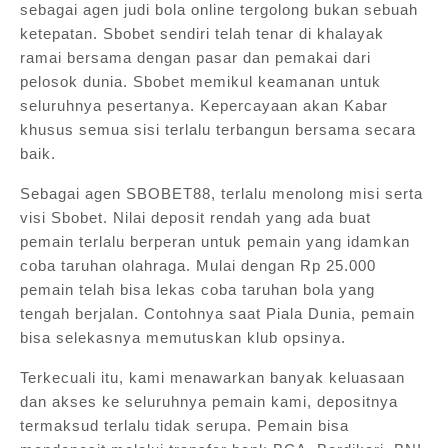
sebagai agen judi bola online tergolong bukan sebuah
ketepatan. Sbobet sendiri telah tenar di khalayak
ramai bersama dengan pasar dan pemakai dari
pelosok dunia. Sbobet memikul keamanan untuk
seluruhnya pesertanya. Kepercayaan akan Kabar
khusus semua sisi terlalu terbangun bersama secara
baik.
Sebagai agen SBOBET88, terlalu menolong misi serta
visi Sbobet. Nilai deposit rendah yang ada buat
pemain terlalu berperan untuk pemain yang idamkan
coba taruhan olahraga. Mulai dengan Rp 25.000
pemain telah bisa lekas coba taruhan bola yang
tengah berjalan. Contohnya saat Piala Dunia, pemain
bisa selekasnya memutuskan klub opsinya.
Terkecuali itu, kami menawarkan banyak keluasaan
dan akses ke seluruhnya pemain kami, depositnya
termaksud terlalu tidak serupa. Pemain bisa