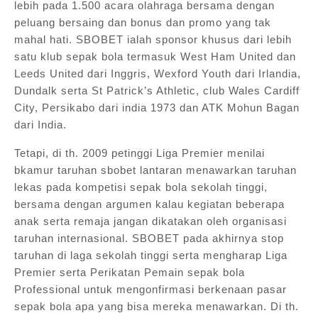
lebih pada 1.500 acara olahraga bersama dengan
peluang bersaing dan bonus dan promo yang tak
mahal hati. SBOBET ialah sponsor khusus dari lebih
satu klub sepak bola termasuk West Ham United dan
Leeds United dari Inggris, Wexford Youth dari Irlandia,
Dundalk serta St Patrick’s Athletic, club Wales Cardiff
City, Persikabo dari india 1973 dan ATK Mohun Bagan
dari India.
Tetapi, di th. 2009 petinggi Liga Premier menilai
bkamur taruhan sbobet lantaran menawarkan taruhan
lekas pada kompetisi sepak bola sekolah tinggi,
bersama dengan argumen kalau kegiatan beberapa
anak serta remaja jangan dikatakan oleh organisasi
taruhan internasional. SBOBET pada akhirnya stop
taruhan di laga sekolah tinggi serta mengharap Liga
Premier serta Perikatan Pemain sepak bola
Professional untuk mengonfirmasi berkenaan pasar
sepak bola apa yang bisa mereka menawarkan. Di th.