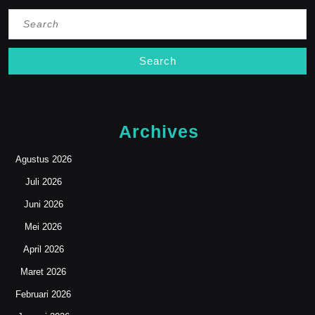
Search
for:
Archives
Agustus 2026
Juli 2026
Juni 2026
Mei 2026
April 2026
Maret 2026
Februari 2026