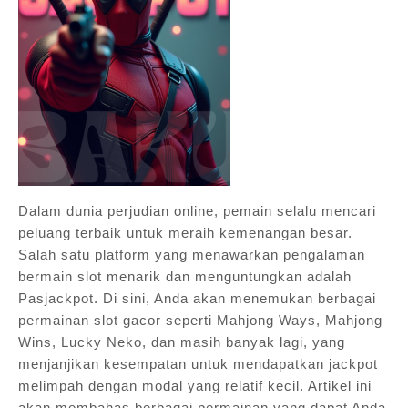
Dalam dunia perjudian online, pemain selalu mencari
peluang terbaik untuk meraih kemenangan besar.
Salah satu platform yang menawarkan pengalaman
bermain slot menarik dan menguntungkan adalah
Pasjackpot. Di sini, Anda akan menemukan berbagai
permainan slot gacor seperti Mahjong Ways, Mahjong
Wins, Lucky Neko, dan masih banyak lagi, yang
menjanjikan kesempatan untuk mendapatkan jackpot
melimpah dengan modal yang relatif kecil. Artikel ini
akan membahas berbagai permainan yang dapat Anda