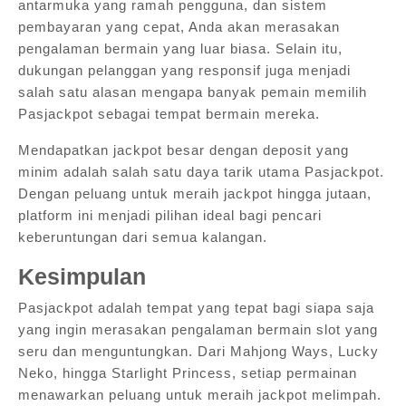
antarmuka yang ramah pengguna, dan sistem
pembayaran yang cepat, Anda akan merasakan
pengalaman bermain yang luar biasa. Selain itu,
dukungan pelanggan yang responsif juga menjadi
salah satu alasan mengapa banyak pemain memilih
Pasjackpot sebagai tempat bermain mereka.
Mendapatkan jackpot besar dengan deposit yang
minim adalah salah satu daya tarik utama Pasjackpot.
Dengan peluang untuk meraih jackpot hingga jutaan,
platform ini menjadi pilihan ideal bagi pencari
keberuntungan dari semua kalangan.
Kesimpulan
Pasjackpot adalah tempat yang tepat bagi siapa saja
yang ingin merasakan pengalaman bermain slot yang
seru dan menguntungkan. Dari Mahjong Ways, Lucky
Neko, hingga Starlight Princess, setiap permainan
menawarkan peluang untuk meraih jackpot melimpah.