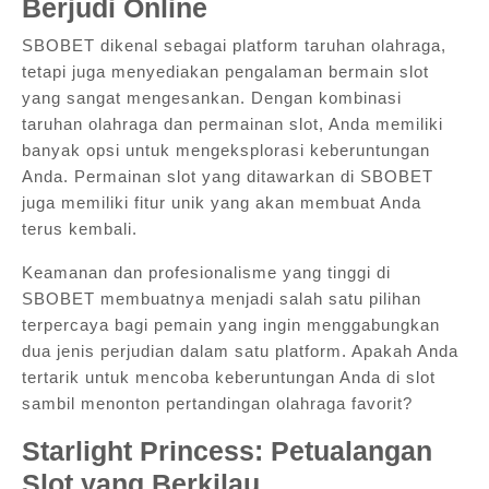
Berjudi Online
SBOBET dikenal sebagai platform taruhan olahraga,
tetapi juga menyediakan pengalaman bermain slot
yang sangat mengesankan. Dengan kombinasi
taruhan olahraga dan permainan slot, Anda memiliki
banyak opsi untuk mengeksplorasi keberuntungan
Anda. Permainan slot yang ditawarkan di SBOBET
juga memiliki fitur unik yang akan membuat Anda
terus kembali.
Keamanan dan profesionalisme yang tinggi di
SBOBET membuatnya menjadi salah satu pilihan
terpercaya bagi pemain yang ingin menggabungkan
dua jenis perjudian dalam satu platform. Apakah Anda
tertarik untuk mencoba keberuntungan Anda di slot
sambil menonton pertandingan olahraga favorit?
Starlight Princess: Petualangan
Slot yang Berkilau