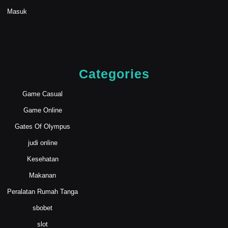
Masuk
Categories
Game Casual
Game Online
Gates Of Olympus
judi online
Kesehatan
Makanan
Peralatan Rumah Tanga
sbobet
slot