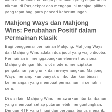
nikmati di Pasjackpot dan mengapa ini menjadi pilihan
yang tepat bagi para pencari keberuntungan.
Mahjong Ways dan Mahjong
Wins: Perubahan Positif dalam
Permainan Klasik
Bagi penggemar permainan Mahjong, Mahjong Ways
dan Mahjong Wins adalah dua judul yang wajib dicoba.
Permainan ini menggabungkan elemen tradisional
Mahjong dengan fitur slot modern, menciptakan
pengalaman yang unik dan menyenangkan. Mahjong
Ways menampilkan banyak simbol dan kombinasi
kemenangan yang membuat permainan ini semakin
seru.
Di sisi lain, Mahjong Wins menawarkan fitur tambahan
yang membuat setiap putaran lebih menguntungkan.
Dengan RTP yang tinggi dan berbagai bonus menarik,