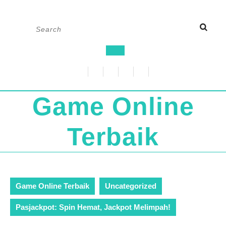
Skip
Search
to
for:
content
Open
Button
Game Online
Terbaik
Game Online Terbaik
Uncategorized
Pasjackpot: Spin Hemat, Jackpot Melimpah!