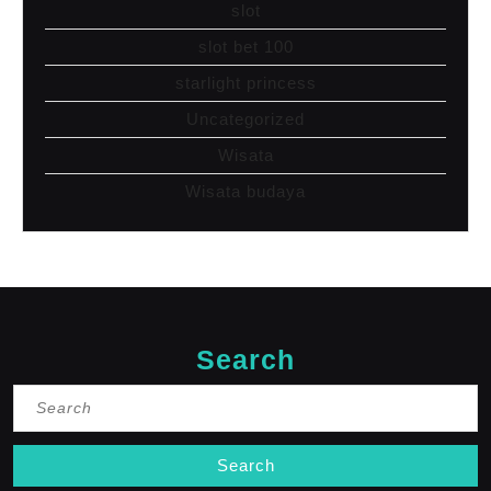
slot
slot bet 100
starlight princess
Uncategorized
Wisata
Wisata budaya
Search
Search
for: