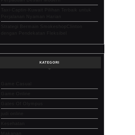
Taxi-Captin-Kuwait Pilihan Terbaik untuk
Perjalanan Nyaman Harian
Strategi Bermain SmokeshopClinton
dengan Pendekatan Fleksibel
KATEGORI
Game Casual
Game Online
Gates Of Olympus
judi online
Kesehatan
Makanan