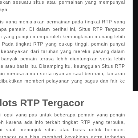
ukiskan sesuatu situs atau permainan yang mempunyai
aya.
sis yang menjajakan permainan pada tingkat RTP yang
apa pemain. Di dalam perihal ini, Situs RTP Tergacor
ain yang pengin memperoleh kemungkinan menang lebih
 Pada tingkat RTP yang cukup tinggi, pemain punyai
i kebanyakan dari taruhan yang mereka pasang dalam
 banyak pemain terasa lebih diuntungkan serta lebih
e atau basis itu. Disamping itu, keunggulan Situs RTP
ain merasa aman serta nyaman saat bermain, lantaran
 dibuktikan memberi pelayanan yang bagus dan fair ke
Slots RTP Tergacor
di opsi yang pas untuk beberapa pemain yang pengin
karena ada info terkait tingkat RTP yang terbuka,
i saat menunjuk situs atau basis untuk bermain.
Tergacor pun bisa memberi keyakinan extra terhadap