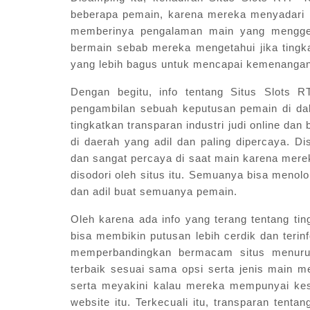
beberapa pemain, karena mereka menyadari kal
memberinya pengalaman main yang menggemb
bermain sebab mereka mengetahui jika ting
yang lebih bagus untuk mencapai kemenangan
Dengan begitu, info tentang Situs Slots 
pengambilan sebuah keputusan pemain di dalam
tingkatkan transparan industri judi online da
di daerah yang adil dan paling dipercaya. D
dan sangat percaya di saat main karena mere
disodori oleh situs itu. Semuanya bisa menol
dan adil buat semuanya pemain.
Oleh karena ada info yang terang tentang tin
bisa membikin putusan lebih cerdik dan teri
memperbandingkan bermacam situs menurut
terbaik sesuai sama opsi serta jenis main m
serta meyakini kalau mereka mempunyai ke
website itu. Terkecuali itu, transparan tent