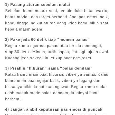
1) Pasang aturan sebelum mulai
Sebelum kamu masuk sesi, tentuin dulu: batas waktu,
batas modal, dan target berhenti. Jadi pas emosi naik,
kamu tinggal ngikut aturan yang udah kamu bikin saat
kepala masih adem.
2) Pake jeda 60 detik tiap “momen panas”
Begitu kamu ngerasa panas atau terlalu semangat,
stop 60 detik. Minum, tarik napas, liat lagi tujuan awal.
Kadang jeda sekecil itu cukup buat nge-reset.
3) Pisahin “hiburan” sama “balas dendam”
Kalau kamu main buat hiburan, vibe-nya santai. Kalau
kamu main buat ngejar balik, vibe-nya tegang dan
biasanya bikin keputusan ngawur. Begitu kamu sadar
udah masuk mode balas dendam, itu sinyal buat
berhenti.
4) Jangan ambil keputusan pas emosi di puncak