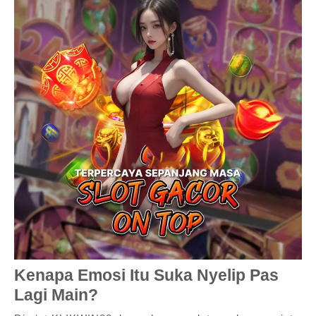
Kenapa Emosi Itu Suka Nyelip Pas
Lagi Main?