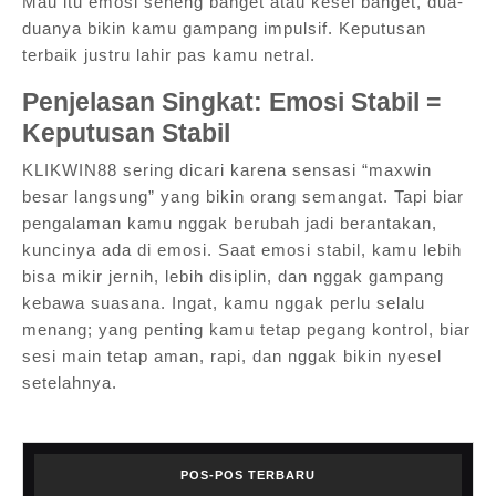
Mau itu emosi seneng banget atau kesel banget, dua-
duanya bikin kamu gampang impulsif. Keputusan
terbaik justru lahir pas kamu netral.
Penjelasan Singkat: Emosi Stabil =
Keputusan Stabil
KLIKWIN88 sering dicari karena sensasi “maxwin
besar langsung” yang bikin orang semangat. Tapi biar
pengalaman kamu nggak berubah jadi berantakan,
kuncinya ada di emosi. Saat emosi stabil, kamu lebih
bisa mikir jernih, lebih disiplin, dan nggak gampang
kebawa suasana. Ingat, kamu nggak perlu selalu
menang; yang penting kamu tetap pegang kontrol, biar
sesi main tetap aman, rapi, dan nggak bikin nyesel
setelahnya.
POS-POS TERBARU