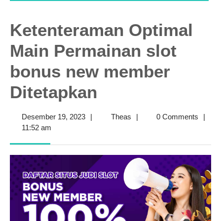
Ketenteraman Optimal
Main Permainan slot
bonus new member
Ditetapkan
Desember
Theas
Desember 19, 2023
|
Theas
|
0 Comments
|
19,
11:52 am
2023