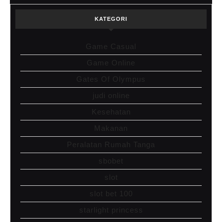
KATEGORI
Game Casual
Game Online
Gates Of Olympus
judi online
Kesehatan
Makanan
Peralatan Rumah Tanga
sbobet
slot
slot bet 100
starlight princess