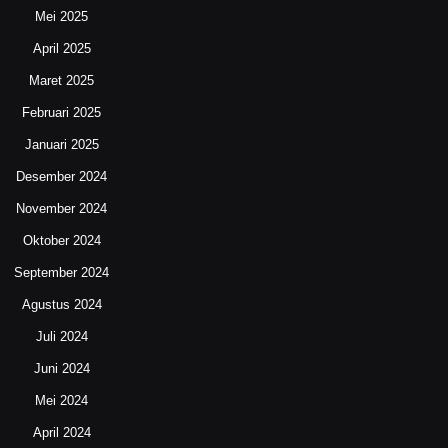
Mei 2025
April 2025
Maret 2025
Februari 2025
Januari 2025
Desember 2024
November 2024
Oktober 2024
September 2024
Agustus 2024
Juli 2024
Juni 2024
Mei 2024
April 2024