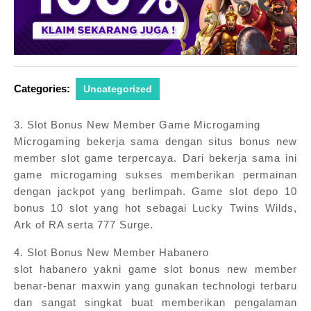
Categories:
Uncategorized
3. Slot Bonus New Member Game Microgaming
Microgaming bekerja sama dengan situs bonus new
member slot game terpercaya. Dari bekerja sama ini
game microgaming sukses memberikan permainan
dengan jackpot yang berlimpah. Game slot depo 10
bonus 10 slot yang hot sebagai Lucky Twins Wilds,
Ark of RA serta 777 Surge.
4. Slot Bonus New Member Habanero
slot habanero yakni game slot bonus new member
benar-benar maxwin yang gunakan technologi terbaru
dan sangat singkat buat memberikan pengalaman