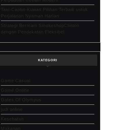
Taxi-Captin-Kuwait Pilihan Terbaik untuk
Perjalanan Nyaman Harian
Strategi Bermain SmokeshopClinton
dengan Pendekatan Fleksibel
KATEGORI
Game Casual
Game Online
Gates Of Olympus
judi online
Kesehatan
Makanan