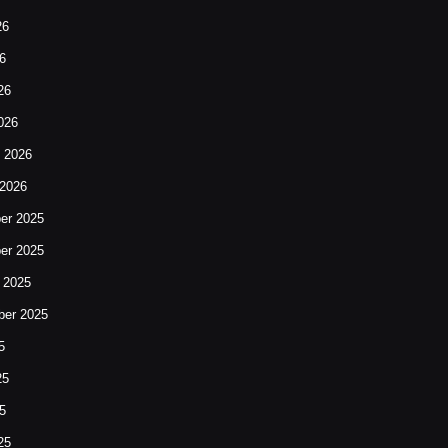
26
6
26
026
i 2026
 2026
er 2025
er 2025
 2025
ber 2025
5
25
5
25