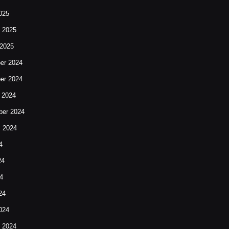
025
i 2025
 2025
er 2024
er 2024
 2024
ber 2024
 2024
4
24
4
24
024
i 2024