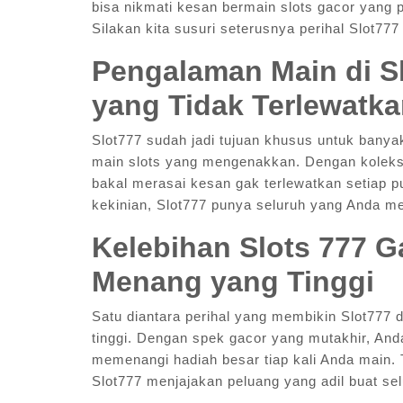
bisa nikmati kesan bermain slots gacor yang 
Silakan kita susuri seterusnya perihal Slot77
Pengalaman Main di S
yang Tidak Terlewatk
Slot777 sudah jadi tujuan khusus untuk bany
main slots yang mengenakkan. Dengan koleksi
bakal merasai kesan gak terlewatkan setiap p
kekinian, Slot777 punya seluruh yang Anda men
Kelebihan Slots 777 
Menang yang Tinggi
Satu diantara perihal yang membikin Slot777
tinggi. Dengan spek gacor yang mutakhir, An
memenangi hadiah besar tiap kali Anda main. 
Slot777 menjajakan peluang yang adil buat s