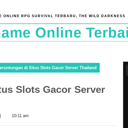
E ONLINE RPG SURVIVAL TERBARU, THE WILD DARKNESS
ame Online Terba
eruntungan di Situs Slots Gacor Server Thailand
tus Slots Gacor Server
|
10:11 am