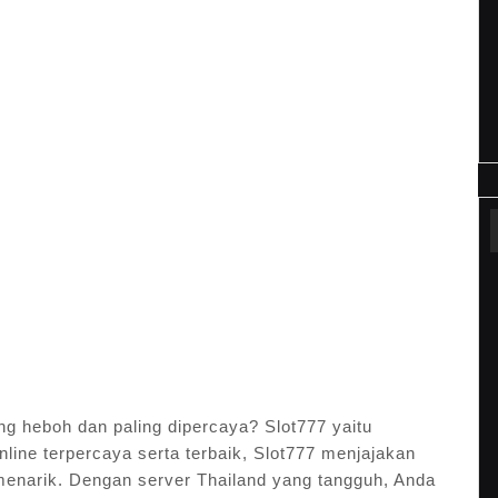
ng heboh dan paling dipercaya? Slot777 yaitu
nline terpercaya serta terbaik, Slot777 menjajakan
menarik. Dengan server Thailand yang tangguh, Anda