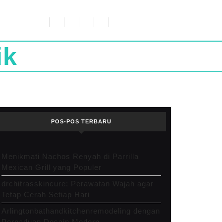
ik
POS-POS TERBARU
Menikmati Nachos Renyah di Parrilla
Mexican Grill yang Populer
drchitrasskincure: Perawatan Wajah agar
Tetap Cerah Setiap Hari
Arlingtonbathandkitchenremodeling dengan
Perpaduan Desain Modern