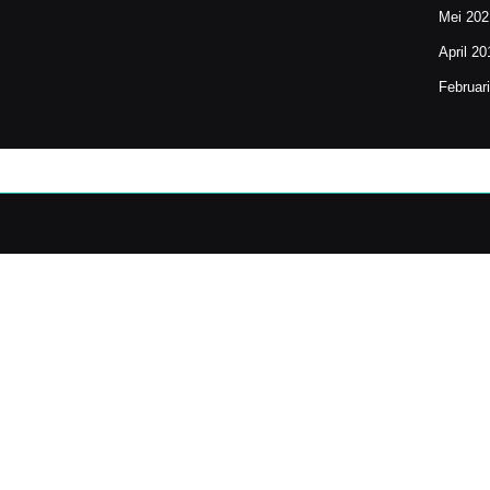
Mei 202
April 20
Februar