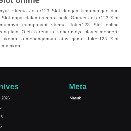
lot online
anyak skema Joker123 Slot dengan kemenangan dan
3 Slot dapat dalami secara baik. Games Joker123 Slot
mumnya mempunyai skema Joker123 Slot online
ng lain. Oleh karena itu seharusnya player mengerti
h skema kemenangannya atas game Joker123 Slot
t mainkan.
hives
Meta
 2026
Masuk
6
26
6