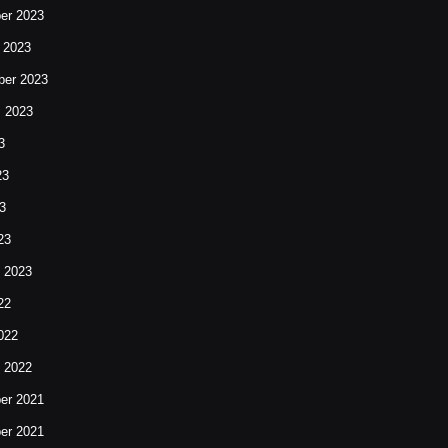
er 2023
 2023
ber 2023
 2023
3
23
3
23
i 2023
22
022
i 2022
er 2021
er 2021