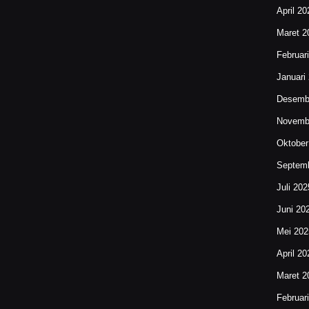
April 20
Maret 2
Februar
Januari
Desemb
Novemb
Oktober
Septem
Juli 202
Juni 20
Mei 202
April 20
Maret 2
Februar