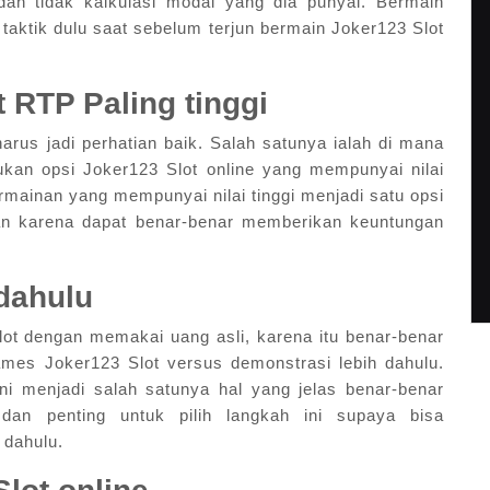
dan tidak kalkulasi modal yang dia punyai. Bermain
aktik dulu saat sebelum terjun bermain Joker123 Slot
 RTP Paling tinggi
harus jadi perhatian baik. Salah satunya ialah di mana
ukan opsi Joker123 Slot online yang mempunyai nilai
mainan yang mempunyai nilai tinggi menjadi satu opsi
kan karena dapat benar-benar memberikan keuntungan
 dahulu
lot dengan memakai uang asli, karena itu benar-benar
ames Joker123 Slot versus demonstrasi lebih dahulu.
ni menjadi salah satunya hal yang jelas benar-benar
dan penting untuk pilih langkah ini supaya bisa
 dahulu.