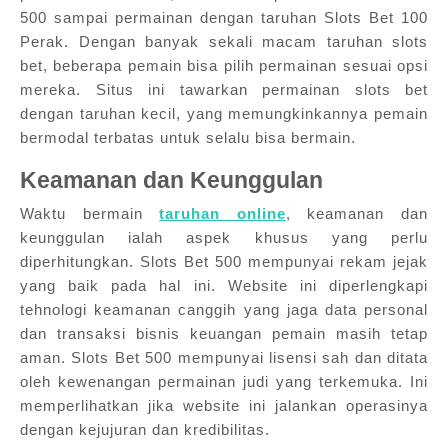
500 sampai permainan dengan taruhan Slots Bet 100
Perak. Dengan banyak sekali macam taruhan slots
bet, beberapa pemain bisa pilih permainan sesuai opsi
mereka. Situs ini tawarkan permainan slots bet
dengan taruhan kecil, yang memungkinkannya pemain
bermodal terbatas untuk selalu bisa bermain.
Keamanan dan Keunggulan
Waktu bermain
taruhan online
, keamanan dan
keunggulan ialah aspek khusus yang perlu
diperhitungkan. Slots Bet 500 mempunyai rekam jejak
yang baik pada hal ini. Website ini diperlengkapi
tehnologi keamanan canggih yang jaga data personal
dan transaksi bisnis keuangan pemain masih tetap
aman. Slots Bet 500 mempunyai lisensi sah dan ditata
oleh kewenangan permainan judi yang terkemuka. Ini
memperlihatkan jika website ini jalankan operasinya
dengan kejujuran dan kredibilitas.