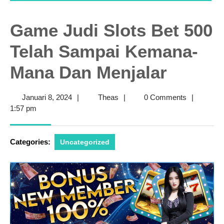
Game Judi Slots Bet 500
Telah Sampai Kemana-
Mana Dan Menjalar
Januari
Theas
Januari 8, 2024
|
Theas
|
0 Comments
|
8,
1:57 pm
2024
Categories:
Uncategorized