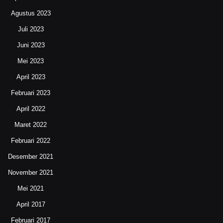
Agustus 2023
Juli 2023
Juni 2023
Mei 2023
April 2023
Februari 2023
April 2022
Maret 2022
Februari 2022
Desember 2021
November 2021
Mei 2021
April 2017
Februari 2017