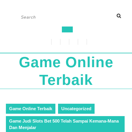
Skip
Search
to
for:
content
Open
Button
Game Online
Terbaik
Game Online Terbaik
Uncategorized
Game Judi Slots Bet 500 Telah Sampai Kemana-Mana
Dan Menjalar