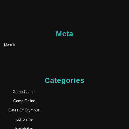
Meta
Masuk
Categories
Game Casual
Game Online
Gates Of Olympus
judi online
Kesehatan