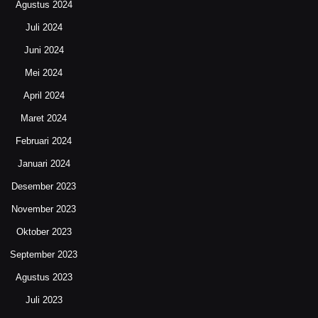
Agustus 2024
Juli 2024
Juni 2024
Mei 2024
April 2024
Maret 2024
Februari 2024
Januari 2024
Desember 2023
November 2023
Oktober 2023
September 2023
Agustus 2023
Juli 2023