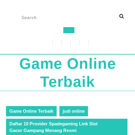
Skip
Search
to
for:
content
Open
Button
Game Online
Terbaik
Game Online Terbaik
judi online
Daftar 10 Provider Spadegaming Link Slot
Gacor Gampang Menang Resmi