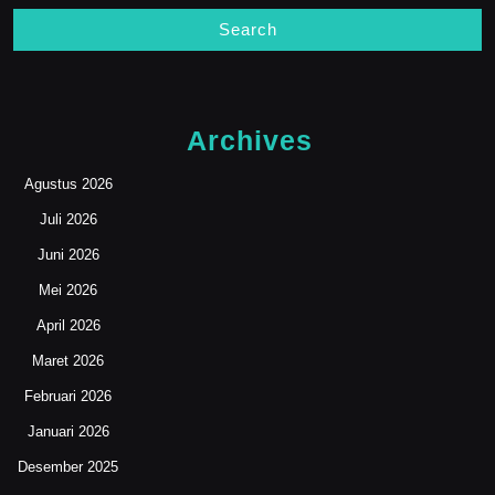
Archives
Agustus 2026
Juli 2026
Juni 2026
Mei 2026
April 2026
Maret 2026
Februari 2026
Januari 2026
Desember 2025