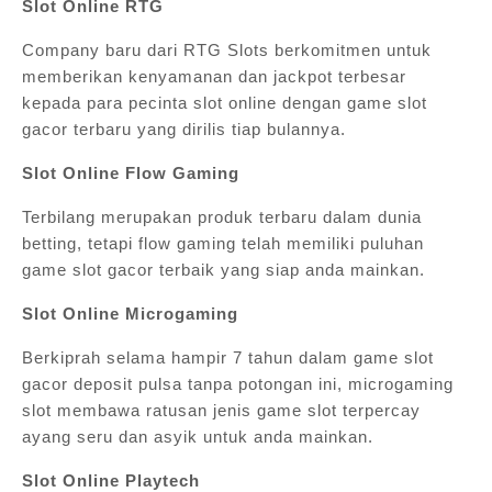
Slot Online RTG
Company baru dari RTG Slots berkomitmen untuk
memberikan kenyamanan dan jackpot terbesar
kepada para pecinta slot online dengan game slot
gacor terbaru yang dirilis tiap bulannya.
Slot Online Flow Gaming
Terbilang merupakan produk terbaru dalam dunia
betting, tetapi flow gaming telah memiliki puluhan
game slot gacor terbaik yang siap anda mainkan.
Slot Online Microgaming
Berkiprah selama hampir 7 tahun dalam game slot
gacor deposit pulsa tanpa potongan ini, microgaming
slot membawa ratusan jenis game slot terpercay
ayang seru dan asyik untuk anda mainkan.
Slot Online Playtech