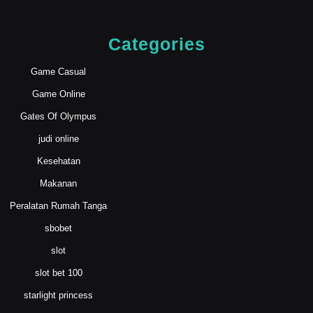
Categories
Game Casual
Game Online
Gates Of Olympus
judi online
Kesehatan
Makanan
Peralatan Rumah Tanga
sbobet
slot
slot bet 100
starlight princess