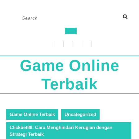
Skip
Search
to
for:
content
Open
Button
Game Online
Terbaik
Game Online Terbaik
Uncategorized
Clickbet88: Cara Menghindari Kerugian dengan
Strategi Terbaik