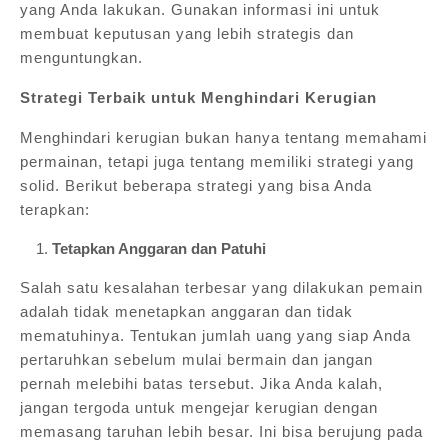
yang Anda lakukan. Gunakan informasi ini untuk
membuat keputusan yang lebih strategis dan
menguntungkan.
Strategi Terbaik untuk Menghindari Kerugian
Menghindari kerugian bukan hanya tentang memahami
permainan, tetapi juga tentang memiliki strategi yang
solid. Berikut beberapa strategi yang bisa Anda
terapkan:
Tetapkan Anggaran dan Patuhi
Salah satu kesalahan terbesar yang dilakukan pemain
adalah tidak menetapkan anggaran dan tidak
mematuhinya. Tentukan jumlah uang yang siap Anda
pertaruhkan sebelum mulai bermain dan jangan
pernah melebihi batas tersebut. Jika Anda kalah,
jangan tergoda untuk mengejar kerugian dengan
memasang taruhan lebih besar. Ini bisa berujung pada