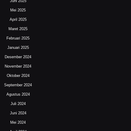
Juni 2025
Mei 2025
April 2025
Maret 2025
Februari 2025
Januari 2025
Desember 2024
November 2024
Oktober 2024
September 2024
Agustus 2024
Juli 2024
Juni 2024
Mei 2024