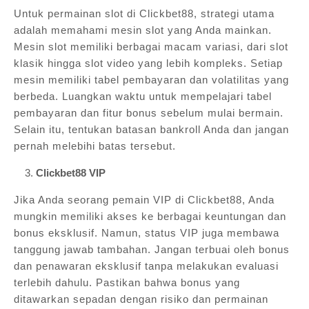
Untuk permainan slot di Clickbet88, strategi utama
adalah memahami mesin slot yang Anda mainkan.
Mesin slot memiliki berbagai macam variasi, dari slot
klasik hingga slot video yang lebih kompleks. Setiap
mesin memiliki tabel pembayaran dan volatilitas yang
berbeda. Luangkan waktu untuk mempelajari tabel
pembayaran dan fitur bonus sebelum mulai bermain.
Selain itu, tentukan batasan bankroll Anda dan jangan
pernah melebihi batas tersebut.
Clickbet88 VIP
Jika Anda seorang pemain VIP di Clickbet88, Anda
mungkin memiliki akses ke berbagai keuntungan dan
bonus eksklusif. Namun, status VIP juga membawa
tanggung jawab tambahan. Jangan terbuai oleh bonus
dan penawaran eksklusif tanpa melakukan evaluasi
terlebih dahulu. Pastikan bahwa bonus yang
ditawarkan sepadan dengan risiko dan permainan