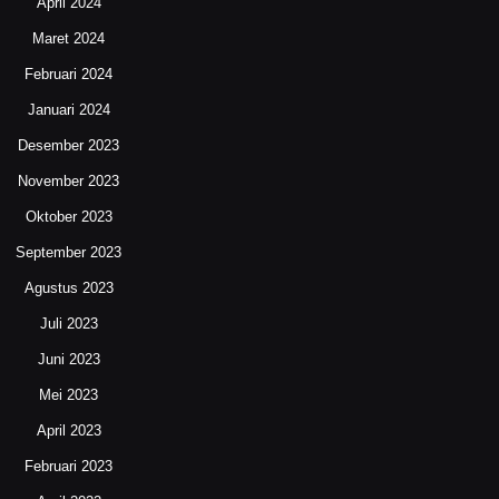
April 2024
Maret 2024
Februari 2024
Januari 2024
Desember 2023
November 2023
Oktober 2023
September 2023
Agustus 2023
Juli 2023
Juni 2023
Mei 2023
April 2023
Februari 2023