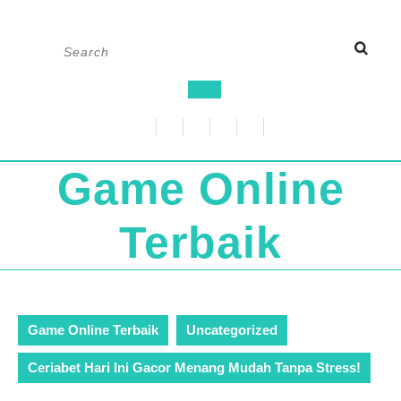
Skip
Search
to
for:
content
Open
Button
Game Online
Terbaik
Game Online Terbaik
Uncategorized
Ceriabet Hari Ini Gacor Menang Mudah Tanpa Stress!