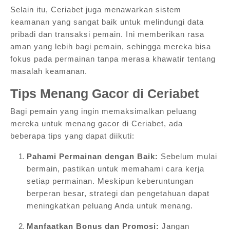
Selain itu, Ceriabet juga menawarkan sistem
keamanan yang sangat baik untuk melindungi data
pribadi dan transaksi pemain. Ini memberikan rasa
aman yang lebih bagi pemain, sehingga mereka bisa
fokus pada permainan tanpa merasa khawatir tentang
masalah keamanan.
Tips Menang Gacor di Ceriabet
Bagi pemain yang ingin memaksimalkan peluang
mereka untuk menang gacor di Ceriabet, ada
beberapa tips yang dapat diikuti:
Pahami Permainan dengan Baik:
Sebelum mulai
bermain, pastikan untuk memahami cara kerja
setiap permainan. Meskipun keberuntungan
berperan besar, strategi dan pengetahuan dapat
meningkatkan peluang Anda untuk menang.
Manfaatkan Bonus dan Promosi:
Jangan