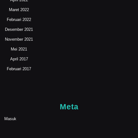
Maret 2022
Februari 2022
Desember 2021
November 2021
Mei 2021
April 2017
Februari 2017
Meta
Masuk