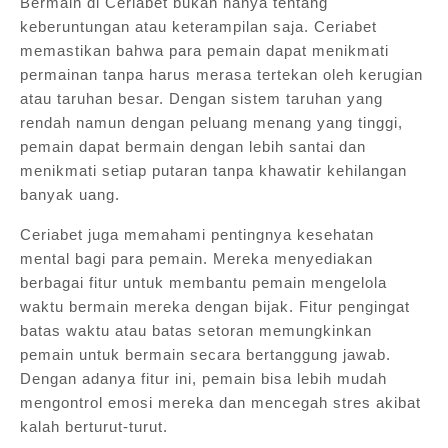
Bermain di Ceriabet bukan hanya tentang
keberuntungan atau keterampilan saja. Ceriabet
memastikan bahwa para pemain dapat menikmati
permainan tanpa harus merasa tertekan oleh kerugian
atau taruhan besar. Dengan sistem taruhan yang
rendah namun dengan peluang menang yang tinggi,
pemain dapat bermain dengan lebih santai dan
menikmati setiap putaran tanpa khawatir kehilangan
banyak uang.
Ceriabet juga memahami pentingnya kesehatan
mental bagi para pemain. Mereka menyediakan
berbagai fitur untuk membantu pemain mengelola
waktu bermain mereka dengan bijak. Fitur pengingat
batas waktu atau batas setoran memungkinkan
pemain untuk bermain secara bertanggung jawab.
Dengan adanya fitur ini, pemain bisa lebih mudah
mengontrol emosi mereka dan mencegah stres akibat
kalah berturut-turut.