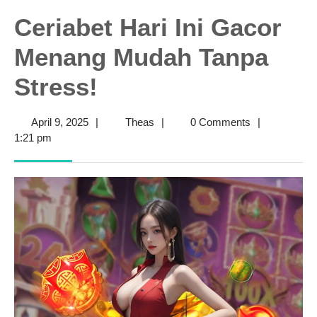
Ceriabet Hari Ini Gacor
Menang Mudah Tanpa
Stress!
April
Theas
April 9, 2025
|
Theas
|
0 Comments
|
9,
1:21 pm
2025