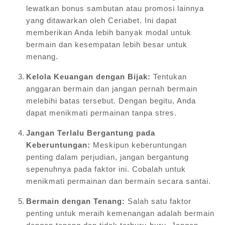
lewatkan bonus sambutan atau promosi lainnya
yang ditawarkan oleh Ceriabet. Ini dapat
memberikan Anda lebih banyak modal untuk
bermain dan kesempatan lebih besar untuk
menang.
Kelola Keuangan dengan Bijak:
Tentukan
anggaran bermain dan jangan pernah bermain
melebihi batas tersebut. Dengan begitu, Anda
dapat menikmati permainan tanpa stres.
Jangan Terlalu Bergantung pada
Keberuntungan:
Meskipun keberuntungan
penting dalam perjudian, jangan bergantung
sepenuhnya pada faktor ini. Cobalah untuk
menikmati permainan dan bermain secara santai.
Bermain dengan Tenang:
Salah satu faktor
penting untuk meraih kemenangan adalah bermain