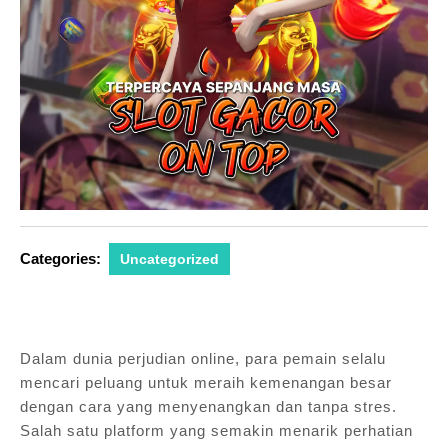
Categories:
Uncategorized
Dalam dunia perjudian online, para pemain selalu
mencari peluang untuk meraih kemenangan besar
dengan cara yang menyenangkan dan tanpa stres.
Salah satu platform yang semakin menarik perhatian