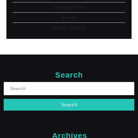
Uncategorized
Wisata
Wisata budaya
Search
Search
for:
Archives