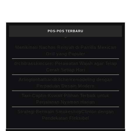
POS-POS TERBARU
Menikmati Nachos Renyah di Parrilla Mexican
Grill yang Populer
drchitrasskincure: Perawatan Wajah agar Tetap
Cerah Setiap Hari
Arlingtonbathandkitchenremodeling dengan
Perpaduan Desain Modern
Taxi-Captin-Kuwait Pilihan Terbaik untuk
Perjalanan Nyaman Harian
Strategi Bermain SmokeshopClinton dengan
Pendekatan Fleksibel