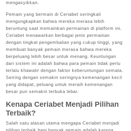
mengasyikkan.
Pemain yang bermain di Ceriabet seringkali
mengungkapkan bahwa mereka merasa lebih
beruntung saat memainkan permainan di platform ini.
Ceriabet menawarkan berbagai jenis permainan
dengan tingkat pengembalian yang cukup tinggi, yang
membuat banyak pemain merasa bahwa mereka
berpeluang lebih besar untuk menang. Keuntungan
dari sistem ini adalah bahwa para pemain tidak perlu
terlalu khawatir dengan faktor keberuntungan semata.
Seiring dengan semakin seringnya kemenangan kecil
yang didapat, peluang untuk meraih kemenangan
besar pun semakin terbuka lebar.
Kenapa Ceriabet Menjadi Pilihan
Terbaik?
Salah satu alasan utama mengapa Ceriabet menjadi
pilihan terbaik bagi banyak pemain adalah karena