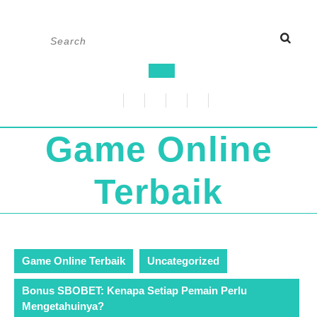
Skip
Search
to
for:
content
Open
Button
Game Online
Terbaik
Game Online Terbaik
Uncategorized
Bonus SBOBET: Kenapa Setiap Pemain Perlu
Mengetahuinya?