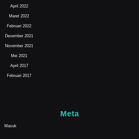
April 2022
Maret 2022
Februari 2022
Desember 2021
November 2021
Mei 2021
April 2017
Februari 2017
Meta
Masuk