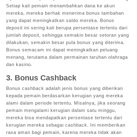
Setiap kali pemain menambahkan dana ke akun
mereka, mereka berhak menerima bonus tambahan
yang dapat meningkatkan saldo mereka. Bonus
deposit ini sering kali berupa persentase tertentu dari
jumlah deposit, sehingga semakin besar setoran yang
dilakukan, semakin besar pula bonus yang diterima.
Bonus semacam ini dapat meningkatkan peluang
menang, terutama dalam permainan taruhan olahraga
dan kasino.
3. Bonus Cashback
Bonus cashback adalah jenis bonus yang diberikan
kepada pemain berdasarkan kerugian yang mereka
alami dalam periode tertentu. Misalnya, jika seorang
pemain mengalami kerugian dalam satu minggu,
mereka bisa mendapatkan persentase tertentu dari
kerugian mereka sebagai cashback. Ini memberikan
rasa aman bagi pemain, karena mereka tidak akan