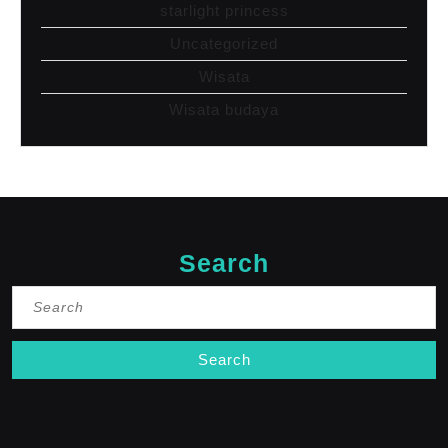
starlight princess
Uncategorized
Wisata
Wisata budaya
Search
Search
for: