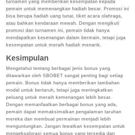
turnamen yang memberikan kesempatan kepada
pemain untuk memenangkan hadiah besar. Promosi ini
bisa berupa hadiah uang tunai, tiket acara olahraga,
atau bahkan kendaraan mewah. Dengan mengikuti
promosi dan turnamen ini, pemain tidak hanya
mendapatkan kesenangan dalam bermain, tetapi juga
kesempatan untuk meraih hadiah menarik.
Kesimpulan
Mengetahui tentang berbagai jenis bonus yang
ditawarkan oleh SBOBET sangat penting bagi setiap
pemain. Bonus tidak hanya memberikan tambahan
modal untuk bertaruh, tetapi juga meningkatkan
peluang untuk meraih kemenangan lebih besar.
Dengan memanfaatkan berbagai bonus yang ada,
pemain dapat memaksimalkan pengalaman taruhan
mereka dan membuat permainan menjadi lebih
menguntungkan. Jangan lewatkan kesempatan untuk
mengeksplorasi semua bonus yang tersedia dan