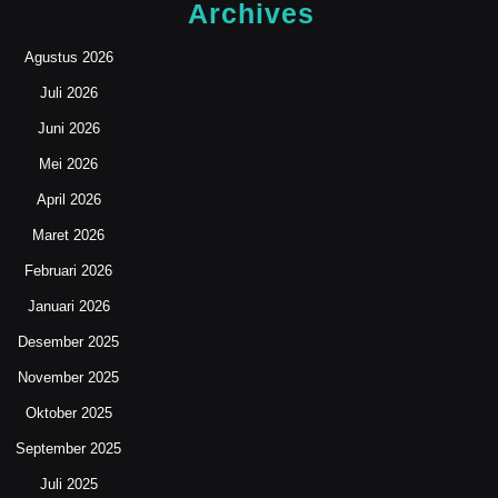
Archives
Agustus 2026
Juli 2026
Juni 2026
Mei 2026
April 2026
Maret 2026
Februari 2026
Januari 2026
Desember 2025
November 2025
Oktober 2025
September 2025
Juli 2025