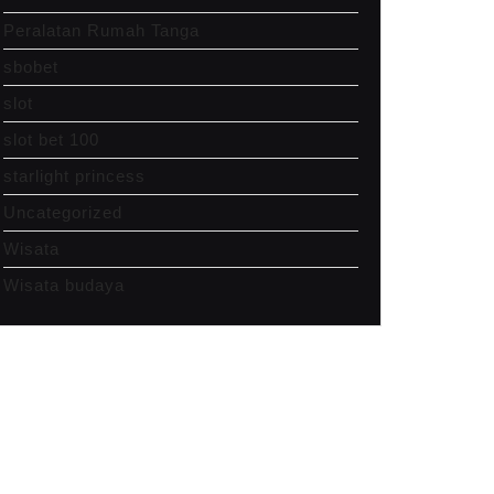
Peralatan Rumah Tanga
sbobet
slot
slot bet 100
starlight princess
Uncategorized
Wisata
Wisata budaya