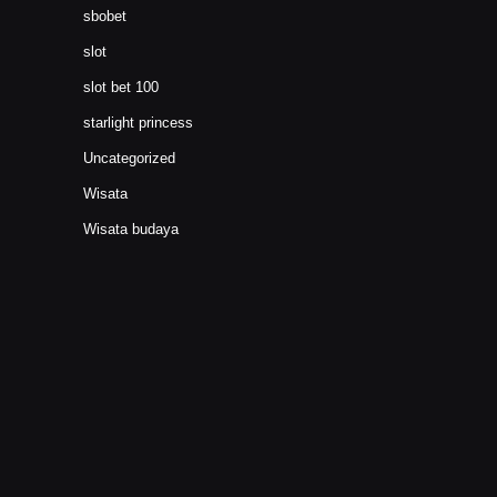
sbobet
slot
slot bet 100
starlight princess
Uncategorized
Wisata
Wisata budaya