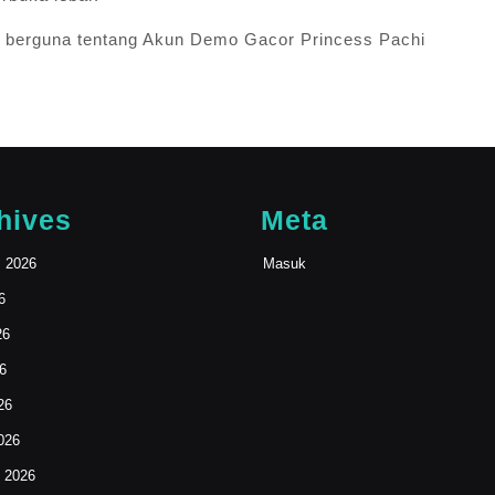
 berguna tentang Akun Demo Gacor Princess Pachi
hives
Meta
 2026
Masuk
6
26
6
26
026
i 2026