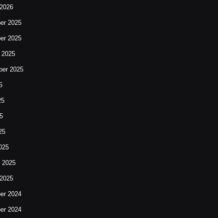
 2026
er 2025
er 2025
 2025
ber 2025
5
25
5
25
025
i 2025
 2025
er 2024
er 2024