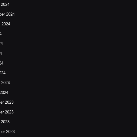
 2024
ber 2024
 2024
4
24
4
24
024
i 2024
 2024
er 2023
er 2023
 2023
ber 2023