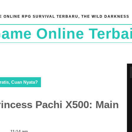
E ONLINE RPG SURVIVAL TERBARU, THE WILD DARKNESS
ame Online Terba
atis, Cuan Nyata?
incess Pachi X500: Main
11:14 am