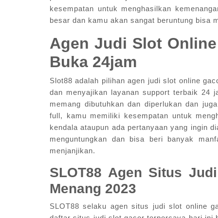
kesempatan untuk menghasilkan kemenangan d
besar dan kamu akan sangat beruntung bisa m
Agen Judi Slot Online
Buka 24jam
Slot88 adalah pilihan agen judi slot online g
dan menyajikan layanan support terbaik 24 ja
memang dibutuhkan dan diperlukan dan jug
full, kamu memiliki kesempatan untuk mengh
kendala ataupun ada pertanyaan yang ingin di
menguntungkan dan bisa beri banyak manf
menjanjikan.
SLOT88 Agen Situs Judi
Menang 2023
SLOT88 selaku agen situs judi slot online
daftar situs judi slot gacor terpercaya hari i