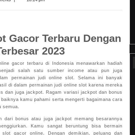
ot Gacor Terbaru Dengan
Terbesar 2023
online gacor terbaru di Indonesia menawarkan hadiah
menjadi salah satu sumber income atau pun juga
lam permainan judi online slot. Selama ini banyak
il di dalam permainan judi online slot karena mereka
 dan juga jackpot. Ragam variasi jackpot dan bonus
 baiknya kamu pahami serta mengerti bagaimana cara
tu semua.
h dari bonus atau juga jackpot memang besarannya
enggiurkan. Kamu sangat beruntung bisa bermain
s slot gacor online. Dengan demikian, peluang dan