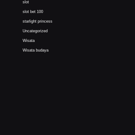
slot
slot bet 100
starlight princess
Uncategorized
Wisata
Wisata budaya