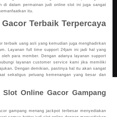
i dalam permainan judi online slot ini juga sangat
emanfaatkan itu.
 Gacor Terbaik Terpercaya
acor terbaik uang asli yang kemudian juga menghadirkan
m. Layanan full time support 24jam ini jadi hal yang
a oleh para member. Dengan adanya layanan support
ubungi layanan customer service kami jika memiliki
ajukan. Dengan demikian, pastinya hal itu akan sangat
aat sekaligus peluang kemenangan yang besar dan
 Slot Online Gacor Gampang
 gacor gampang menang jackpot terbesar menyediakan
ni bagi semua bettor judi slot online dengan menyediakan