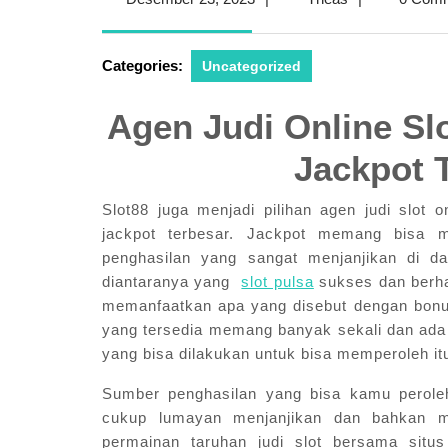
23,
2023
Categories:
Uncategorized
Agen Judi Online Sl
Jackpot 
Slot88 juga menjadi pilihan agen judi slot 
jackpot terbesar. Jackpot memang bisa 
penghasilan yang sangat menjanjikan di da
diantaranya yang
slot pulsa
sukses dan berhas
memanfaatkan apa yang disebut dengan bonus
yang tersedia memang banyak sekali dan ada
yang bisa dilakukan untuk bisa memperoleh i
Sumber penghasilan yang bisa kamu perole
cukup lumayan menjanjikan dan bahkan m
permainan taruhan judi slot bersama situ