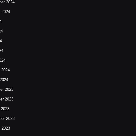
ber 2024
 2024
4
24
4
24
024
i 2024
 2024
er 2023
er 2023
 2023
ber 2023
 2023