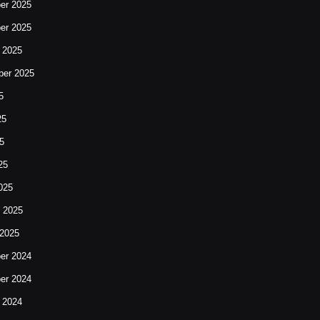
er 2025
er 2025
 2025
ber 2025
5
25
5
25
025
i 2025
 2025
er 2024
er 2024
 2024