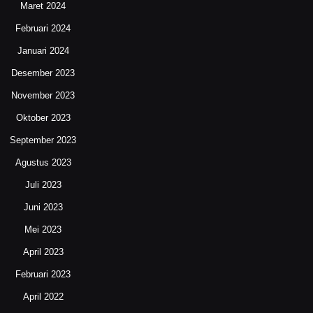
Maret 2024
Februari 2024
Januari 2024
Desember 2023
November 2023
Oktober 2023
September 2023
Agustus 2023
Juli 2023
Juni 2023
Mei 2023
April 2023
Februari 2023
April 2022