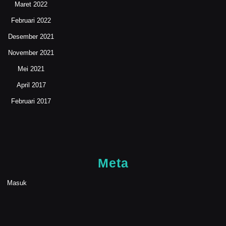
Maret 2022
Februari 2022
Desember 2021
November 2021
Mei 2021
April 2017
Februari 2017
Meta
Masuk