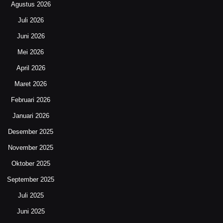
Agustus 2026
Juli 2026
Juni 2026
Mei 2026
April 2026
Maret 2026
Februari 2026
Januari 2026
Desember 2025
November 2025
Oktober 2025
September 2025
Juli 2025
Juni 2025