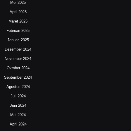
Mei 2025
April 2025
Maret 2025
Februari 2025
Januari 2025
Desember 2024
November 2024
Oktober 2024
September 2024
Agustus 2024
Juli 2024
Juni 2024
Mei 2024
April 2024