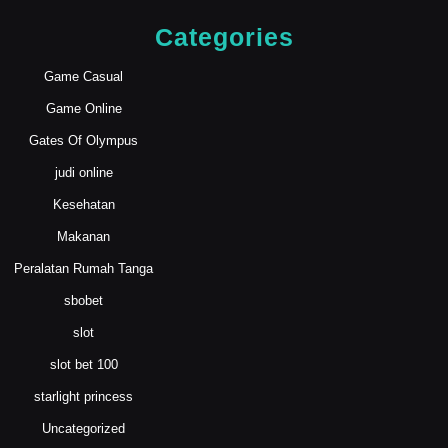
Categories
Game Casual
Game Online
Gates Of Olympus
judi online
Kesehatan
Makanan
Peralatan Rumah Tanga
sbobet
slot
slot bet 100
starlight princess
Uncategorized