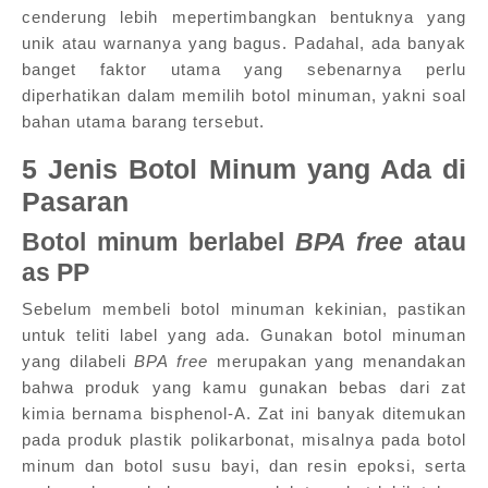
cenderung lebih mepertimbangkan bentuknya yang
unik atau warnanya yang bagus. Padahal, ada banyak
banget faktor utama yang sebenarnya perlu
diperhatikan dalam memilih botol minuman, yakni soal
bahan utama barang tersebut.
5 Jenis Botol Minum yang Ada di
Pasaran
Botol minum berlabel
BPA free
atau
as PP
Sebelum membeli botol minuman kekinian, pastikan
untuk teliti label yang ada. Gunakan botol minuman
yang dilabeli
BPA free
merupakan yang menandakan
bahwa produk yang kamu gunakan bebas dari zat
kimia bernama bisphenol-A. Zat ini banyak ditemukan
pada produk plastik polikarbonat, misalnya pada botol
minum dan botol susu bayi, dan resin epoksi, serta