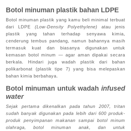
Botol minuman plastik bahan LDPE
Botol minuman plastik yang kamu beli minimal terbuat
dari LDPE
(
Low-Density Polyethylene)
atau jenis
plastik yang tahan terhadap senyawa kimia,
cenderung tembus pandang, namun bahannya masih
termasuk kuat dan biasanya digunakan untuk
kemasan botol minum — agar aman dipakai secara
berkala. Hindari juga wadah plastik dari bahan
polikarbonat (plastik tipe 7) yang bisa melepaskan
bahan kimia berbahaya.
Botol minuman untuk wadah
infused
water
Sejak pertama dikenalkan pada tahun 2007, tritan
sudah banyak digunakan pada lebih dari 600 produk-
produk penyimpanan makanan sampai botol minum
olahraga, botol minuman anak, dan untuk